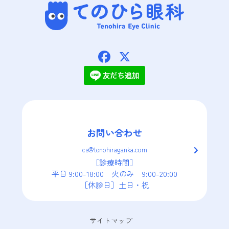
てのひら眼科
Facebook
X
お問い合わせ
cs@tenohiraganka.com
［診療時間］
平日 9:00-18:00　火のみ　9:00-20:00
［休診日］土日・祝
サイトマップ