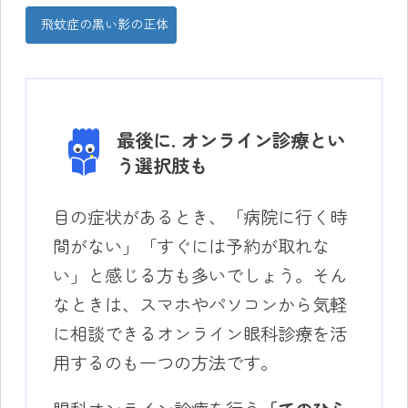
飛蚊症の黒い影の正体
最後に. オンライン診療とい
う選択肢も
目の症状があるとき、「病院に行く時
間がない」「すぐには予約が取れな
い」と感じる方も多いでしょう。そん
なときは、スマホやパソコンから気軽
に相談できるオンライン眼科診療を活
用するのも一つの方法です。