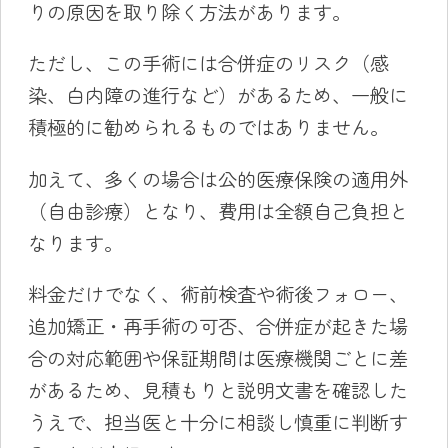
りの原因を取り除く方法があります。
ただし、この手術には合併症のリスク（感
染、白内障の進行など）があるため、一般に
積極的に勧められるものではありません。
加えて、多くの場合は公的医療保険の適用外
（自由診療）となり、費用は全額自己負担と
なります。
料金だけでなく、術前検査や術後フォロー、
追加矯正・再手術の可否、合併症が起きた場
合の対応範囲や保証期間は医療機関ごとに差
があるため、見積もりと説明文書を確認した
うえで、担当医と十分に相談し慎重に判断す