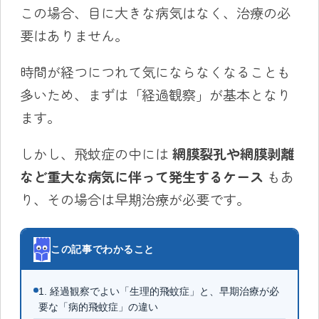
この場合、目に大きな病気はなく、治療の必
要はありません。
時間が経つにつれて気にならなくなることも
多いため、まずは「経過観察」が基本となり
ます。
しかし、飛蚊症の中には
網膜裂孔や網膜剥離
など重大な病気に伴って発生するケース
もあ
り、その場合は早期治療が必要です。
この記事でわかること
1. 経過観察でよい「生理的飛蚊症」と、早期治療が必
要な「病的飛蚊症」の違い