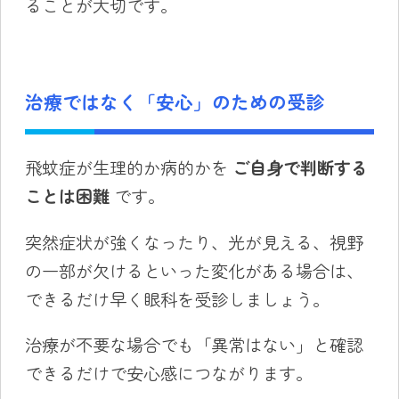
ることが大切です。
治療ではなく「安心」のための受診
飛蚊症が生理的か病的かを
ご自身で判断する
ことは困難
です。
突然症状が強くなったり、光が見える、視野
の一部が欠けるといった変化がある場合は、
できるだけ早く眼科を受診しましょう。
治療が不要な場合でも「異常はない」と確認
できるだけで安心感につながります。