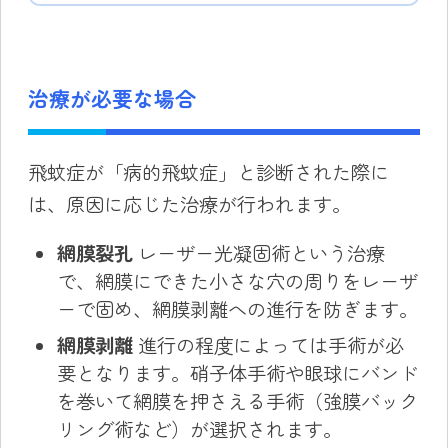
治療が必要な場合
飛蚊症が「病的飛蚊症」と診断された際に
は、原因に応じた治療が行われます。
網膜裂孔
レーザー光凝固術という治療
で、網膜にできた小さな穴の周りをレーザ
ーで固め、網膜剥離への進行を防ぎます。
網膜剥離
進行の程度によっては手術が必
要となります。硝子体手術や眼球にバンド
を巻いて網膜を押さえる手術（強膜バック
リング術など）が選択されます。