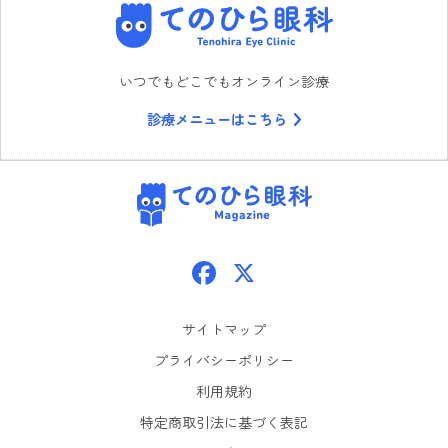
てのひら眼科
いつでもどこでもオンライン診療
診療メニューはこちら
てのひら眼科
Facebook
X
サイトマップ
プライバシーポリシー
利用規約
特定商取引法に基づく表記