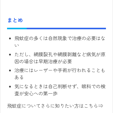
まとめ
飛蚊症の多くは自然現象で治療の必要はな
い
ただし、網膜裂孔や網膜剥離など病気が原
因の場合は早期治療が必要
治療にはレーザーや手術が行われることも
ある
気になるときは自己判断せず、眼科での検
査が安心への第一歩
飛蚊症についてさらに知りたい方はこちら⇒