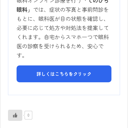
眼科オンライン診療を行う
「てのひら
眼科」
では、症状の写真と事前問診を
もとに、眼科医が目の状態を確認し、
必要に応じて処方や対処法を提案して
くれます。自宅からスマホ一つで眼科
医の診察を受けられるため、安心で
す。
詳しくはこちらをクリック
0