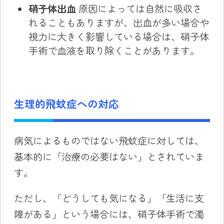
硝子体出血
原因によっては自然に吸収さ
れることもありますが、出血が多い場合や
視力に大きく影響している場合は、硝子体
手術で血液を取り除くことがあります。
生理的飛蚊症への対応
病気によるものではない飛蚊症に対しては、
基本的に「治療の必要はない」とされていま
す。
ただし、「どうしても気になる」「生活に支
障がある」という場合には、硝子体手術で濁