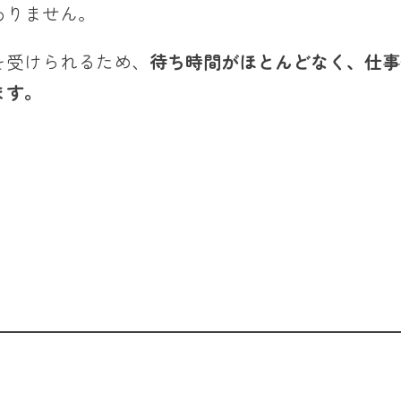
ありません。
を受けられるため、
待ち時間がほとんどなく、仕事
ます。