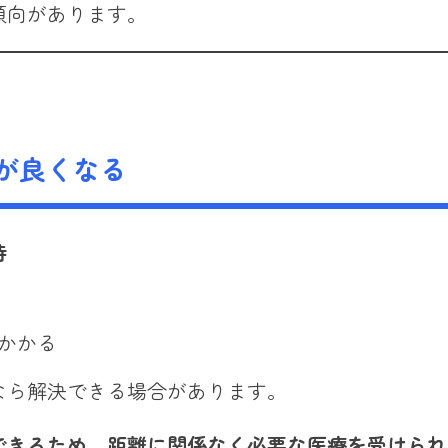
傾向があります。
が良くなる
待
かかる
なら解決できる場合があります。
できるため、距離に関係なく必要な医療を受けられ