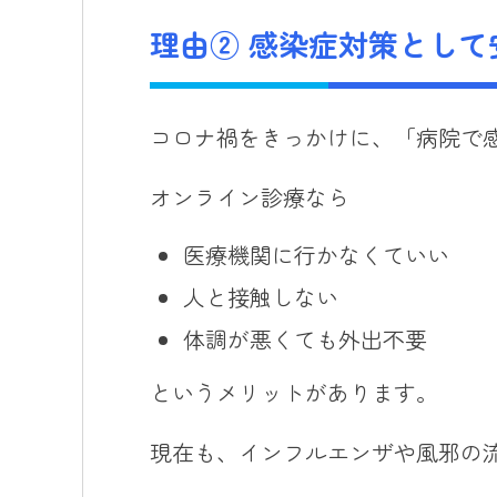
理由② 感染症対策として
コロナ禍をきっかけに、「病院で
オンライン診療なら
医療機関に行かなくていい
人と接触しない
体調が悪くても外出不要
というメリットがあります。
現在も、インフルエンザや風邪の