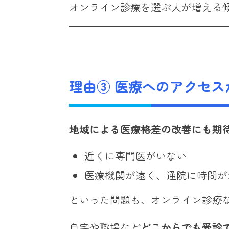
オンライン診療を選ぶ人が増える
理由③ 医療へのアクセス
地域による医療格差の改善にも期
近くに専門医がいない
医療機関が遠く、通院に時間が
といった問題も、オンライン診療
自宅や職場など
どこからでも受診