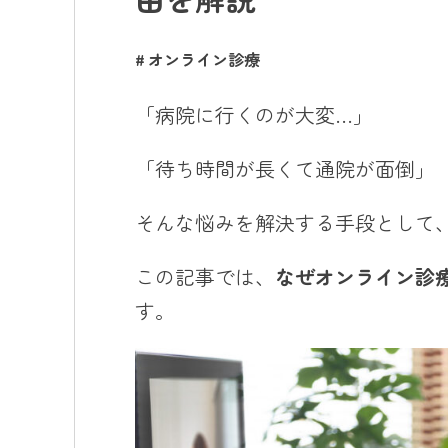
オンライン診療
「病院に行くのが大変…」
「待ち時間が長くて通院が面倒」
そんな悩みを解決する手段として
この記事では、
なぜオンライン診
す。