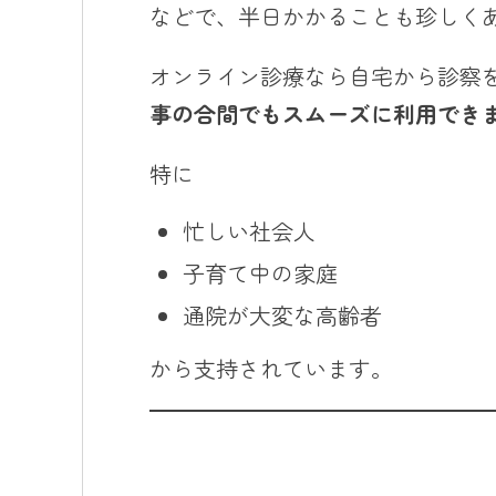
などで、半日かかることも珍しく
オンライン診療なら自宅から診察
事の合間でもスムーズに利用でき
特に
忙しい社会人
子育て中の家庭
通院が大変な高齢者
から支持されています。