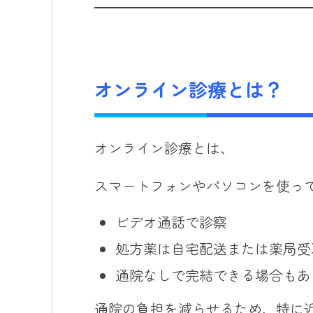
オンライン診療とは？
オンライン診療とは、
スマートフォンやパソコンを使っ
ビデオ通話で診察
処方薬は自宅配送または薬局受
通院なしで完結できる場合もあ
通院の負担を減らせるため、特に