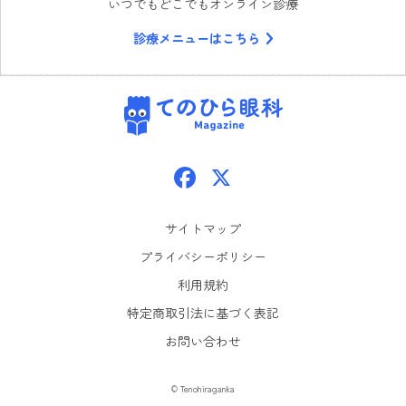
いつでもどこでもオンライン診療
診療メニューはこちら
てのひら眼科
Facebook
X
サイトマップ
プライバシーポリシー
利用規約
特定商取引法に基づく表記
お問い合わせ
© Tenohiraganka