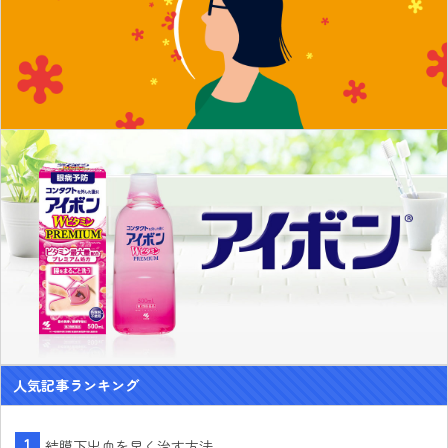
人気記事ランキング
結膜下出血を早く治す方法