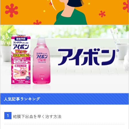
人気記事ランキング
結膜下出血を早く治す方法