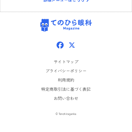
てのひら眼科
Facebook
X
サイトマップ
プライバシーポリシー
利用規約
特定商取引法に基づく表記
お問い合わせ
© Tenohiraganka