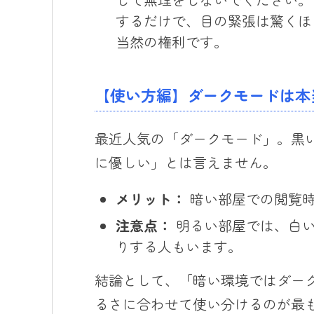
するだけで、目の緊張は驚くほ
当然の権利です。
【使い方編】ダークモードは本
最近人気の「ダークモード」。黒
に優しい」とは言えません。
メリット：
暗い部屋での閲覧時
注意点：
明るい部屋では、白い
りする人もいます。
結論として、「暗い環境ではダー
るさに合わせて使い分けるのが最