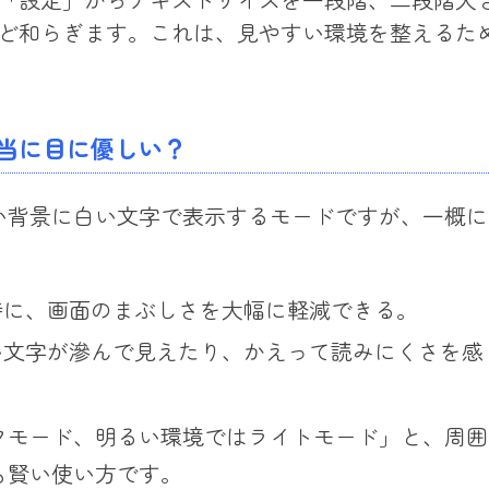
ど和らぎます。これは、見やすい環境を整えるた
当に目に優しい？
い背景に白い文字で表示するモードですが、一概に
に、画面のまぶしさを大幅に軽減できる。
文字が滲んで見えたり、かえって読みにくさを感
クモード、明るい環境ではライトモード」と、周囲
も賢い使い方です。