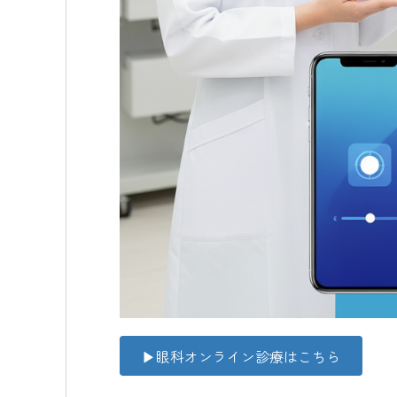
▶眼科オンライン診療はこちら