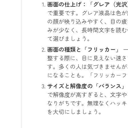
画面の仕上げ：「グレア（光沢
で重要です。グレア液晶は色が
の顔が映り込みやすく、目の疲
みが少なく、長時間文字を読む
て選びましょう。
画面の種類と「フリッカー」
一
整する際に、目に見えない速さ
す。多くの人は気づきませんが
になることも。「フリッカーフ
サイズと解像度の「バランス」
で解像度が高すぎると、文字や
なりがちです。無理なくハッキ
を大切にしましょう。