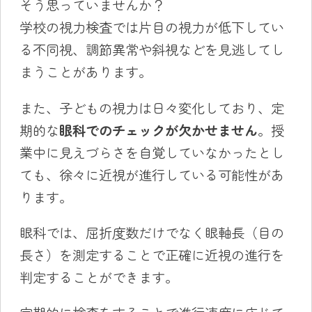
そう思っていませんか？
学校の視力検査では片目の視力が低下してい
る不同視、調節異常や斜視などを見逃してし
まうことがあります。
また、子どもの視力は日々変化しており、定
期的な
眼科でのチェックが欠かせません
。授
業中に見えづらさを自覚していなかったとし
ても、徐々に近視が進行している可能性があ
ります。
眼科では、屈折度数だけでなく眼軸長（目の
長さ）を測定することで正確に近視の進行を
判定することができます。