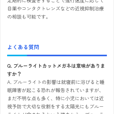
定期的に検査をすることで進行速度に応じて
目薬やコンタクトレンズなどの近視抑制治療
の相談も可能です。
よくある質問
Q. ブルーライトカットメガネは意味がありま
すか？
A. ブルーライトの影響は就寝前に浴びると睡
眠障害が起こる恐れが報告されていますが、
まだ不明な点も多く、特に小児においては近
視予防で大切な役割をする太陽光にもブルー