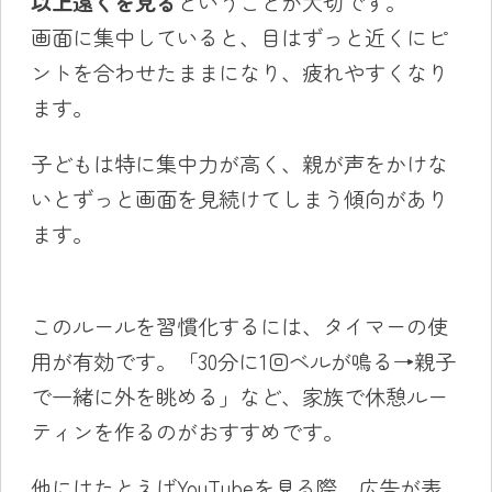
以上遠くを見る
ということが大切です。
画面に集中していると、目はずっと近くにピ
ントを合わせたままになり、疲れやすくなり
ます。
子どもは特に集中力が高く、親が声をかけな
いとずっと画面を見続けてしまう傾向があり
ます。
このルールを習慣化するには、タイマーの使
用が有効です。「30分に1回ベルが鳴る→親子
で一緒に外を眺める」など、家族で休憩ルー
ティンを作るのがおすすめです。
他にはたとえばYouTubeを見る際、広告が表