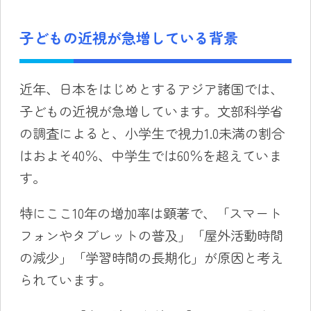
子どもの近視が急増している背景
近年、日本をはじめとするアジア諸国では、
子どもの近視が急増しています。文部科学省
の調査によると、小学生で視力1.0未満の割合
はおよそ40％、中学生では60％を超えていま
す。
特にここ10年の増加率は顕著で、「スマート
フォンやタブレットの普及」「屋外活動時間
の減少」「学習時間の長期化」が原因と考え
られています。