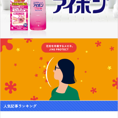
人気記事ランキング