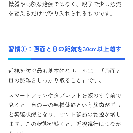
機器や高額な治療ではなく、親子で少し意識
を変えるだけで取り入れられるものです。
習慣①：画面と目の距離を30cm以上離す
近視を防ぐ最も基本的なルールは、「画面と
目の距離をしっかり取ること」です。
スマートフォンやタブレットを顔のすぐ前で
見ると、目の中の毛様体筋という筋肉がずっ
と緊張状態となり、ピント調節の負担が増し
ます。この状態が続くと、近視進行につなが