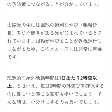
の予防策につながることが分かっています。
太陽光の中には眼球の過剰な伸び（眼軸延
長）を防ぐ働きがある光が含まれているとさ
れています。眼軸が伸びることが近視進行に
つながるため、このメカニズムは非常に重要
です。
理想的な屋外活動時間は
1日あたり2時間以
上
。とはいえ、毎日2時間の外遊びを確保する
のは難しいと感じる家庭も多いでしょう。そ
んな時は、小分けにするのも良いでしょう。