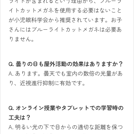
ライトが含まれるという理由から、ブルーラ
イトカットメガネを使用する必要はないこと
が小児眼科学会から推奨されています。お子
さんにはブルーライトカットメガネは必要あ
りません。
Q. 曇りの日も屋外活動の効果はありますか？
A. あります。曇天でも室内の数倍の光量があ
り、近視進行抑制に有効です。
Q. オンライン授業やタブレットでの学習時の
工夫は？
A. 明るい光の下で目からの適切な距離を保つ