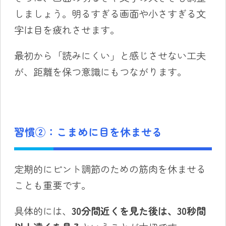
しましょう。明るすぎる画面や小さすぎる文
字は目を疲れさせます。
最初から「読みにくい」と感じさせない工夫
が、距離を保つ意識にもつながります。
習慣②：こまめに目を休ませる
定期的にピント調節のための筋肉を休ませる
ことも重要です。
具体的には、
30分間近くを見た後は、30秒間