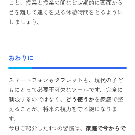
こと、授業と授業の間など定期的に画面から
目を離して遠くを見る休憩時間をとるように
しましょう。
おわりに
スマートフォンもタブレットも、現代の子ど
もにとって必要不可欠なツールです。完全に
制限するのではなく、
どう使うか
を家庭で整
えることが、将来の視力を守る鍵になりま
す。
今日ご紹介した4つの習慣は、
家庭で今からで