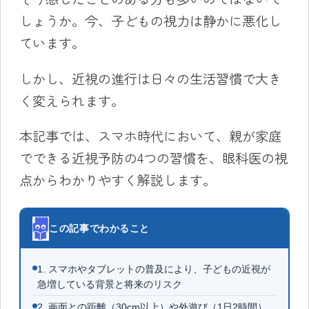
しょうか。今、子どもの視力は静かに悪化し
ています。
しかし、近視の進行は日々の生活習慣で大き
く変えられます。
本記事では、スマホ時代において、親が家庭
でできる近視予防の4つの習慣を、眼科医の視
点からわかりやすく解説します。
この記事でわかること
1. スマホやタブレットの普及により、子どもの近視が
急増している背景と将来のリスク
2. 画面との距離（30cm以上）や外遊び（1日2時間）