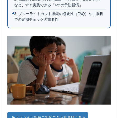
など、すぐ実践できる「4つの予防習慣」
3. ブルーライトカット眼鏡の必要性（FAQ）や、眼科
での定期チェックの重要性
▶オンライン診療で対応できる疾患はこちら