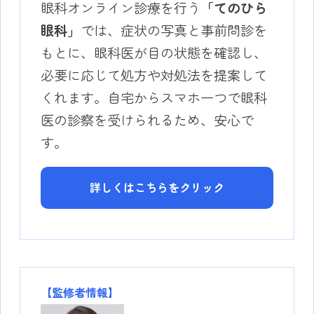
眼科オンライン診療を行う
「てのひら
眼科」
では、症状の写真と事前問診を
もとに、眼科医が目の状態を確認し、
必要に応じて処方や対処法を提案して
くれます。自宅からスマホ一つで眼科
医の診察を受けられるため、安心で
す。
詳しくはこちらをクリック
【監修者情報】