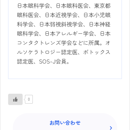
日本眼科学会、日本眼科医会、東京都
眼科医会、日本近視学会、日本小児眼
科学会、日本弱視斜視学会、日本神経
眼科学会、日本アレルギー学会、日本
コンタクトレンズ学会などに所属。オ
ルソケラトロジー認定医、ボトックス
認定医、SOS-J会員。
0
お問い合わせ