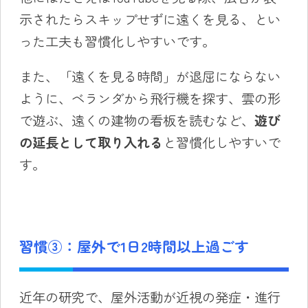
示されたらスキップせずに遠くを見る、とい
った工夫も習慣化しやすいです。
また、「遠くを見る時間」が退屈にならない
ように、ベランダから飛行機を探す、雲の形
で遊ぶ、遠くの建物の看板を読むなど、
遊び
の延長として取り入れる
と習慣化しやすいで
す。
習慣③：屋外で1日2時間以上過ごす
近年の研究で、屋外活動が近視の発症・進行