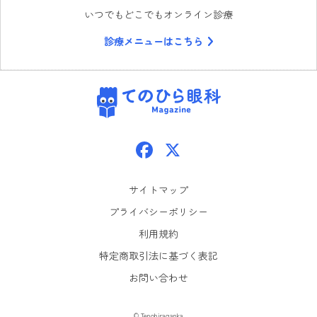
いつでもどこでもオンライン診療
診療メニューはこちら
てのひら眼科
Facebook
X
サイトマップ
プライバシーポリシー
利用規約
特定商取引法に基づく表記
お問い合わせ
© Tenohiraganka