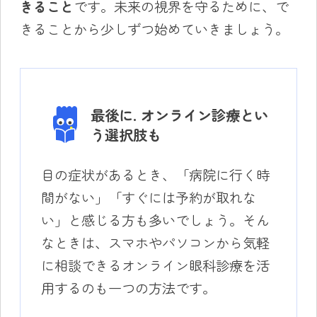
きること
です。未来の視界を守るために、で
きることから少しずつ始めていきましょう。
最後に. オンライン診療とい
う選択肢も
目の症状があるとき、「病院に行く時
間がない」「すぐには予約が取れな
い」と感じる方も多いでしょう。そん
なときは、スマホやパソコンから気軽
に相談できるオンライン眼科診療を活
用するのも一つの方法です。