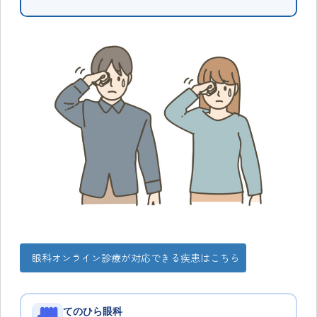
眼科オンライン診療が対応できる疾患はこちら
てのひら眼科