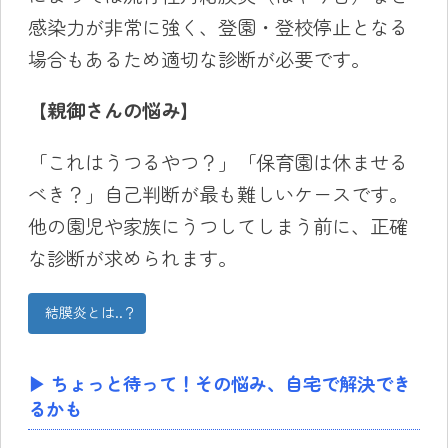
感染力が非常に強く、登園・登校停止となる
場合もあるため適切な診断が必要です。
【親御さんの悩み】
「これはうつるやつ？」「保育園は休ませる
べき？」自己判断が最も難しいケースです。
他の園児や家族にうつしてしまう前に、正確
な診断が求められます。
結膜炎とは..？
▶︎ ちょっと待って！その悩み、自宅で解決でき
るかも