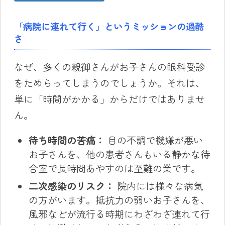
「病院に連れて行く」というミッションの過酷
さ
なぜ、多くの親御さんがお子さんの眼科受診
をためらってしまうのでしょうか。それは、
単に「時間がかかる」からだけではありませ
ん。
待ち時間の苦痛：
目の不調で機嫌が悪い
お子さんを、他の患者さんもいる静かな待
合室で長時間あやすのは至難の業です。
二次感染のリスク：
院内には様々な病気
の方がいます。抵抗力の弱いお子さんを、
風邪などが流行る時期にわざわざ連れて行