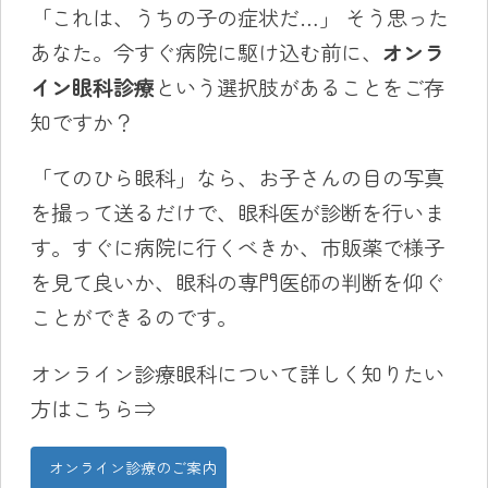
「これは、うちの子の症状だ…」 そう思った
あなた。今すぐ病院に駆け込む前に、
オンラ
イン眼科診療
という選択肢があることをご存
知ですか？
「てのひら眼科」なら、お子さんの目の写真
を撮って送るだけで、眼科医が診断を行いま
す。すぐに病院に行くべきか、市販薬で様子
を見て良いか、眼科の専門医師の判断を仰ぐ
ことができるのです。
オンライン診療眼科について詳しく知りたい
方はこちら⇒
オンライン診療のご案内