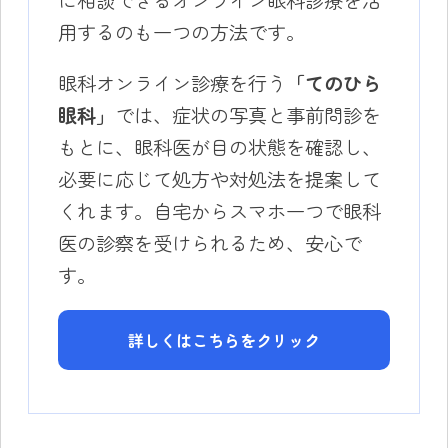
用するのも一つの方法です。
眼科オンライン診療を行う
「てのひら
眼科」
では、症状の写真と事前問診を
もとに、眼科医が目の状態を確認し、
必要に応じて処方や対処法を提案して
くれます。自宅からスマホ一つで眼科
医の診察を受けられるため、安心で
す。
詳しくはこちらをクリック