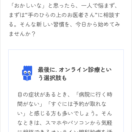
「おかしいな」と思ったら、一人で悩まず、
まずは“手のひらの上のお医者さん”に相談す
る。そんな新しい習慣を、今日から始めてみ
ませんか？
最後に. オンライン診療とい
う選択肢も
目の症状があるとき、「病院に行く時
間がない」「すぐには予約が取れな
い」と感じる方も多いでしょう。そん
なときは、スマホやパソコンから気軽
に相談できるオンライン眼科診療を活