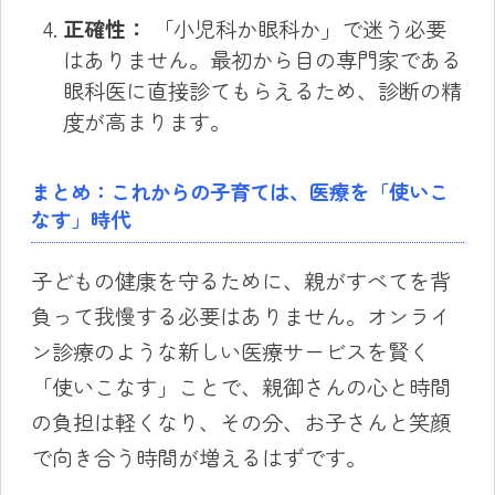
正確性：
「小児科か眼科か」で迷う必要
はありません。最初から目の専門家である
眼科医に直接診てもらえるため、診断の精
度が高まります。
まとめ：これからの子育ては、医療を「使いこ
なす」時代
子どもの健康を守るために、親がすべてを背
負って我慢する必要はありません。オンライ
ン診療のような新しい医療サービスを賢く
「使いこなす」ことで、親御さんの心と時間
の負担は軽くなり、その分、お子さんと笑顔
で向き合う時間が増えるはずです。