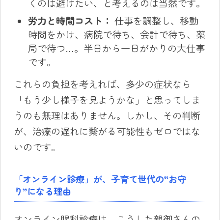
くのは避けたい、と考えるのは当然です。
労力と時間コスト：
仕事を調整し、移動
時間をかけ、病院で待ち、会計で待ち、薬
局で待つ…。半日から一日がかりの大仕事
です。
これらの負担を考えれば、多少の症状なら
「もう少し様子を見ようかな」と思ってしま
うのも無理はありません。しかし、その判断
が、治療の遅れに繋がる可能性もゼロではな
いのです。
「オンライン診療」が、子育て世代の“お守
り”になる理由
オンライン眼科診療は、こうした親御さんの