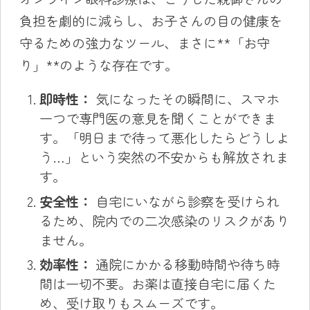
負担を劇的に減らし、お子さんの目の健康を
守るための強力なツール、まさに**「お守
り」**のような存在です。
即時性：
気になったその瞬間に、スマホ
一つで専門医の意見を聞くことができま
す。「明日まで待って悪化したらどうしよ
う…」という突然の不安からも解放されま
す。
安全性：
自宅にいながら診察を受けられ
るため、院内での二次感染のリスクがあり
ません。
効率性：
通院にかかる移動時間や待ち時
間は一切不要。お薬は直接自宅に届くた
め、受け取りもスムーズです。