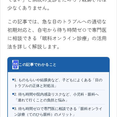
少なくありません。
この記事では、急な目のトラブルへの適切な
初期対応と、自宅から待ち時間ゼロで専門医
に相談できる「眼科オンライン診療」の活用
法を詳しく解説します。
この記事でわかること
1. ものもらいや結膜炎など、子どもによくある「目の
トラブルの正体と対処法」
2. 待ち時間や院内感染リスクなど、小児科・眼科へ
「連れて行くことの負担と悩み」
3. 待ち時間ゼロで専門医に相談できる「眼科オンライ
ン診療（てのひら眼科）のメリット」