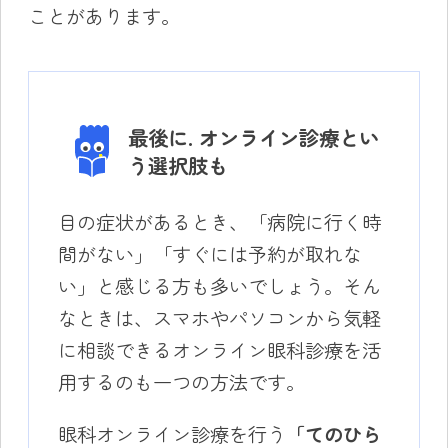
ことがあります。
最後に. オンライン診療とい
う選択肢も
目の症状があるとき、「病院に行く時
間がない」「すぐには予約が取れな
い」と感じる方も多いでしょう。そん
なときは、スマホやパソコンから気軽
に相談できるオンライン眼科診療を活
用するのも一つの方法です。
眼科オンライン診療を行う
「てのひら