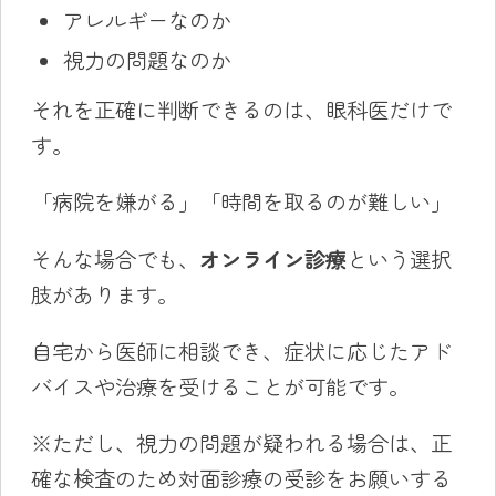
アレルギーなのか
視力の問題なのか
それを正確に判断できるのは、眼科医だけで
す。
「病院を嫌がる」「時間を取るのが難しい」
そんな場合でも、
オンライン診療
という選択
肢があります。
自宅から医師に相談でき、症状に応じたアド
バイスや治療を受けることが可能です。
※ただし、視力の問題が疑われる場合は、正
確な検査のため対面診療の受診をお願いする