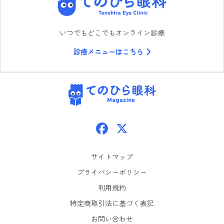
いつでもどこでもオンライン診療
診療メニューはこちら
てのひら眼科
Facebook
X
サイトマップ
プライバシーポリシー
利用規約
特定商取引法に基づく表記
お問い合わせ