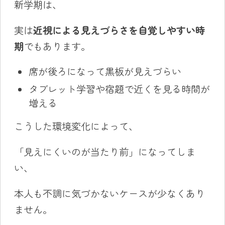
新学期は、
実は
近視による見えづらさを自覚しやすい時
期
でもあります。
席が後ろになって黒板が見えづらい
タブレット学習や宿題で近くを見る時間が
増える
こうした環境変化によって、
「見えにくいのが当たり前」になってしま
い、
本人も不調に気づかないケースが少なくあり
ません。