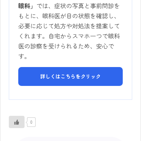
眼科」
では、症状の写真と事前問診を
もとに、眼科医が目の状態を確認し、
必要に応じて処方や対処法を提案して
くれます。自宅からスマホ一つで眼科
医の診察を受けられるため、安心で
す。
詳しくはこちらをクリック
0