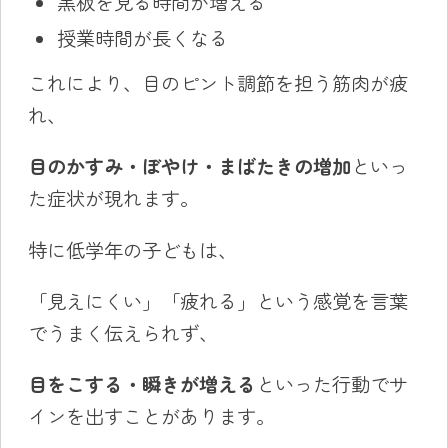
黒板を見る時間が増える
授業時間が長くなる
これにより、目のピント調節を担う筋肉が疲
れ、
目のかすみ・ぼやけ・まばたきの増加
といっ
た症状が現れます。
特に低学年の子どもは、
「見えにくい」「疲れる」という感覚を言葉
でうまく伝えられず、
目をこする・瞬きが増える
といった行動でサ
インを出すことがあります。