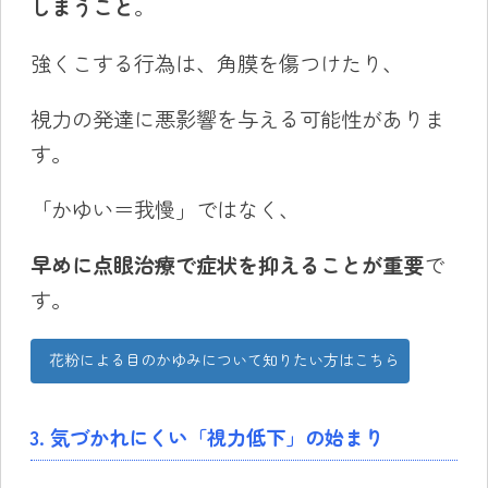
しまうこと
。
強くこする行為は、角膜を傷つけたり、
視力の発達に悪影響を与える可能性がありま
す。
「かゆい＝我慢」ではなく、
早めに点眼治療で症状を抑えることが重要
で
す。
花粉による目のかゆみについて知りたい方はこちら
3. 気づかれにくい「視力低下」の始まり