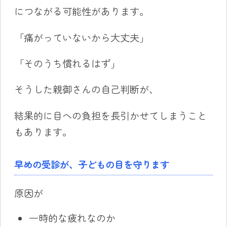
につながる可能性があります。
「痛がっていないから大丈夫」
「そのうち慣れるはず」
そうした親御さんの自己判断が、
結果的に目への負担を長引かせてしまうこと
もあります。
早めの受診が、子どもの目を守ります
原因が
一時的な疲れなのか