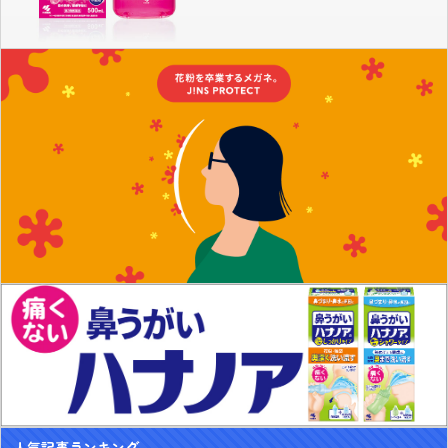
人気記事ランキング