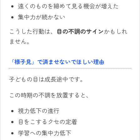
遠くのものを細めて見る機会が増えた
集中力が続かない
こうした行動は、
目の不調のサイン
かもしれ
ません。
「様子見」で済ませないでほしい理由
子どもの目は成長途中です。
この時期の不調を放置すると、
視力低下の進行
目をこするクセの定着
学習への集中力低下