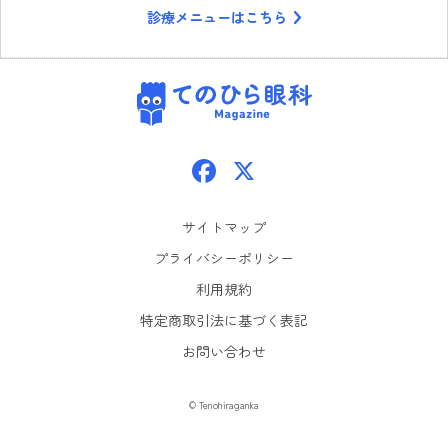
診療メニューはこちら
てのひら眼科
Facebook
X
サイトマップ
プライバシーポリシー
利用規約
特定商取引法に基づく表記
お問い合わせ
© Tenohiraganka