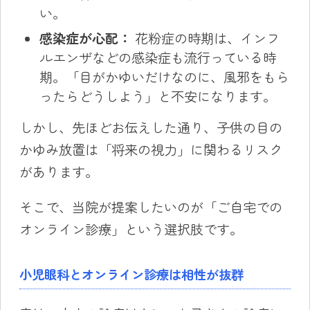
い。
感染症が心配：
花粉症の時期は、インフ
ルエンザなどの感染症も流行っている時
期。「目がかゆいだけなのに、風邪をもら
ったらどうしよう」と不安になります。
しかし、先ほどお伝えした通り、子供の目の
かゆみ放置は「将来の視力」に関わるリスク
があります。
そこで、当院が提案したいのが「ご自宅での
オンライン診療」という選択肢です。
小児眼科とオンライン診療は相性が抜群