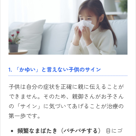
1. 「かゆい」と言えない子供のサイン
子供は自分の症状を正確に親に伝えることが
できません。そのため、親御さんがお子さん
の「サイン」に気づいてあげることが治療の
第一歩です。
頻繁なまばたき（パチパチする）
目にゴ