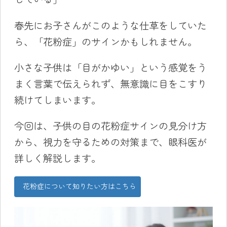
春先にお子さんがこのような仕草をしていた
ら、「花粉症」のサインかもしれません。
小さな子供は「目がかゆい」という感覚をう
まく言葉で伝えられず、無意識に目をこすり
続けてしまいます。
今回は、子供の目の花粉症サインの見分け方
から、視力を守るための対策まで、眼科医が
詳しく解説します。
花粉症について知りたい方はこちら