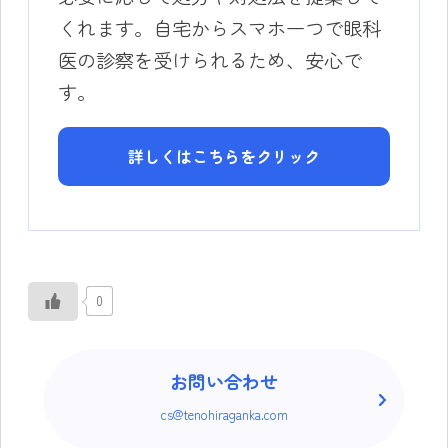
くれます。自宅からスマホ一つで眼科
医の診察を受けられるため、安心で
す。
詳しくはこちらをクリック
0
お問い合わせ
cs@tenohiraganka.com