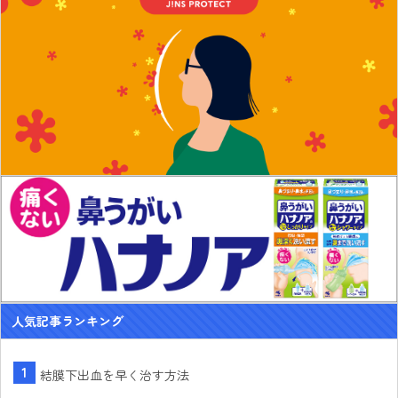
人気記事ランキング
結膜下出血を早く治す方法