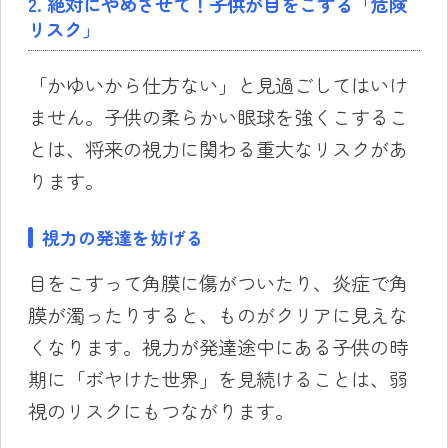
2. 絶対にやめさせて！子供が目をこする「危険
リスク」
「かゆいから仕方ない」と見過ごしてはいけ
ません。子供の柔らかい眼球を強くこするこ
とは、将来の視力に関わる重大なリスクがあ
ります。
視力の発達を妨げる
目をこすって角膜に傷がついたり、炎症で角
膜が濁ったりすると、ものがクリアに見えな
くなります。視力が発達途中にある子供の時
期に「ボヤけた世界」を見続けることは、弱
視のリスクにもつながります。