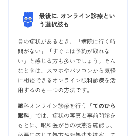
最後に. オンライン診療とい
う選択肢も
目の症状があるとき、「病院に行く時
間がない」「すぐには予約が取れな
い」と感じる方も多いでしょう。そん
なときは、スマホやパソコンから気軽
に相談できるオンライン眼科診療を活
用するのも一つの方法です。
眼科オンライン診療を行う
「てのひら
眼科」
では、症状の写真と事前問診を
もとに、眼科医が目の状態を確認し、
必要に応じて処方や対処法を提案して