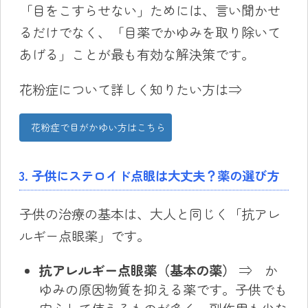
「目をこすらせない」ためには、言い聞かせ
るだけでなく、「目薬でかゆみを取り除いて
あげる」ことが最も有効な解決策です。
花粉症について詳しく知りたい方は⇒
花粉症で目がかゆい方はこちら
3. 子供にステロイド点眼は大丈夫？薬の選び方
子供の治療の基本は、大人と同じく「抗アレ
ルギー点眼薬」です。
抗アレルギー点眼薬（基本の薬）
⇒ か
ゆみの原因物質を抑える薬です。子供でも