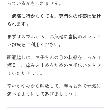
っているかもしれません。
「病院に行かなくても、専門医の診察は受け
られます」
まずはスマホから、お気軽に当院のオンライ
ン診療をご利用ください。
画面越しに、お子さんの目の状態をしっかり
拝見し、痒みを止めるためのお手伝いをさせ
ていただきます。
辛いかゆみから解放して、春もお外で元気に
遊べるようにしてあげましょう！