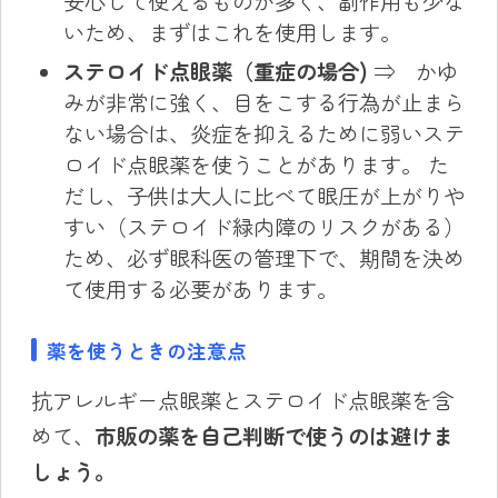
安心して使えるものが多く、副作用も少な
いため、まずはこれを使用します。
ステロイド点眼薬（重症の場合)
⇒ かゆ
みが非常に強く、目をこする行為が止まら
ない場合は、炎症を抑えるために弱いステ
ロイド点眼薬を使うことがあります。 た
だし、子供は大人に比べて眼圧が上がりや
すい（ステロイド緑内障のリスクがある）
ため、必ず眼科医の管理下で、期間を決め
て使用する必要があります。
薬を使うときの注意点
抗アレルギー点眼薬とステロイド点眼薬を含
めて、
市販の薬を自己判断で使うのは避けま
しょう。