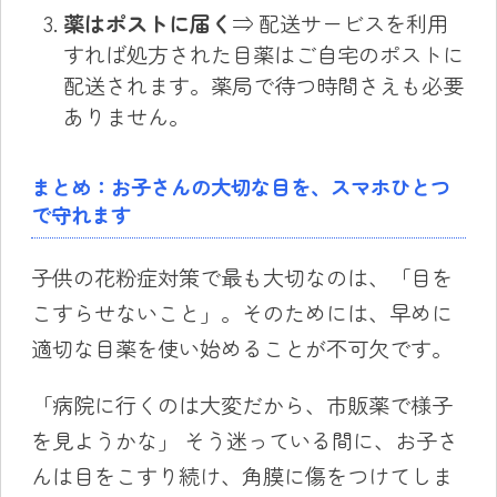
薬はポストに届く
⇒ 配送サービスを利用
すれば処方された目薬はご自宅のポストに
配送されます。薬局で待つ時間さえも必要
ありません。
まとめ：お子さんの大切な目を、スマホひとつ
で守れます
子供の花粉症対策で最も大切なのは、「目を
こすらせないこと」。そのためには、早めに
適切な目薬を使い始めることが不可欠です。
「病院に行くのは大変だから、市販薬で様子
を見ようかな」 そう迷っている間に、お子さ
んは目をこすり続け、角膜に傷をつけてしま