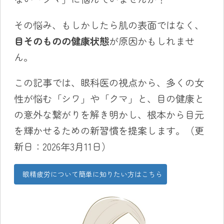
その悩み、もしかしたら肌の表面ではなく、
目そのものの健康状態
が原因かもしれませ
ん。
この記事では、眼科医の視点から、多くの女
性が悩む「シワ」や「クマ」と、目の健康と
の意外な繋がりを解き明かし、根本から目元
を輝かせるための新習慣を提案します。（更
新日：2026年3月11日）
眼精疲労について簡単に知りたい方はこちら