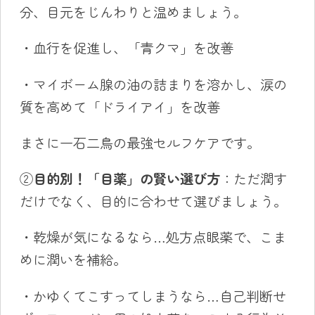
分、目元をじんわりと温めましょう。
・血行を促進し、「青クマ」を改善
・マイボーム腺の油の詰まりを溶かし、涙の
質を高めて「ドライアイ」を改善
まさに一石二鳥の最強セルフケアです。
②
目的別！「目薬」の賢い選び方
：ただ潤す
だけでなく、目的に合わせて選びましょう。
・乾燥が気になるなら…処方点眼薬で、こま
めに潤いを補給。
・かゆくてこすってしまうなら…自己判断せ