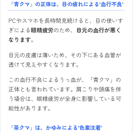
「青クマ」の正体は、目の疲れによる‘血行不良’
PCやスマホを長時間見続けると、目の使いす
ぎによる
眼精疲労
のため、
目元の血行が悪く
なります
。
目元の皮膚は薄いため、その下にある血管が
透けて見えやすくなります。
この血行不良によるうっ血が、「青クマ」の
正体とも言われています。肩こりや頭痛を伴
う場合は、眼精疲労が全身に影響している可
能性があります。
「茶クマ」は、かゆみによる‘色素沈着’