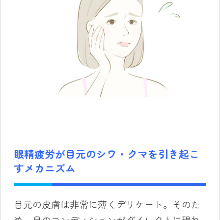
眼精疲労が目元のシワ・クマを引き起こ
すメカニズム
目元の皮膚は非常に薄くデリケート。そのた
め、目のコンディションがダイレクトに現れ