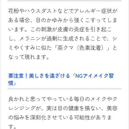
花粉やハウスダストなどでアレルギー症状が
ある場合、目のかゆみから強くこすってしま
います。この刺激が皮膚の炎症を引き起こ
し、メラニンが過剰に生成されることで、シ
ミやくすみに似た「茶クマ（色素沈着）」と
なって現れます。
要注意！美しさを遠ざける「NGアイメイク習
慣」
良かれと思ってやっている毎日のメイクやク
レンジングが、実は目の健康を損ない、美容
の悩みを深刻化させている可能性がありま
す。