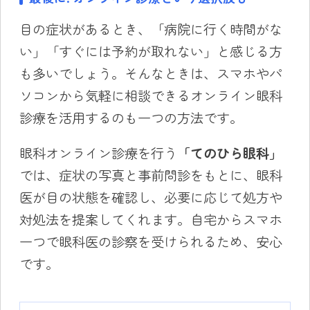
目の症状があるとき、「病院に行く時間がな
い」「すぐには予約が取れない」と感じる方
も多いでしょう。そんなときは、スマホやパ
ソコンから気軽に相談できるオンライン眼科
診療を活用するのも一つの方法です。
眼科オンライン診療を行う
「てのひら眼科」
では、症状の写真と事前問診をもとに、眼科
医が目の状態を確認し、必要に応じて処方や
対処法を提案してくれます。自宅からスマホ
一つで眼科医の診察を受けられるため、安心
です。