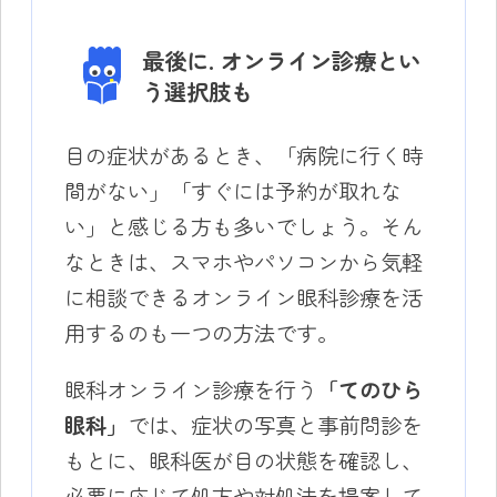
最後に. オンライン診療とい
う選択肢も
目の症状があるとき、「病院に行く時
間がない」「すぐには予約が取れな
い」と感じる方も多いでしょう。そん
なときは、スマホやパソコンから気軽
に相談できるオンライン眼科診療を活
用するのも一つの方法です。
眼科オンライン診療を行う
「てのひら
眼科」
では、症状の写真と事前問診を
もとに、眼科医が目の状態を確認し、
必要に応じて処方や対処法を提案して