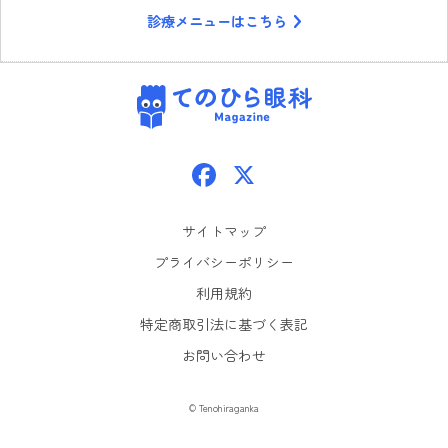
診療メニューはこちら
てのひら眼科
Facebook
X
サイトマップ
プライバシーポリシー
利用規約
特定商取引法に基づく表記
お問い合わせ
© Tenohiraganka