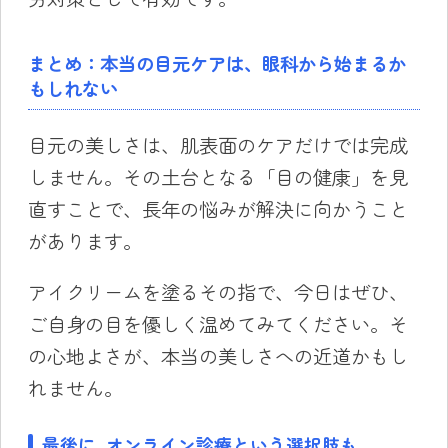
まとめ：本当の目元ケアは、眼科から始まるか
もしれない
目元の美しさは、肌表面のケアだけでは完成
しません。その土台となる「目の健康」を見
直すことで、長年の悩みが解決に向かうこと
があります。
アイクリームを塗るその指で、今日はぜひ、
ご自身の目を優しく温めてみてください。そ
の心地よさが、本当の美しさへの近道かもし
れません。
最後に. オンライン診療という選択肢も