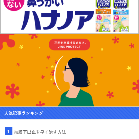
人気記事ランキング
結膜下出血を早く治す方法