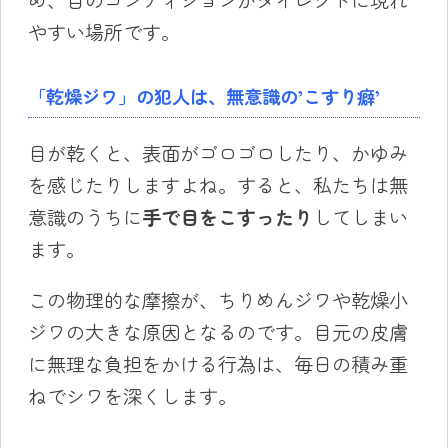
やすい場所です。
「乾燥ジワ」の犯人は、無意識の’こすり癖’
目が乾くと、表面がゴロゴロしたり、かゆみ
を感じたりしますよね。すると、私たちは無
意識のうちに
手で目をこすったり
してしまい
ます。
この物理的な摩擦が、ちりめんジワや乾燥小
ジワの大きな原因となるのです。目元の皮膚
に無理な負担をかける行為は、毎日の積み重
ねでシワを深くします。