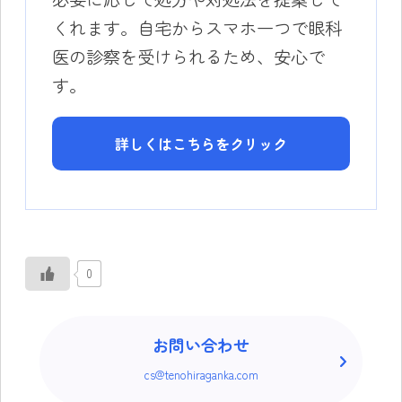
くれます。自宅からスマホ一つで眼科
医の診察を受けられるため、安心で
す。
詳しくはこちらをクリック
0
お問い合わせ
cs@tenohiraganka.com