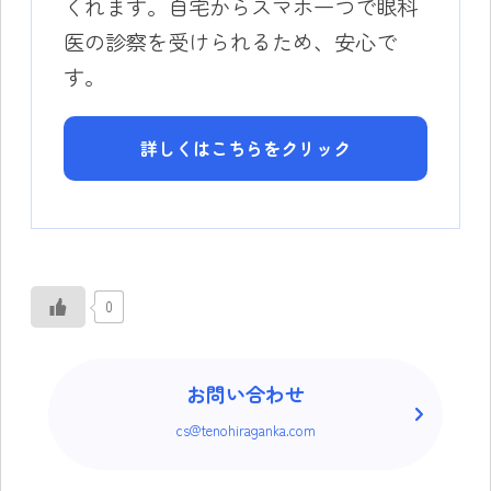
くれます。自宅からスマホ一つで眼科
医の診察を受けられるため、安心で
す。
詳しくはこちらをクリック
0
お問い合わせ
cs@tenohiraganka.com