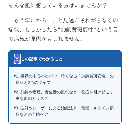
そんな風に感じている方はいませんか？
「もう年だから…」と見過ごされがちなその
症状、もしかしたら“加齢黄斑変性”という目
の病気が原因かもしれません。
この記事でわかること
1. 視界の中心がゆがむ・暗くなる「加齢黄斑変性」の
症状と2つのタイプ
2. 加齢や喫煙、食生活の乱れなど、発症を引き起こす
主な原因とリスク
3. 注射やレーザーによる治療法と、禁煙・ルテイン摂
取などの予防ケア