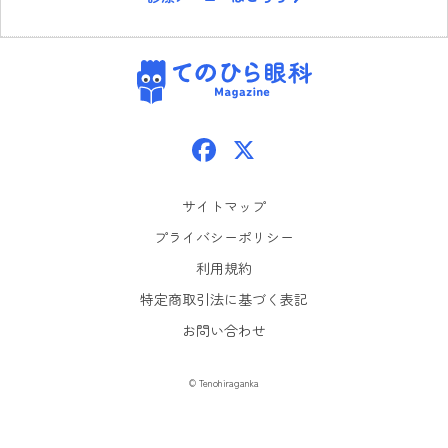
てのひら眼科
Facebook
X
サイトマップ
プライバシーポリシー
利用規約
特定商取引法に基づく表記
お問い合わせ
© Tenohiraganka