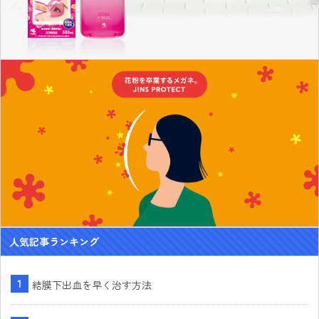
人気記事ランキング
結膜下出血を早く治す方法