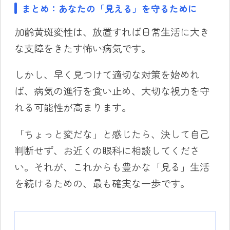
まとめ：あなたの「見える」を守るために
加齢黄斑変性は、放置すれば日常生活に大き
な支障をきたす怖い病気です。
しかし、早く見つけて適切な対策を始めれ
ば、病気の進行を食い止め、大切な視力を守
れる可能性が高まります。
「ちょっと変だな」と感じたら、決して自己
判断せず、お近くの眼科に相談してくださ
い。それが、これからも豊かな「見る」生活
を続けるための、最も確実な一歩です。