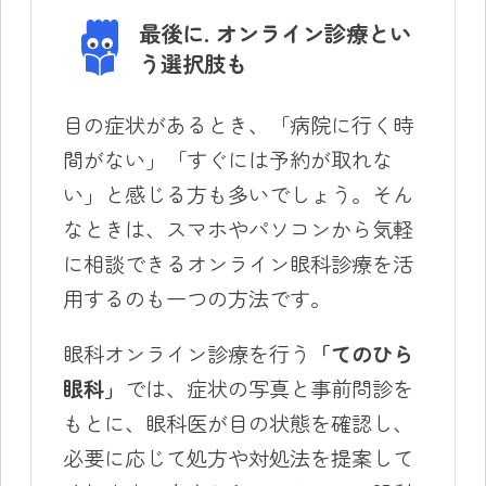
最後に. オンライン診療とい
う選択肢も
目の症状があるとき、「病院に行く時
間がない」「すぐには予約が取れな
い」と感じる方も多いでしょう。そん
なときは、スマホやパソコンから気軽
に相談できるオンライン眼科診療を活
用するのも一つの方法です。
眼科オンライン診療を行う
「てのひら
眼科」
では、症状の写真と事前問診を
もとに、眼科医が目の状態を確認し、
必要に応じて処方や対処法を提案して