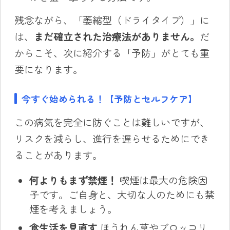
残念ながら、「萎縮型（ドライタイプ）」に
は、
まだ確立された治療法がありません。
だ
からこそ、次に紹介する「予防」がとても重
要になります。
今すぐ始められる！【予防とセルフケア】
この病気を完全に防ぐことは難しいですが、
リスクを減らし、進行を遅らせるためにでき
ることがあります。
何よりもまず禁煙！
喫煙は最大の危険因
子です。ご自身と、大切な人のためにも禁
煙を考えましょう。
食生活を見直す
ほうれん草やブロッコリ