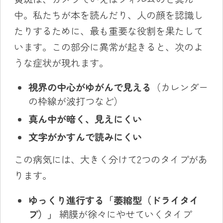
中。私たちが本を読んだり、人の顔を認識し
たりするために、最も重要な役割を果たして
います。この部分に異常が起きると、次のよ
うな症状が現れます。
視界の中心がゆがんで見える
（カレンダー
の枠線が波打つなど）
真ん中が暗く、見えにくい
文字がかすんで読みにくい
この病気には、大きく分けて2つのタイプがあ
ります。
ゆっくり進行する「萎縮型（ドライタイ
プ）」
網膜が徐々にやせていくタイプ