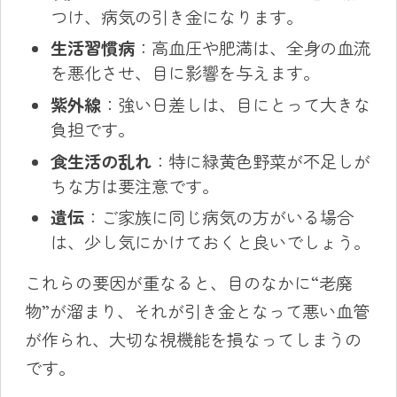
つけ、病気の引き金になります。
生活習慣病
：高血圧や肥満は、全身の血流
を悪化させ、目に影響を与えます。
紫外線
：強い日差しは、目にとって大きな
負担です。
食生活の乱れ
：特に緑黄色野菜が不足しが
ちな方は要注意です。
遺伝
：ご家族に同じ病気の方がいる場合
は、少し気にかけておくと良いでしょう。
これらの要因が重なると、目のなかに“老廃
物”が溜まり、それが引き金となって悪い血管
が作られ、大切な視機能を損なってしまうの
です。