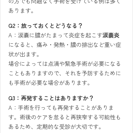
の方でも問題なく手術を受けている例は多く
あります。
Q2
：放っておくとどうなる？
A：涙嚢に膿がたまって炎症を起こす
涙嚢炎
になると、痛み・発熱・膿の排出など重い症
状が出ます。
場合によっては点滴や緊急手術が必要になる
こともありますので、それを予防するために
も手術が必要な場合があります。
Q3
：再発することはありますか？
A：手術を行っても再発することがありま
す。術後のケアを怠ると再狭窄する可能性も
あるため、定期的な受診が大切です。