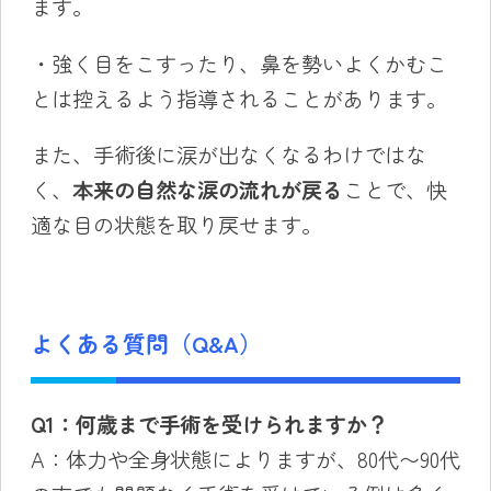
ます。
・強く目をこすったり、鼻を勢いよくかむこ
とは控えるよう指導されることがあります。
また、手術後に涙が出なくなるわけではな
く、
本来の自然な涙の流れが戻る
ことで、快
適な目の状態を取り戻せます。
よくある質問（Q&A）
Q1
：何歳まで手術を受けられますか？
A：体力や全身状態によりますが、80代〜90代