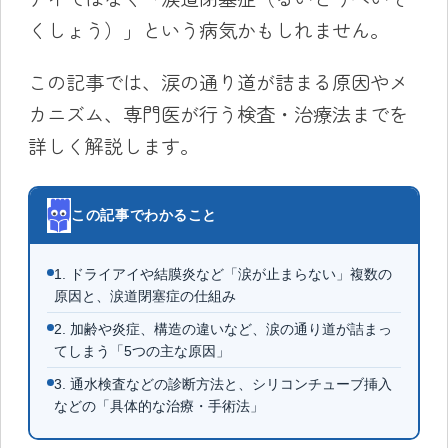
くしょう）」という病気かもしれません。
この記事では、涙の通り道が詰まる原因やメ
カニズム、専門医が行う検査・治療法までを
詳しく解説します。
この記事でわかること
1. ドライアイや結膜炎など「涙が止まらない」複数の
原因と、涙道閉塞症の仕組み
2. 加齢や炎症、構造の違いなど、涙の通り道が詰まっ
てしまう「5つの主な原因」
3. 通水検査などの診断方法と、シリコンチューブ挿入
などの「具体的な治療・手術法」