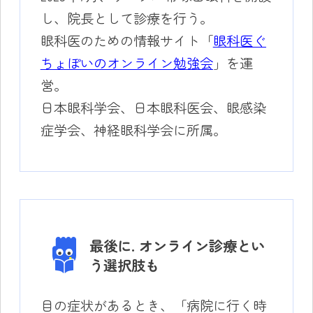
し、院長として診療を行う。
眼科医のための情報サイト「
眼科医ぐ
ちょぽいのオンライン勉強会
」を運
営。
日本眼科学会、日本眼科医会、眼感染
症学会、神経眼科学会に所属。
最後に. オンライン診療とい
う選択肢も
目の症状があるとき、「病院に行く時