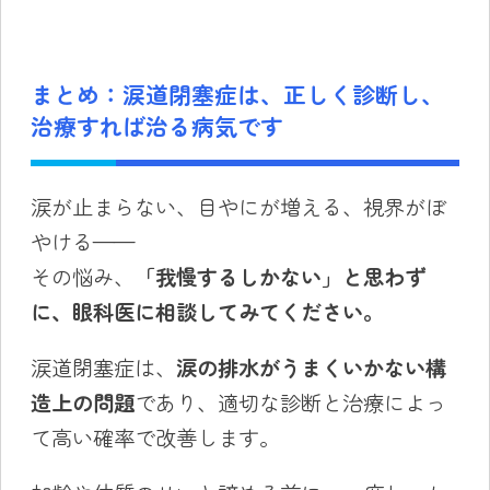
まとめ：涙道閉塞症は、正しく診断し、
治療すれば治る病気です
涙が止まらない、目やにが増える、視界がぼ
やける——
その悩み、
「我慢するしかない」と思わず
に、眼科医に相談してみてください。
涙道閉塞症は、
涙の排水がうまくいかない構
造上の問題
であり、適切な診断と治療によっ
て高い確率で改善します。