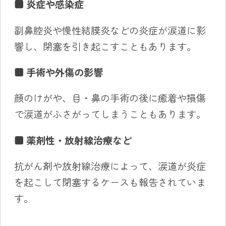
■
炎症や感染症
副鼻腔炎や慢性結膜炎などの炎症が涙道に影
響し、閉塞を引き起こすこともあります。
■
手術や外傷の影響
顔のけがや、目・鼻の手術の後に癒着や損傷
で涙道がふさがってしまうこともあります。
■
薬剤性・放射線治療など
抗がん剤や放射線治療によって、涙道が炎症
を起こして閉塞するケースも報告されていま
す。