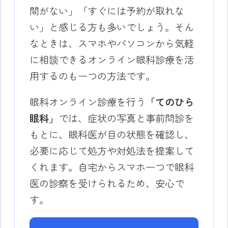
間がない」「すぐには予約が取れな
い」と感じる方も多いでしょう。そん
なときは、スマホやパソコンから気軽
に相談できるオンライン眼科診療を活
用するのも一つの方法です。
眼科オンライン診療を行う
「てのひら
眼科」
では、症状の写真と事前問診を
もとに、眼科医が目の状態を確認し、
必要に応じて処方や対処法を提案して
くれます。自宅からスマホ一つで眼科
医の診察を受けられるため、安心で
す。