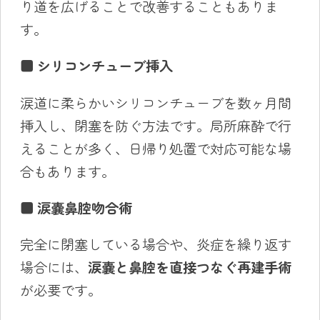
り道を広げることで改善することもありま
す。
■
シリコンチューブ挿入
涙道に柔らかいシリコンチューブを数ヶ月間
挿入し、閉塞を防ぐ方法です。局所麻酔で行
えることが多く、日帰り処置で対応可能な場
合もあります。
■
涙嚢鼻腔吻合術
完全に閉塞している場合や、炎症を繰り返す
場合には、
涙嚢と鼻腔を直接つなぐ再建手術
が必要です。