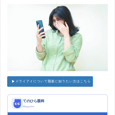
▶ドライアイについて簡単に知りたい方はこちら
てのひら眼科
Magazine