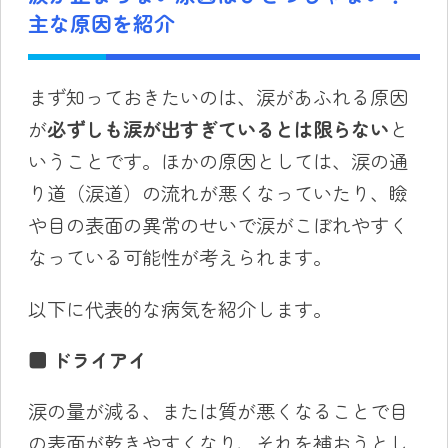
主な原因を紹介
まず知っておきたいのは、涙があふれる原因
が
必ずしも涙が出すぎているとは限らない
と
いうことです。ほかの原因としては、涙の通
り道（涙道）の流れが悪くなっていたり、瞼
や目の表面の異常のせいで涙がこぼれやすく
なっている可能性が考えられます。
以下に代表的な病気を紹介します。
■
ドライアイ
涙の量が減る、または質が悪くなることで目
の表面が乾きやすくなり、それを補おうとし