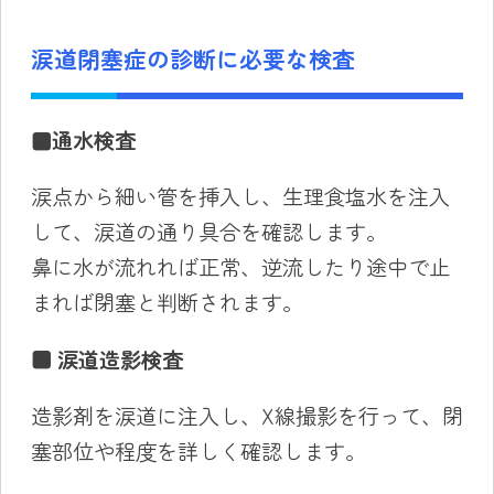
涙道閉塞症の診断に必要な検査
■
通水検査
涙点から細い管を挿入し、生理食塩水を注入
して、涙道の通り具合を確認します。
鼻に水が流れれば正常、逆流したり途中で止
まれば閉塞と判断されます。
■ 涙道造影検査
造影剤を涙道に注入し、X線撮影を行って、閉
塞部位や程度を詳しく確認します。