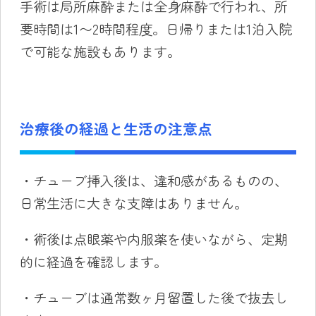
手術は局所麻酔または全身麻酔で行われ、所
要時間は1〜2時間程度。日帰りまたは1泊入院
で可能な施設もあります。
治療後の経過と生活の注意点
・チューブ挿入後は、違和感があるものの、
日常生活に大きな支障はありません。
・術後は点眼薬や内服薬を使いながら、定期
的に経過を確認します。
・チューブは通常数ヶ月留置した後で抜去し