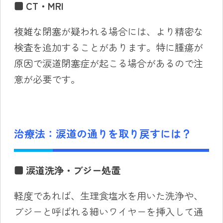
■ CT・MRI
複雑な閉塞が疑われる場合には、より精密な
検査を追加することがあります。特に腫瘍が
原因で涙道閉塞症が起こる場合があるので注
意が必要です。
治療法：涙道の通りを取り戻すには？
■
涙道洗浄・ブジー処置
軽度であれば、生理食塩水を用いた洗浄や、
ブジーと呼ばれる細いワイヤーを挿入して通