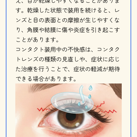
え、目が乾燥しやすくなることがありま
す。乾燥した状態で装用を続けると、レ
ンズと目の表面との摩擦が生じやすくな
り、角膜や結膜に傷や炎症を引き起こす
ことがあります。
コンタクト装用中の不快感は、コンタク
トレンズの種類の見直しや、症状に応じ
た治療を行うことで、症状の軽減が期待
できる場合があります。