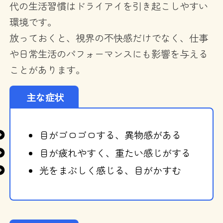
代の生活習慣はドライアイを引き起こしやすい
環境です。
放っておくと、視界の不快感だけでなく、仕事
や日常生活のパフォーマンスにも影響を与える
ことがあります。
主な症状
目がゴロゴロする、異物感がある
目が疲れやすく、重たい感じがする
光をまぶしく感じる、目がかすむ