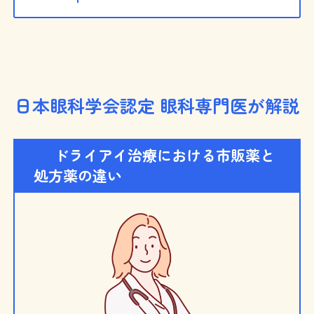
日本眼科学会認定 眼科専門医が解説
ドライアイ治療における市販薬と
処方薬の違い