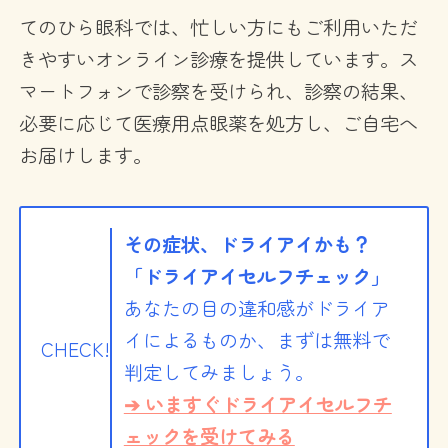
てのひら眼科では、忙しい方にもご利用いただ
きやすいオンライン診療を提供しています。ス
マートフォンで診察を受けられ、診察の結果、
必要に応じて医療用点眼薬を処方し、ご自宅へ
お届けします。
その症状、ドライアイかも？
「ドライアイセルフチェック」
あなたの目の違和感がドライア
イによるものか、まずは無料で
CHECK!
判定してみましょう。
➔ いますぐドライアイセルフチ
ェックを受けてみる