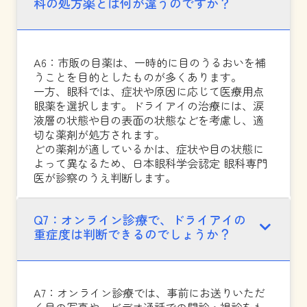
科の処方薬とは何が違うのですか？
A6：市販の目薬は、一時的に目のうるおいを補
うことを目的としたものが多くあります。
一方、眼科では、症状や原因に応じて医療用点
眼薬を選択します。ドライアイの治療には、涙
液層の状態や目の表面の状態などを考慮し、適
切な薬剤が処方されます。
どの薬剤が適しているかは、症状や目の状態に
よって異なるため、日本眼科学会認定 眼科専門
医が診察のうえ判断します。
Q7：オンライン診療で、ドライアイの
重症度は判断できるのでしょうか？
A7：オンライン診療では、事前にお送りいただ