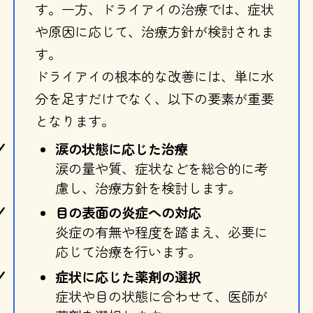
す。一方、ドライアイの治療では、症状
や原因に応じて、治療方針が検討されま
す。
ドライアイの根本的な改善には、単に水
分を足すだけでなく、以下の要素が重要
となります。
涙の状態に応じた治療
涙の量や質、症状などを総合的に考
慮し、治療方針を検討します。
目の表面の炎症への対応
炎症の有無や程度を踏まえ、必要に
応じて治療を行います。
症状に応じた薬剤の選択
症状や目の状態に合わせて、医師が