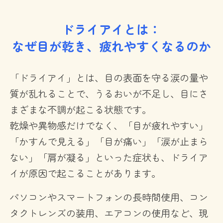
ドライアイとは：
なぜ目が乾き、疲れやすくなるのか
「ドライアイ」とは、目の表面を守る涙の量や
質が乱れることで、うるおいが不足し、目にさ
まざまな不調が起こる状態です。
乾燥や異物感だけでなく、「目が疲れやすい」
「かすんで見える」「目が痛い」「涙が止まら
ない」「肩が凝る」といった症状も、ドライア
イが原因で起こることがあります。
パソコンやスマートフォンの長時間使用、コン
タクトレンズの装用、エアコンの使用など、現