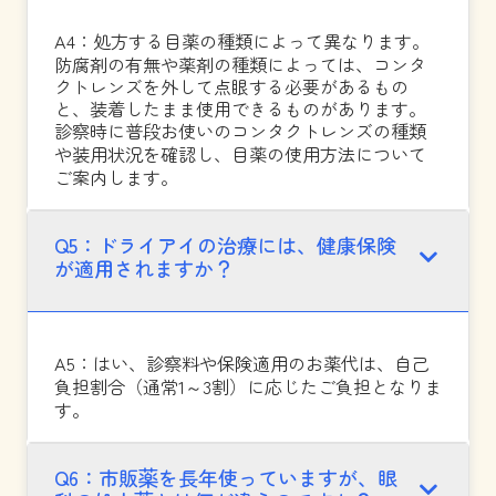
A4：処方する目薬の種類によって異なります。
防腐剤の有無や薬剤の種類によっては、コンタ
クトレンズを外して点眼する必要があるもの
と、装着したまま使用できるものがあります。
診察時に普段お使いのコンタクトレンズの種類
や装用状況を確認し、目薬の使用方法について
ご案内します。
Q5：ドライアイの治療には、健康保険
が適用されますか？
A5：はい、診察料や保険適用のお薬代は、自己
負担割合（通常1～3割）に応じたご負担となりま
す。
Q6：市販薬を長年使っていますが、眼