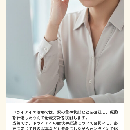
ドライアイの治療では、涙の量や状態などを確認し、原因
を評価したうえで治療方針を検討します。
当院では、ドライアイの症状や経過についてお伺いし、必
要に応じて目の写真なども参考にしながらオンラインで診