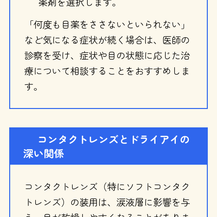
薬剤を選択します。
「何度も目薬をささないといられない」
など気になる症状が続く場合は、医師の
診察を受け、症状や目の状態に応じた治
療について相談することをおすすめしま
す。
コンタクトレンズとドライアイの
深い関係
コンタクトレンズ（特にソフトコンタク
トレンズ）の装用は、涙液層に影響を与