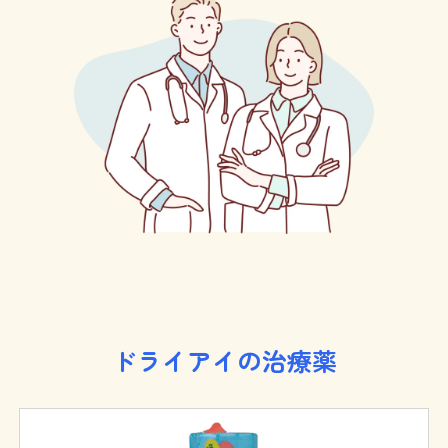
ドライアイの治療薬