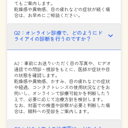
てもご案内します。
乾燥感や異物感、目の疲れなどの症状が続く場
合は、お早めにご相談ください。
Q2：オンライン診療で、どのようにド
ライアイの診断を行うのですか？
A2：事前にお送りいただく目の写真や、ビデオ
通話での問診・視診をもとに、医師が症状や目
の状態を確認します。
乾燥感や異物感、かすみ、目の疲れなどの症状
や経過、コンタクトレンズの使用状況などをお
伺いし、オンラインで診療可能かを判断したう
えで、必要に応じて治療方針を検討します。
なお、対面での検査や診察が必要と判断した場
合は、眼科への受診をご案内します。