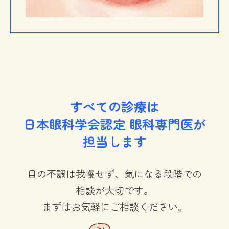
すべての診療は
日本眼科学会認定 眼科専門医が
担当します​
目の不調は我慢せず、気になる段階での
相談が大切です。
まずはお気軽にご相談ください。