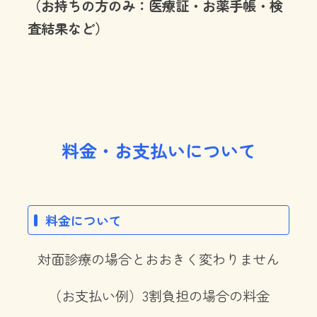
（お持ちの方のみ：医療証・お薬手帳・検
査結果など）
料金・お支払いについて
料金について
対面診療の場合とおおきく変わりません
（お支払い例）3割負担の場合の料金