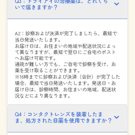
Q3：ドライアイの治療薬は、どれくら
いで届きますか？
A2：診察および決済が完了しましたら、最短で
当日発送いたします。
お届け日は、お住まいの地域や配送状況によっ
て異なりますが、最短で翌日にご自宅のポスト
へお届け可能です。
通院が難しい方でも、ご自宅で診察を受け、お
薬を受け取ることができます。
※16時までに診察および決済（会計）が完了した
場合、最短で当日発送いたします。発送日・お
届け日は、診察時間、お住まいの地域、配送状
況などにより異なります。
Q4：コンタクトレンズを装着したま
ま、処方された目薬を使用できますか？