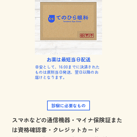
お薬は最短当日配送
目安として、16:00までに決済された
ものは原則当日発送、翌日以降のお
届けとなります。
診察に必要なもの
スマホなどの通信機器・マイナ保険証また
は資格確認書・クレジットカード