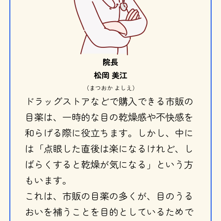
院長
松岡 美江
（まつおか よしえ）
ドラッグストアなどで購入できる市販の
目薬は、一時的な目の乾燥感や不快感を
和らげる際に役立ちます。しかし、中に
は「点眼した直後は楽になるけれど、し
ばらくすると乾燥が気になる」という方
もいます。
これは、市販の目薬の多くが、目のうる
おいを補うことを目的としているためで