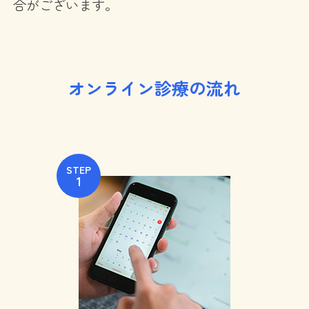
合がございます。
オンライン診療の流れ
STEP
1