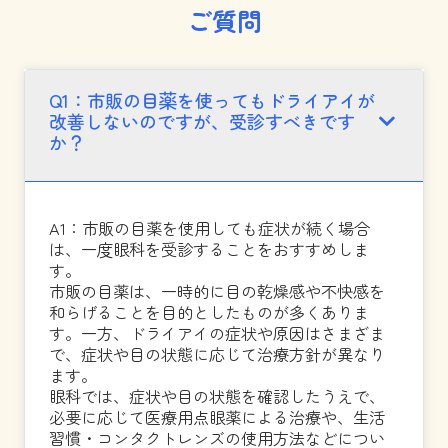
ご質問
Q1：市販の目薬を使ってもドライアイが
改善しないのですが、受診すべきです
か？
A1：市販の目薬を使用しても症状が続く場合
は、一度眼科を受診することをおすすめしま
す。
市販の目薬は、一時的に目の乾燥感や不快感を
和らげることを目的としたものが多くありま
す。一方、ドライアイの症状や原因はさまざま
で、症状や目の状態に応じて治療方針が異なり
ます。
眼科では、症状や目の状態を確認したうえで、
必要に応じて医療用点眼薬による治療や、生活
習慣・コンタクトレンズの使用方法などについ