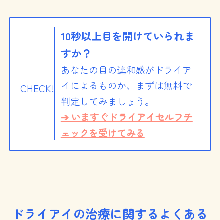
10秒以上目を開けていられま
すか？
あなたの目の違和感がドライア
イによるものか、まずは無料で
CHECK!
判定してみましょう。
➔ いますぐドライアイセルフチ
ェックを受けてみる
ドライアイの治療に関するよくある