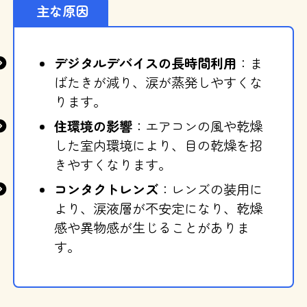
主な原因
デジタルデバイスの長時間利用
：ま
ばたきが減り、涙が蒸発しやすくな
ります。
住環境の影響
：エアコンの風や乾燥
した室内環境により、目の乾燥を招
きやすくなります。
コンタクトレンズ
：レンズの装用に
より、涙液層が不安定になり、乾燥
感や異物感が生じることがありま
す。