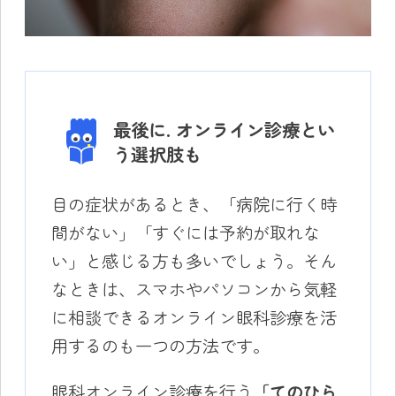
最後に. オンライン診療とい
う選択肢も
目の症状があるとき、「病院に行く時
間がない」「すぐには予約が取れな
い」と感じる方も多いでしょう。そん
なときは、スマホやパソコンから気軽
に相談できるオンライン眼科診療を活
用するのも一つの方法です。
眼科オンライン診療を行う
「てのひら