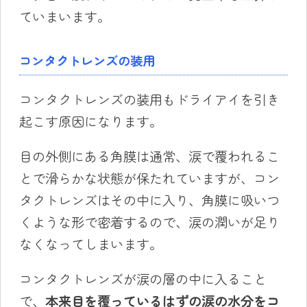
ていまいます。
コンタクトレンズの装用
コンタクトレンズの装用もドライアイを引き
起こす原因になります。
目の外側にある角膜は通常、涙で覆われるこ
とで滑らかな状態が保たれていますが、コン
タクトレンズはその中に入り、角膜に吸いつ
くような形で密着するので、涙の潤いが足り
なくなってしまいます。
コンタクトレンズが涙の層の中に入ること
で、
本来目を覆っているはずの涙の水分をコ