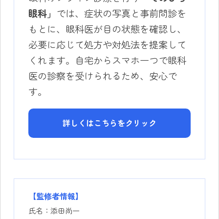
眼科」
では、症状の写真と事前問診を
もとに、眼科医が目の状態を確認し、
必要に応じて処方や対処法を提案して
くれます。自宅からスマホ一つで眼科
医の診察を受けられるため、安心で
す。
詳しくはこちらをクリック
【監修者情報】
氏名：添田尚一