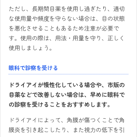
ただし、長期間目薬を使用し過ぎたり、適切
な使用量や頻度を守らない場合は、目の状態
を悪化させることもあるため注意が必要で
す。使用の際は、用法・用量を守り、正しく
使用しましょう。
眼科で診察を受ける
ドライアイが慢性化している場合や、市販の
目薬など
で改善しない場合は、
早めに
眼科で
の診察を受けることをおすすめします。
ドライアイによって、角膜が傷つくことで角
膜炎を引き起こしたり、また視力の低下を引