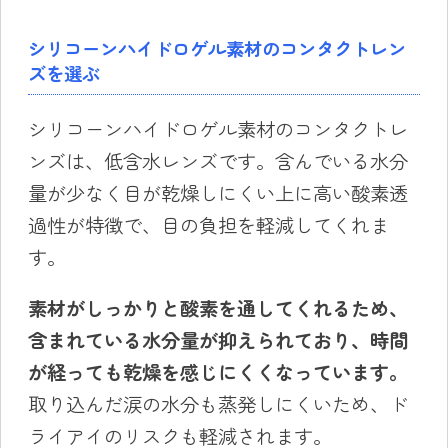
シリコーンハイドロゲル素材のコンタクトレン
ズを選ぶ
シリコーンハイドロゲル素材のコンタクトレ
ンズは、低含水レンズです。含んでいる水分
量が少なく目が乾燥しにくい上に高い酸素透
過性が特徴で、目の負担を軽減してくれま
す。
素材がしっかりと酸素を通してくれるため、
含まれている水分量が抑えられており
、
時間
が経っても乾燥を感じにくくなっています。
取り込んだ涙の水分も蒸発しにくいため、ド
ライアイのリスクも軽減されます。