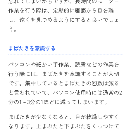
忘れてしまいがちですが、長時間のモニター
作業を行う際は、定期的に画面から目を離
し、遠くを見つめるようにすると良いでしょ
う。
まばたきを意識する
パソコンや細かい手作業、読書などの作業を
行う際には、まばたきを意識することが大切
です。集中しているとまばたきの回数は減る
と言われていて、パソコン使用時には通常の2
分の1～3分の1ほどに減ってしまいます。
まばたきが少なくなると、目が乾燥しやすく
なります。上まぶたと下まぶたをくっつけて