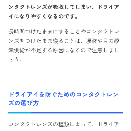
ンタクト
レンズ
が吸収してしまい、ドライア
イになりやすくなるのです。
長時間つけたままにすることやコンタクトレ
ンズをつけたまま寝ることは、涙液や目の酸
素供給が不足する原因になるので注意しまし
ょう。
ドライアイを防ぐためのコンタクトレン
ズの選び方
コンタクトレンズの種類によって、ドライア