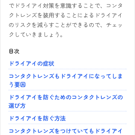
でドライアイ対策を意識することで、コンタ
クトレンズを装用することによるドライアイ
のリスクを減らすことができるので、チェッ
クしていきましょう。
目次
ドライアイの症状
コンタクトレンズもドライアイになってしま
う要因
ドライアイを防ぐためのコンタクトレンズの
選び方
ドライアイを防ぐ方法
コンタクトレンズをつけていてもドライアイ