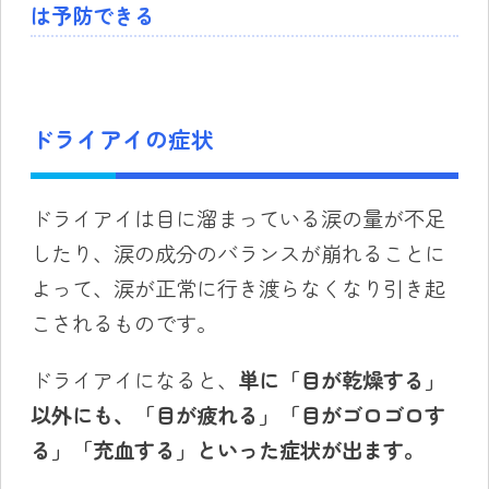
は予防できる
ドライアイの症状
ドライアイは目に溜まっている涙の量が不足
したり、涙の成分のバランスが崩れることに
よって、涙が正常に行き渡らなくなり引き起
こされるものです。
ドライアイになると、
単に「目が乾燥する」
以外にも、「目が疲れる」「目がゴロゴロす
る」「充血する」といった症状が出ます。