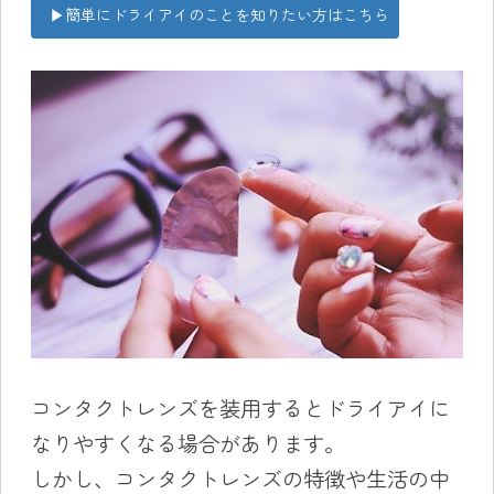
▶︎簡単にドライアイのことを知りたい方はこちら
コンタクトレンズを装用するとドライアイに
なりやすくなる場合があります。
しかし、コンタクトレンズの特徴や生活の中