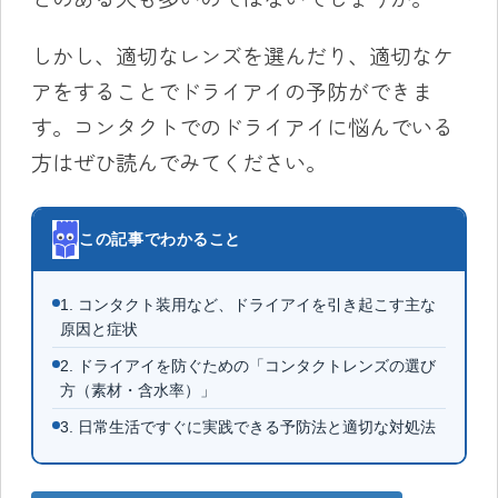
しかし、適切なレンズを選んだり、適切なケ
アをすることでドライアイの予防ができま
す。コンタクトでのドライアイに悩んでいる
方はぜひ読んでみてください。
この記事でわかること
1. コンタクト装用など、ドライアイを引き起こす主な
原因と症状
2. ドライアイを防ぐための「コンタクトレンズの選び
方（素材・含水率）」
3. 日常生活ですぐに実践できる予防法と適切な対処法