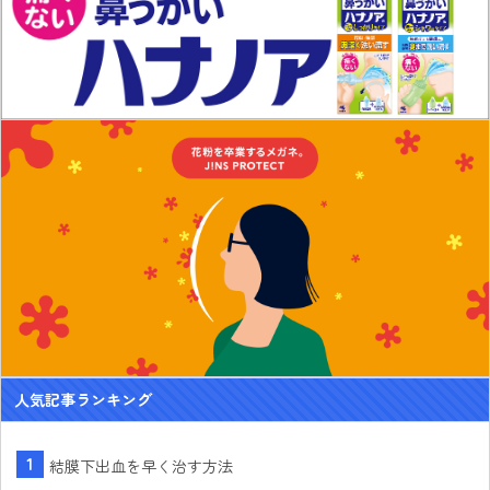
人気記事ランキング
結膜下出血を早く治す方法