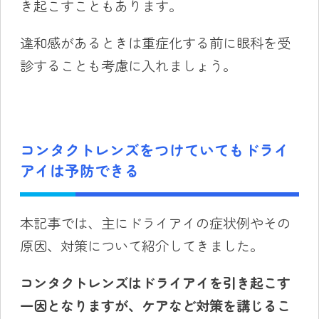
き起こすこともあります。
違和感があるときは重症化する前に眼科を受
診することも考慮に入れましょう。
コンタクトレンズをつけていてもドライ
アイは予防できる
本記事では、主にドライアイの症状例やその
原因、対策について紹介してきました。
コンタクトレンズはドライアイを引き起こす
一因となりますが、ケアなど対策を講じるこ