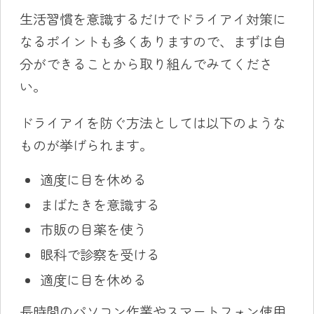
生活習慣を意識するだけでドライアイ対策に
なるポイントも多くありますので、まずは自
分ができることから取り組んでみてくださ
い。
ドライアイを防ぐ方法としては以下のような
ものが挙げられます。
適度に目を休める
まばたきを意識する
市販の目薬を使う
眼科で診察を受ける
適度に目を休める
長時間のパソコン作業やスマートフォン使用