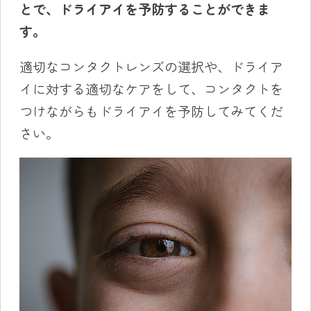
とで、ドライアイを予防することができま
す。
適切なコンタクトレンズの選択や、ドライア
イに対する適切なケアをして、コンタクトを
つけながらもドライアイを予防してみてくだ
さい。