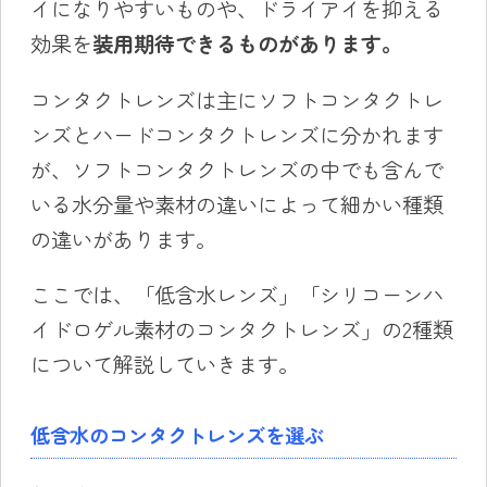
イになりやすいものや、ドライアイを抑える
効果を
装用
期待でき
るものがあります。
コンタクトレンズは主にソフトコンタクトレ
ンズとハードコンタクトレンズに分かれます
が、ソフトコンタクトレンズの中でも含んで
いる水分量や素材の違いによって細かい種類
の違いがあります。
ここでは、「低含水レンズ」「シリコーンハ
イドロゲル素材のコンタクトレンズ」の2種類
について解説していきます。
低含水のコンタクトレンズを選ぶ