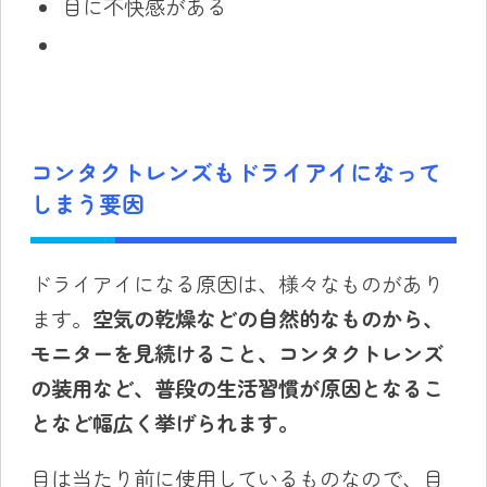
目に不快感がある
コンタクトレンズもドライアイになって
しまう要因
ドライアイになる原因は、様々なものがあり
ます。
空気の乾燥などの自然的なものから、
モニターを見続けること、コンタクトレンズ
の
装用
など、普段の生活習慣が原因となるこ
となど幅広く挙げられます。
目は当たり前に使用しているものなので、目