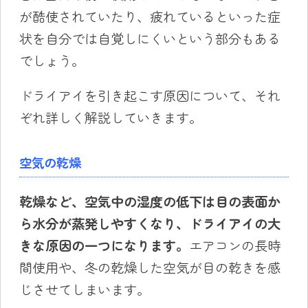
が酷使されていたり、疲れているといった症
状を自分では自覚しにくいという部分もある
でしょう。
ドライアイを引き起こす原因について、それ
ぞれ詳しく解説していきます。
空気の乾燥
乾燥など、空気中の湿度の低下は目の表面か
ら水分が蒸発しやすくなり、ドライアイの大
きな原因の一つになります。
エアコンの長時
間使用や、冬の乾燥した空気が目の乾きを感
じさせてしまいます。