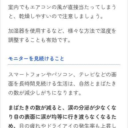
室内でもエアコンの風が直接当たってしまう
と、乾燥しやすいので注意しましょう。
加湿器を使用するなど、様々な方法で湿度を
調整することも有効です。
モニターを見続けること
スマートフォンやパソコン、テレビなどの画
面を長時間見続ける生活は、自然とまばたき
の数が減少しがちになります。
まばたきの数が減ると、涙の分泌が少なくな
り目の表面に涙が均等に
行き渡
らなくなるた
め、
目の疲れやドライアイの発生率も上昇し