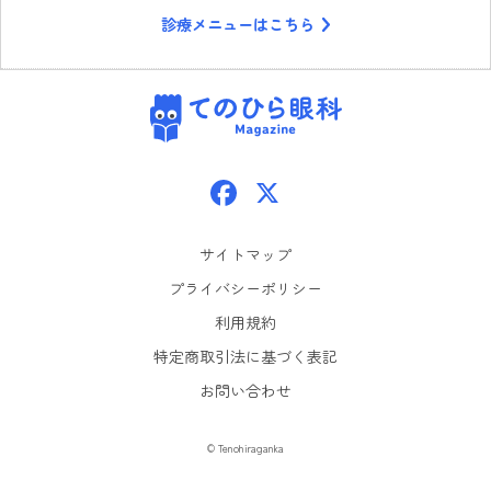
診療メニューはこちら
てのひら眼科
Facebook
X
サイトマップ
プライバシーポリシー
利用規約
特定商取引法に基づく表記
お問い合わせ
© Tenohiraganka