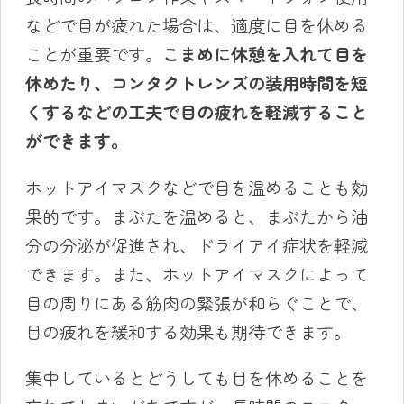
などで目が疲れた場合は、適度に目を休める
ことが重要です。
こまめに休憩を入れて目を
休めたり、コンタクトレンズの
装用
時間を短
くするなどの工夫で目の疲れを軽減すること
ができます。
ホットアイマスクなどで目を温めることも効
果的です。まぶたを温めると、まぶたから油
分の分泌が促進され、ドライアイ症状を軽減
できます。また、ホットアイマスクによって
目の周りにある筋肉の緊張が和らぐことで、
目の疲れを緩和する効果も期待できます。
集中しているとどうしても目を休めることを