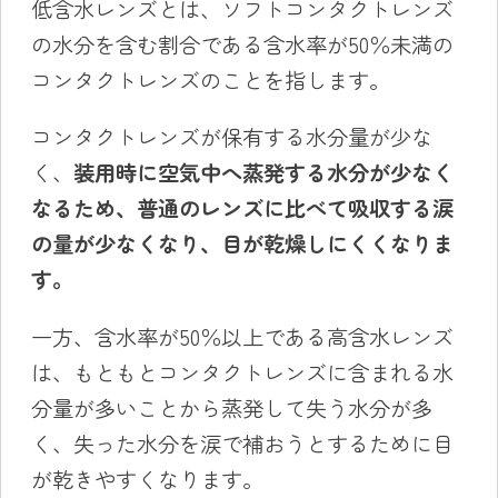
低含水レンズとは、ソフトコンタクトレンズ
の水分を含む割合である含水率が50％未満の
コンタクトレンズのことを指します。
コンタクトレンズが保有する水分量が少な
く、
装用
時に空気中へ蒸発する水分が少なく
なるため、普通のレンズに比べて吸収する涙
の量が少なくなり、目が乾燥しにくくなりま
す。
一方、含水率が50％以上である高含水レンズ
は、もともとコンタクトレンズに含まれる水
分量が多いことから蒸発して失う水分が多
く、失った水分を涙で補おうとするために目
が乾きやすくなります。