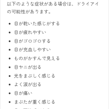
以下のような症状がある場合は、ドライアイ
の可能性があります。
目が乾いた感じがする
目が疲れやすい
目がゴロゴロする
目が充血しやすい
ものがかすんで見える
目ヤニが出る
光をまぶしく感じる
よく涙が出る
目が痛い
まぶたが重く感じる