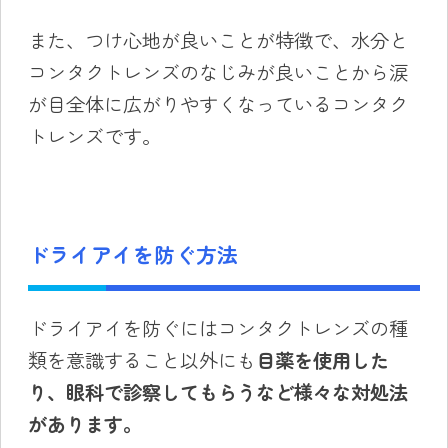
また、つけ心地が良いことが特徴で、水分と
コンタクトレンズのなじみが良いことから涙
が目全体に広がりやすくなっているコンタク
トレンズです。
ドライアイを防ぐ方法
ドライアイを防ぐにはコンタクトレンズの種
類を意識すること以外にも
目薬を使用した
り、眼科で診察してもらうなど様々な対処法
があります。