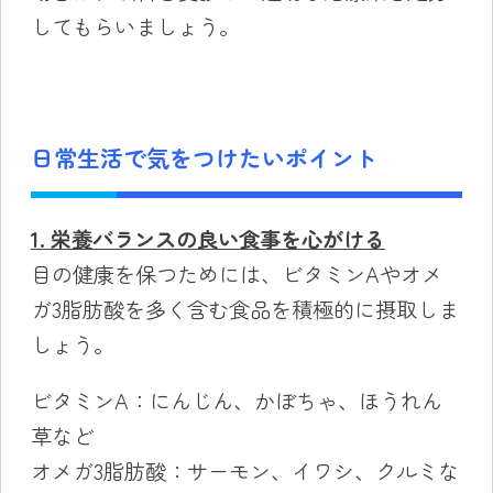
してもらいましょう。
日常生活で気をつけたいポイント
1. 栄養バランスの良い食事を心がける
目の健康を保つためには、ビタミンAやオメ
ガ3脂肪酸を多く含む食品を積極的に摂取しま
しょう。
ビタミンA：にんじん、かぼちゃ、ほうれん
草など
オメガ3脂肪酸：サーモン、イワシ、クルミな