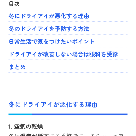
目次
冬にドライアイが悪化する理由
冬のドライアイを予防する方法
日常生活で気をつけたいポイント
ドライアイが改善しない場合は眼科を受診
まとめ
冬にドライアイが悪化する理由
1. 空気の乾燥