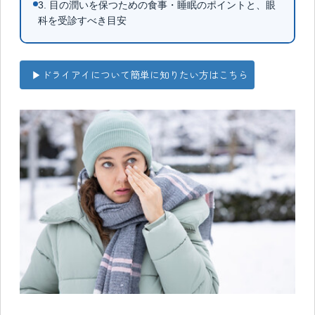
3. 目の潤いを保つための食事・睡眠のポイントと、眼
科を受診すべき目安
▶︎ドライアイについて簡単に知りたい方はこちら