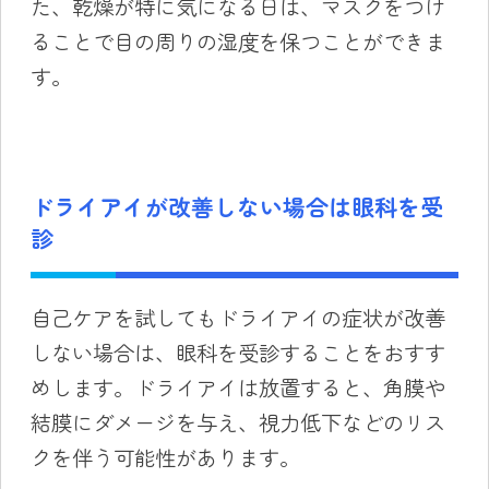
た、乾燥が特に気になる日は、マスクをつけ
ることで目の周りの湿度を保つことができま
す。
ドライアイが改善しない場合は眼科を受
診
自己ケアを試してもドライアイの症状が改善
しない場合は、眼科を受診することをおすす
めします。ドライアイは放置すると、角膜や
結膜にダメージを与え、視力低下などのリス
クを伴う可能性があります。