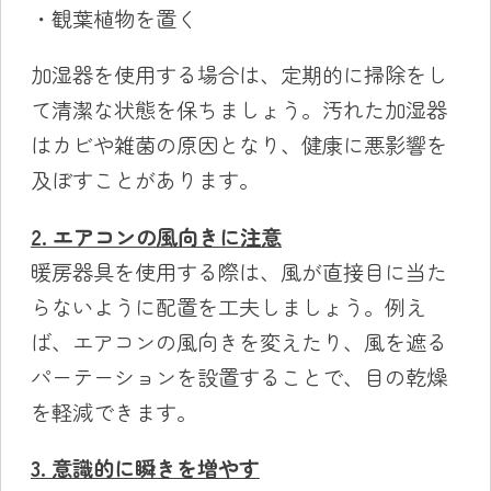
・観葉植物を置く
加湿器を使用する場合は、定期的に掃除をし
て清潔な状態を保ちましょう。汚れた加湿器
はカビや雑菌の原因となり、健康に悪影響を
及ぼすことがあります。
2. エアコンの風向きに注意
暖房器具を使用する際は、風が直接目に当た
らないように配置を工夫しましょう。例え
ば、エアコンの風向きを変えたり、風を遮る
パーテーションを設置することで、目の乾燥
を軽減できます。
3. 意識的に瞬きを増やす