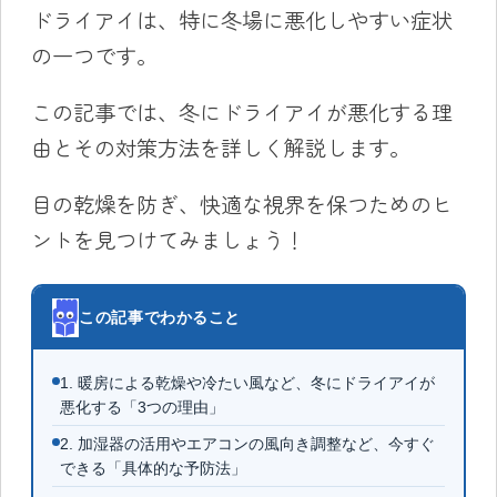
ドライアイは、特に冬場に悪化しやすい症状
の一つです。
この記事では、冬にドライアイが悪化する理
由とその対策方法を詳しく解説します。
目の乾燥を防ぎ、快適な視界を保つためのヒ
ントを見つけてみましょう！
この記事でわかること
1. 暖房による乾燥や冷たい風など、冬にドライアイが
悪化する「3つの理由」
2. 加湿器の活用やエアコンの風向き調整など、今すぐ
できる「具体的な予防法」