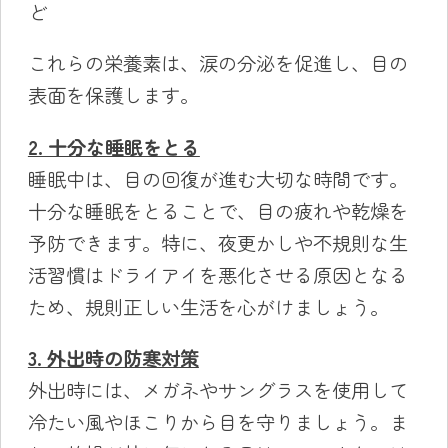
ど
これらの栄養素は、涙の分泌を促進し、目の
表面を保護します。
2. 十分な睡眠をとる
睡眠中は、目の回復が進む大切な時間です。
十分な睡眠をとることで、目の疲れや乾燥を
予防できます。特に、夜更かしや不規則な生
活習慣はドライアイを悪化させる原因となる
ため、規則正しい生活を心がけましょう。
3. 外出時の防寒対策
外出時には、メガネやサングラスを使用して
冷たい風やほこりから目を守りましょう。ま