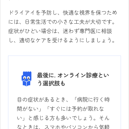
ドライアイを予防し、快適な視界を保つため
には、日常生活での小さな工夫が大切です。
症状がひどい場合は、迷わず専門医に相談
し、適切なケアを受けるようにしましょう。
最後に. オンライン診療とい
う選択肢も
目の症状があるとき、「病院に行く時
間がない」「すぐには予約が取れな
い」と感じる方も多いでしょう。そん
なときは、スマホやパソコンから気軽