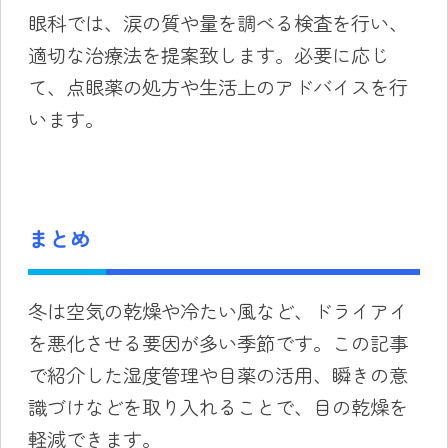
眼科では、涙の質や量を調べる検査を行い、
適切な治療法を提案致します。必要に応じ
て、点眼薬の処方や生活上のアドバイスを行
います。
まとめ
冬は空気の乾燥や冷たい風など、ドライアイ
を悪化させる要因が多い季節です。この記事
で紹介した湿度管理や目薬の活用、瞬きの意
識づけなどを取り入れることで、目の乾燥を
軽減できます。