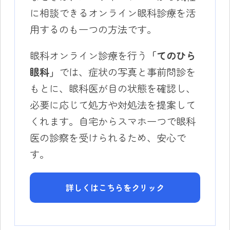
に相談できるオンライン眼科診療を活
用するのも一つの方法です。
眼科オンライン診療を行う
「てのひら
眼科」
では、症状の写真と事前問診を
もとに、眼科医が目の状態を確認し、
必要に応じて処方や対処法を提案して
くれます。自宅からスマホ一つで眼科
医の診察を受けられるため、安心で
す。
詳しくはこちらをクリック