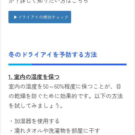
か？詳しく知りたい方はこちら
▶︎ドライアイの病状チェック
冬のドライアイを予防する方法
1. 室内の湿度を保つ
室内の湿度を50～60%程度に保つことが、目
の乾燥を防ぐために効果的です。以下の方法
を試してみましょう。
・加湿器を使用する
・濡れタオルや洗濯物を部屋に干す