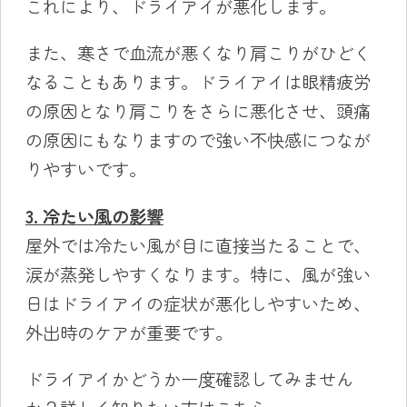
これにより、ドライアイが悪化します。
また、寒さで血流が悪くなり肩こりがひどく
なることもあります。ドライアイは眼精疲労
の原因となり肩こりをさらに悪化させ、頭痛
の原因にもなりますので強い不快感につなが
りやすいです。
3. 冷たい風の影響
屋外では冷たい風が目に直接当たることで、
涙が蒸発しやすくなります。特に、風が強い
日はドライアイの症状が悪化しやすいため、
外出時のケアが重要です。
ドライアイかどうか一度確認してみません