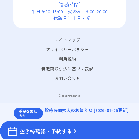
［診療時間］
平日 9:00-18:00　火のみ　9:00-20:00
［休診日］土日・祝
サイトマップ
プライバシーポリシー
利用規約
特定商取引法に基づく表記
お問い合わせ
© Tenohiraganka
診療時間拡大のお知らせ [2026-01-05更新]
重要なお知
らせ
空き枠確認・予約する