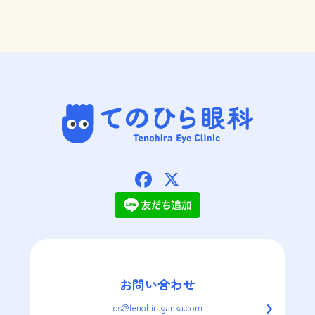
てのひら眼科
Facebook
X
お問い合わせ
cs@tenohiraganka.com