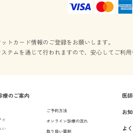
ジットカード情報のご登録をお願いします。
システムを通じて行われますので、安心してご利用
診療のご案内
医師
ご予約方法
お知
アイ
オンライン診療の流れ
よく
らい
取り扱い薬剤