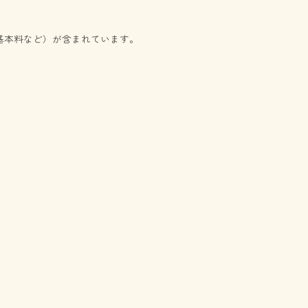
基本料など）が含まれています。