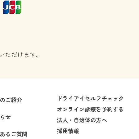
いただけます。
ドライアイセルフチェック
のご紹介
オンライン診療を予約する
らせ
法人・自治体の方へ
採用情報
あるご質問