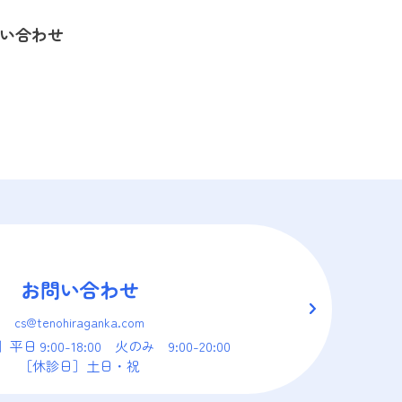
い合わせ
お問い合わせ
cs@tenohiraganka.com
］
平日 9:00-18:00　火のみ　9:00-20:00
［休診日］土日・祝