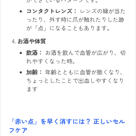
ができているパターンです。
コンタクトレンズ：
レンズの縁が当た
ったり、外す時に爪が触れたりした跡
が「点」になることもあります。
お酒や体質
飲酒：
お酒を飲んで血管が広がり、切
れやすくなった時。
加齢：
年齢とともに血管が脆くなり、
ちょっとしたことで出血しやすくなり
ます
「赤い点」を早く消すには？ 正しいセル
フケア