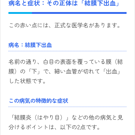
病名と症状：その正体は「結膜下出血」
この赤い点には、正式な医学名があります。
病名：結膜下出血
名前の通り、白目の表面を覆っている膜（結
膜）の「下」で、細い血管が切れて「出血」
した状態です。
この病気の特徴的な症状
「結膜炎（はやり目）」などの他の病気と見
分けるポイントは、以下の2点です。