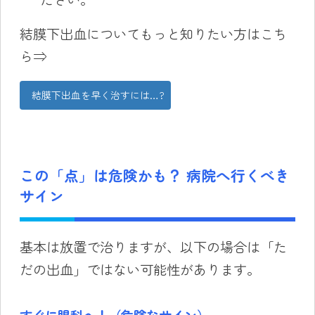
結膜下出血についてもっと知りたい方はこち
ら⇒
結膜下出血を早く治すには…?
この「点」は危険かも？ 病院へ行くべき
サイン
基本は放置で治りますが、以下の場合は「た
だの出血」ではない可能性があります。