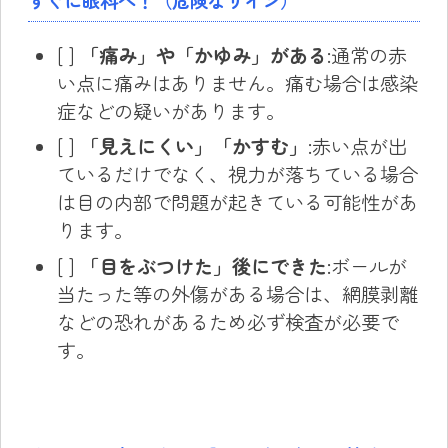
すぐに眼科へ！（危険なサイン）
[ ]
「痛み」や「かゆみ」がある
:通常の赤
い点に痛みはありません。痛む場合は感染
症などの疑いがあります。
[ ]
「見えにくい」「かすむ」
:赤い点が出
ているだけでなく、視力が落ちている場合
は目の内部で問題が起きている可能性があ
ります。
[ ]
「目をぶつけた」後にできた
:ボールが
当たった等の外傷がある場合は、網膜剥離
などの恐れがあるため必ず検査が必要で
す。