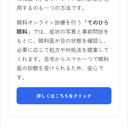
用するのも一つの方法です。
眼科オンライン診療を行う
「てのひら
眼科」
では、症状の写真と事前問診を
もとに、眼科医が目の状態を確認し、
必要に応じて処方や対処法を提案して
くれます。自宅からスマホ一つで眼科
医の診察を受けられるため、安心で
す。
詳しくはこちらをクリック