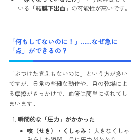
いる
「結膜下出血」
の可能性が高いです。
「何もしてないのに！」……なぜ急に
「点」ができるの？
「ぶつけた覚えもないのに」という方が多い
ですが、日常の些細な動作や、目の乾燥によ
る摩擦がきっかけで、血管は簡単に切れてし
まいます。
瞬間的な「圧力」がかかった
咳（せき）・くしゃみ：
大きなくしゃ
みをした瞬間、目に圧力がかかり