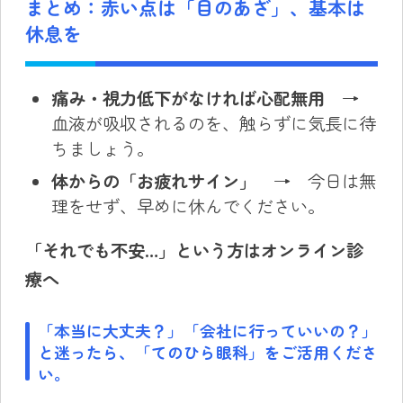
まとめ：赤い点は「目のあざ」、基本は
休息を
痛み・視力低下がなければ心配無用
→
血液が吸収されるのを、触らずに気長に待
ちましょう。
体からの「お疲れサイン」
→ 今日は無
理をせず、早めに休んでください。
「それでも不安…」という方はオンライン診
療へ
「本当に大丈夫？」「会社に行っていいの？」
と迷ったら、「てのひら眼科」をご活用くださ
い。