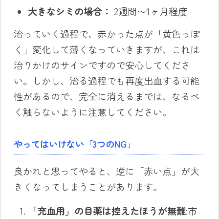
大きなシミの場合：
2週間〜1ヶ月程度
治っていく過程で、赤かった点が「黄色っぽ
く」変化して薄くなっていきますが、これは
治りかけのサインですので安心してくださ
い。しかし、治る過程でも再度出血する可能
性があるので、完全に消えるまでは、なるべ
く触らないように注意してください。
やってはいけない「3つのNG」
良かれと思ってやると、逆に「赤い点」が大
きくなってしまうことがあります。
「充血用」の目薬は控えたほうが無難
:市