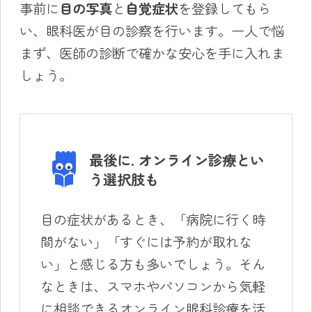
事前に
目の写真
と
自覚症状
を登録してもら
い、眼科医が目の診察を行います。一人で悩
まず、医師の診断で確かな安心を手に入れま
しょう。
最後に. オンライン診療とい
う選択肢も
目の症状があるとき、「病院に行く時
間がない」「すぐには予約が取れな
い」と感じる方も多いでしょう。そん
なときは、スマホやパソコンから気軽
に相談できるオンライン眼科診療を活