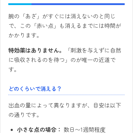
腕の「あざ」がすぐには消えないのと同じ
で、この「赤い点」も消えるまでには時間が
かかります。
特効薬はありません。
「刺激を与えずに自然
に吸収されるのを待つ」のが唯一の近道で
す。
どのくらいで消える？
出血の量によって異なりますが、目安は以下
の通りです。
小さな点の場合：
数日〜1週間程度