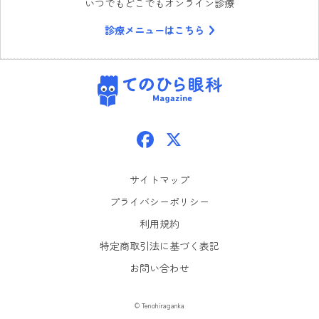
いつでもどこでもオンライン診療
診療メニューはこちら
てのひら眼科
Facebook
X
サイトマップ
プライバシーポリシー
利用規約
特定商取引法に基づく表記
お問い合わせ
© Tenohiraganka