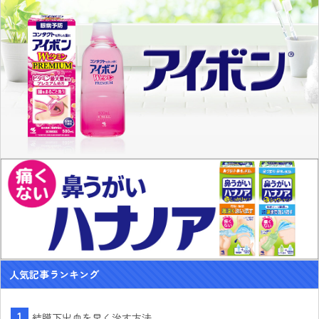
人気記事ランキング
結膜下出血を早く治す方法