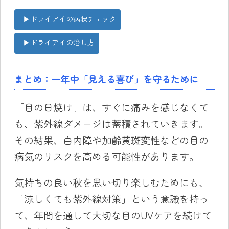
▶︎ドライアイの病状チェック
▶︎ドライアイの治し方
まとめ：一年中「見える喜び」を守るために
「目の日焼け」は、すぐに痛みを感じなくて
も、紫外線ダメージは蓄積されていきます。
その結果、白内障や加齢黄斑変性などの目の
病気のリスクを高める可能性があります。
気持ちの良い秋を思い切り楽しむためにも、
「涼しくても紫外線対策」という意識を持っ
て、年間を通して大切な目のUVケアを続けて