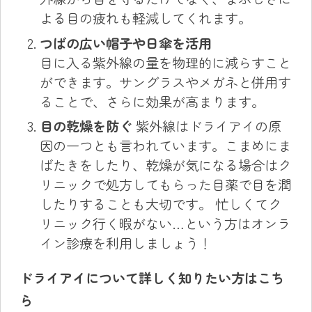
よる目の疲れも軽減してくれます。
つばの広い帽子や日傘を活用
目に入る紫外線の量を物理的に減らすこと
ができます。サングラスやメガネと併用す
ることで、さらに効果が高まります。
目の乾燥を防ぐ
紫外線はドライアイの原
因の一つとも言われています。こまめにま
ばたきをしたり、乾燥が気になる場合はク
リニックで処方してもらった目薬で目を潤
したりすることも大切です。 忙しくてク
リニック行く暇がない…という方はオンラ
イン診療を利用しましょう！
ドライアイについて詳しく知りたい方はこち
ら