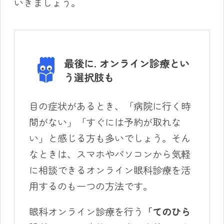
いきましょう。
最後に. オンライン診療とい
う選択肢も
目の症状があるとき、「病院に行く時
間がない」「すぐには予約が取れな
い」と感じる方も多いでしょう。そん
なときは、スマホやパソコンから気軽
に相談できるオンライン眼科診療を活
用するのも一つの方法です。
眼科オンライン診療を行う
「てのひら