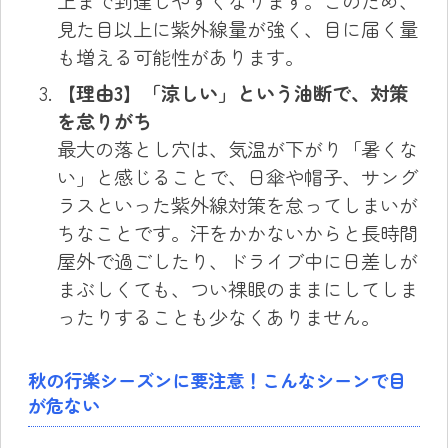
上まで到達しやすくなります。このため、
見た目以上に紫外線量が強く、目に届く量
も増える可能性があります。
【理由3】「涼しい」という油断で、対策
を怠りがち
最大の落とし穴は、気温が下がり「暑くな
い」と感じることで、日傘や帽子、サング
ラスといった紫外線対策を怠ってしまいが
ちなことです。汗をかかないからと長時間
屋外で過ごしたり、ドライブ中に日差しが
まぶしくても、つい裸眼のままにしてしま
ったりすることも少なくありません。
秋の行楽シーズンに要注意！こんなシーンで目
が危ない