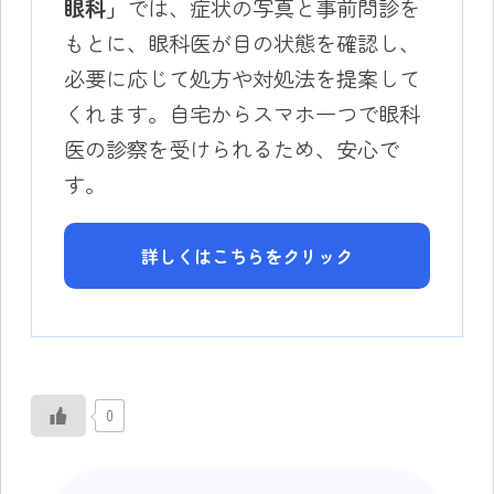
眼科」
では、症状の写真と事前問診を
もとに、眼科医が目の状態を確認し、
必要に応じて処方や対処法を提案して
くれます。自宅からスマホ一つで眼科
医の診察を受けられるため、安心で
す。
詳しくはこちらをクリック
0