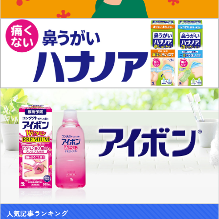
人気記事ランキング