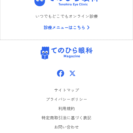
いつでもどこでもオンライン診療
診療メニューはこちら
てのひら眼科
Facebook
X
サイトマップ
プライバシーポリシー
利用規約
特定商取引法に基づく表記
お問い合わせ