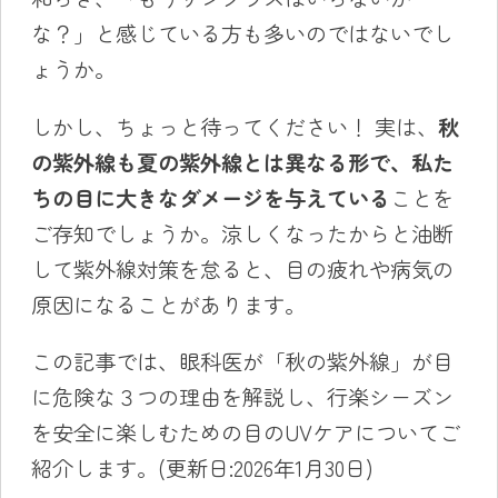
な？」と感じている方も多いのではないでし
ょうか。
しかし、ちょっと待ってください！ 実は、
秋
の紫外線も夏の紫外線とは異なる形で、私た
ちの目に大きなダメージを与えている
ことを
ご存知でしょうか。涼しくなったからと油断
して紫外線対策を怠ると、目の疲れや病気の
原因になることがあります。
この記事では、眼科医が「秋の紫外線」が目
に危険な３つの理由を解説し、行楽シーズン
を安全に楽しむための目のUVケアについてご
紹介します。(更新日:2026年1月30日)