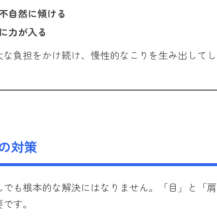
不自然に傾ける
に力が入る
大な負担をかけ続け、慢性的なこりを生み出してし
の対策
んでも根本的な解決にはなりません。「目」と「肩
要です。