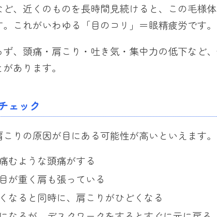
など、近くのものを長時間見続けると、この毛様体
す。これがいわゆる「目のコリ」＝眼精疲労です。
らず、頭痛・肩こり・吐き気・集中力の低下など、
とがあります。
チェック
肩こりの原因が目にある可能性が高いといえます。
痛むような頭痛がする
目が重く肩も張っている
くなると同時に、肩こりがひどくなる
になるが、デスクワークをするとすぐに元に戻る