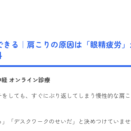
できる｜肩こりの原因は「眼精疲労」
科
神経
オンライン診療
チをしても、すぐにぶり返してしまう慢性的な肩こ
ら」「デスクワークのせいだ」と決めつけていませ