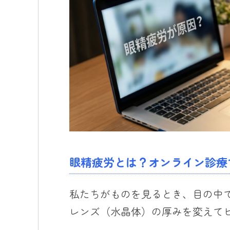
眼精疲労とは？オンライン診療
私たちがものを見るとき、目の中
レンズ（水晶体）の厚みを変えて