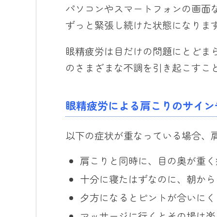
パソコンやスマートフォンの画面
ずっと緊張し続けた状態になりま
眼精疲労は目だけの問題にとどま
のさまざまな不調を引き起こすこ
眼精疲労による肩こりのサイン
以下の症状が重なっている場合、
肩こりと同時に、目の奥が重く
十分に寝たはずなのに、朝から
夕方になるとピントが合いにく
マッサージに行くとその場は楽