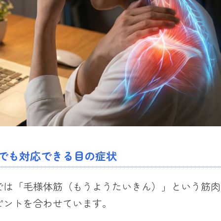
でも対応できる目の症状
では「毛様体筋（もうようたいきん）」という筋肉
ピントを合わせています。