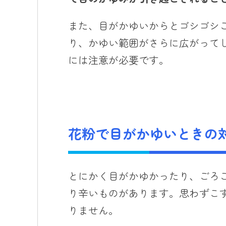
また、目がかゆいからとゴシゴシ
り、かゆい範囲がさらに広がって
には注意が必要です。
花粉で目がかゆいときの
とにかく目がかゆかったり、ごろ
り辛いものがあります。思わずこ
りません。