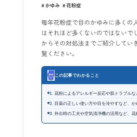
かゆみ
花粉症
毎年花粉症で目のかゆみに多くの
はそれほど多くないのではないで
からその対処法までご紹介してい
覧ください。
この記事でわかること
1. 花粉によるアレルギー反応や肌トラブル
2. 目薬の正しい使い方や目を冷やすなど、
3. 外出時の工夫や空気清浄機の活用など、