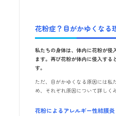
花粉症？目がかゆくなる
私たちの身体は、体内に花粉が侵
ます。
再び花粉が体内に侵入する
す
。
ただ、目がかゆくなる原因には私
め、それぞれ原因について詳しく
花粉によるアレルギー性結膜炎