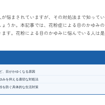
人が悩まされていますが、その対処法まで知ってい
しょうか。本記事では、花粉症による目のかゆみの
きます。花粉による目のかゆみに悩んでいる人は是
など、目がかゆくなる原因
かゆみを抑える適切な対処法
花粉を防ぐ具体的な生活対策