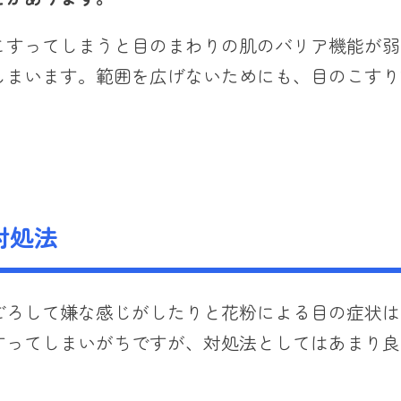
こすってしまうと目のまわりの肌のバリア機能が弱
しまいます。範囲を広げないためにも、目のこすり
対処法
ごろして嫌な感じがしたりと花粉による目の症状は
すってしまいがちですが、対処法としてはあまり良