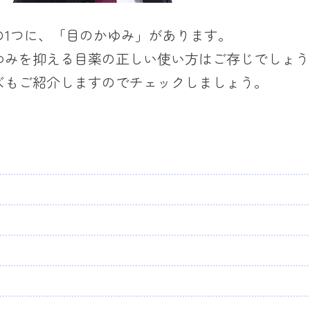
の1つに、「目のかゆみ」があります。
ゆみを抑える目薬の正しい使い方はご存じでしょう
ズもご紹介しますのでチェックしましょう。