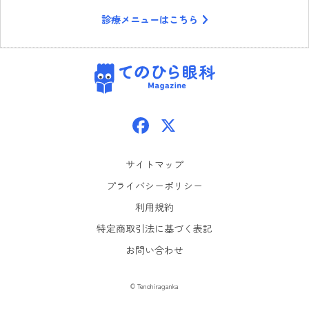
診療メニューはこちら
てのひら眼科
Facebook
X
サイトマップ
プライバシーポリシー
利用規約
特定商取引法に基づく表記
お問い合わせ
© Tenohiraganka