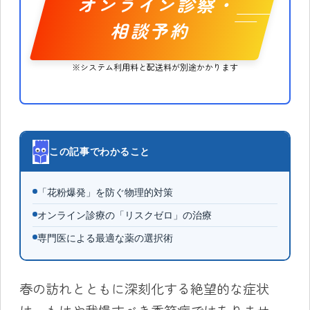
オンライン診察・
相談予約
※システム利用料と配送料が別途かかります
この記事でわかること
「花粉爆発」を防ぐ物理的対策
オンライン診療の「リスクゼロ」の治療
専門医による最適な薬の選択術
春の訪れとともに深刻化する絶望的な症状