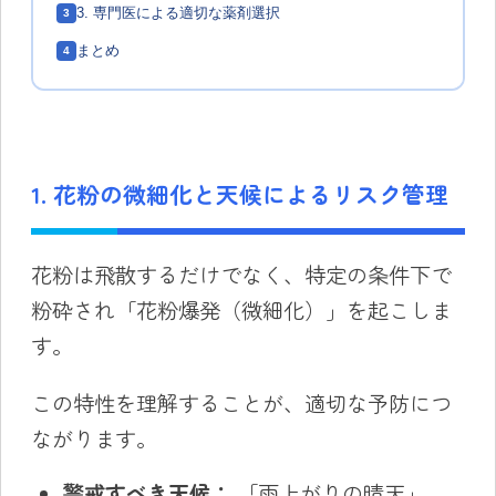
3. 専門医による適切な薬剤選択
3
まとめ
4
1. 花粉の微細化と天候によるリスク管理
花粉は飛散するだけでなく、特定の条件下で
粉砕され「花粉爆発（微細化）」を起こしま
す。
この特性を理解することが、適切な予防につ
ながります。
警戒すべき天候：
「雨上がりの晴天」