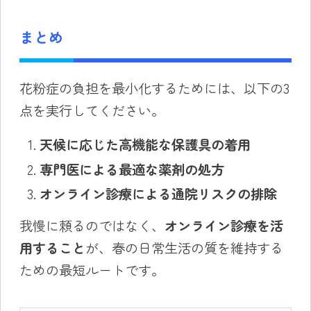
まとめ
花粉症の負担を最小化するためには、以下の3
点を実行してください。
天候に応じた高機能な保護具の着用
専門医による最適な薬剤の処方
オンライン診療による通院リスクの排除
我慢に頼るのではなく、
オンライン診療を活
用すること
が、春の日常生活の質を維持する
ための最短ルートです。