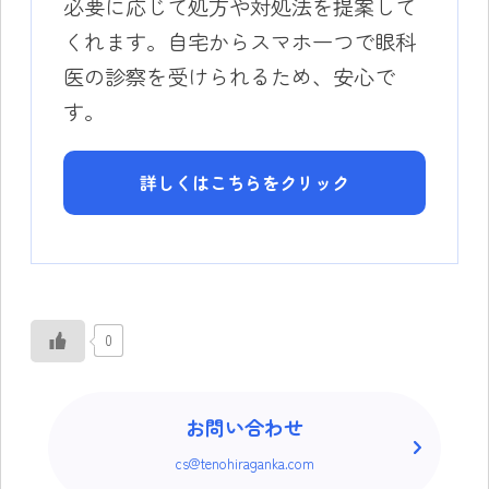
必要に応じて処方や対処法を提案して
くれます。自宅からスマホ一つで眼科
医の診察を受けられるため、安心で
す。
詳しくはこちらをクリック
0
お問い合わせ
cs@tenohiraganka.com