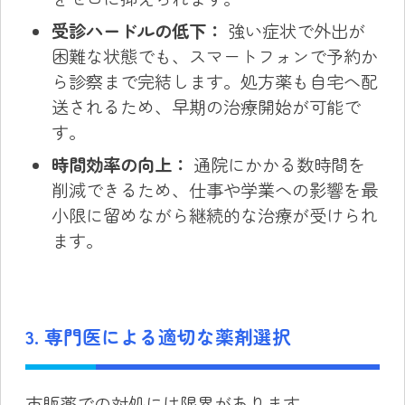
受診ハードルの低下：
強い症状で外出が
困難な状態でも、スマートフォンで予約か
ら診察まで完結します。処方薬も自宅へ配
送されるため、早期の治療開始が可能で
す。
時間効率の向上：
通院にかかる数時間を
削減できるため、仕事や学業への影響を最
小限に留めながら継続的な治療が受けられ
ます。
3. 専門医による適切な薬剤選択
市販薬での対処には限界があります。