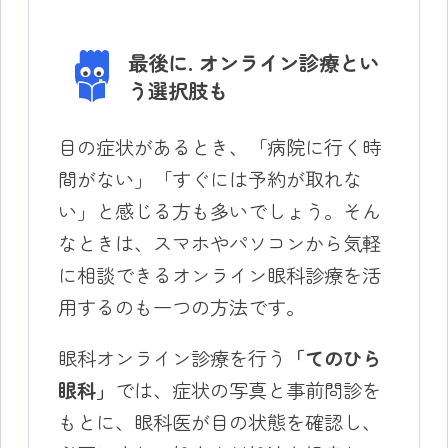
最後に. オンライン診療とい
う選択肢も
目の症状があるとき、「病院に行く時
間がない」「すぐには予約が取れな
い」と感じる方も多いでしょう。そん
なときは、スマホやパソコンから気軽
に相談できるオンライン眼科診療を活
用するのも一つの方法です。
眼科オンライン診療を行う
「てのひら
眼科」
では、症状の写真と事前問診を
もとに、眼科医が目の状態を確認し、