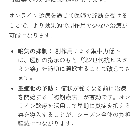
オンライン診療を通じて医師の診断を受ける
ことで、より効果的で副作用の少ない治療が
可能になります。
眠気の抑制：
副作用による集中力低下
は、医師の指示のもと「第2世代抗ヒスタ
ミン薬」を適切に選択することで改善でき
ます。
重症化の予防：
症状が強くなる前に治療
を開始する「初期療法」が有効です。オン
ライン診療を活用して早期に炎症を抑える
薬を導入することが、シーズン全体の負担
軽減につながります。