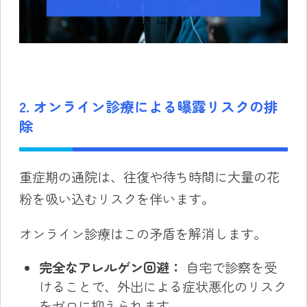
2. オンライン診療による曝露リスクの排
除
重症期の通院は、往復や待ち時間に大量の花
粉を吸い込むリスクを伴います。
オンライン診療はこの矛盾を解消します。
完全なアレルゲン回避：
自宅で診察を受
けることで、外出による症状悪化のリスク
をゼロに抑えられます。