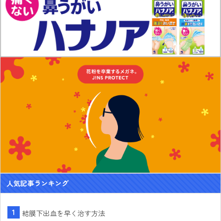
人気記事ランキング
結膜下出血を早く治す方法