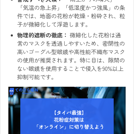
「気温の急上昇」「低湿度かつ強風」の条
件では、地面の花粉が乾燥・粉砕され、粒
子が微細化して浮遊します。
物理的遮断の徹底：
微細化した花粉は通
常のマスクを透過しやすいため、密閉性の
高いゴーグル型眼鏡や高性能不織布マスク
の使用が推奨されます。特に目は、隙間の
ない眼鏡を使用することで侵入を90%以上
抑制可能です。