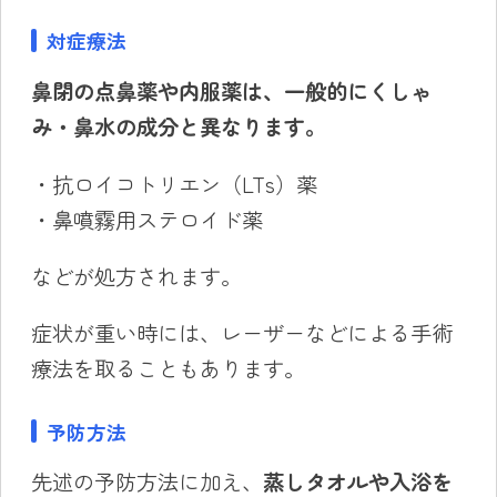
対症療法
鼻閉の点鼻薬や内服薬は、一般的にくしゃ
み・鼻水の成分と異なります。
・抗ロイコトリエン（LTs）薬
・鼻噴霧用ステロイド薬
などが処方されます。
症状が重い時には、レーザーなどによる手術
療法を取ることもあります。
予防方法
先述の予防方法に加え、
蒸しタオルや入浴を