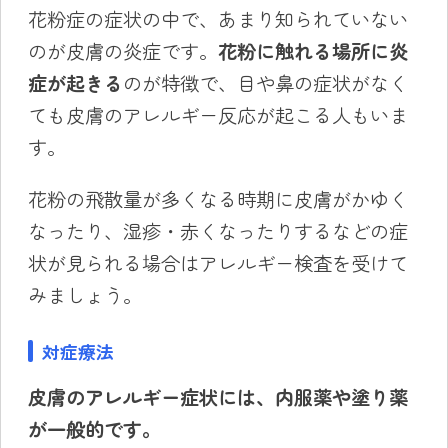
花粉症の症状の中で、あまり知られていない
のが皮膚の炎症です。
花粉に触れる場所に炎
症が起きる
のが特徴で、目や鼻の症状がなく
ても皮膚のアレルギー反応が起こる人もいま
す。
花粉の飛散量が多くなる時期に皮膚がかゆく
なったり、湿疹・赤くなったりするなどの症
状が見られる場合はアレルギー検査を受けて
みましょう。
対症療法
皮膚のアレルギー症状には、内服薬や塗り薬
が一般的です。