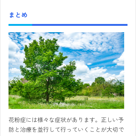
まとめ
花粉症には様々な症状があります。正しい予
防と治療を並行して行っていくことが大切で