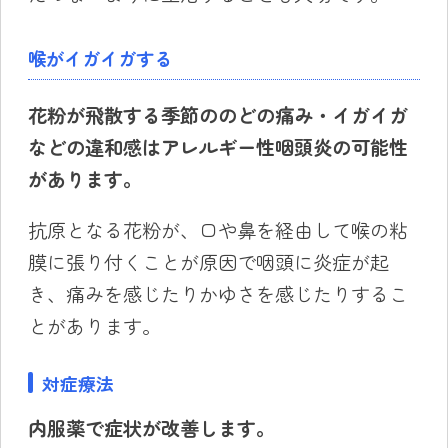
喉がイガイガする
花粉が飛散する季節ののどの痛み・イガイガ
などの違和感はアレルギー性咽頭炎の可能性
があります。
抗原となる花粉が、口や鼻を経由して喉の粘
膜に張り付くことが原因で咽頭に炎症が起
き、痛みを感じたりかゆさを感じたりするこ
とがあります。
対症療法
内服薬で症状が改善します。