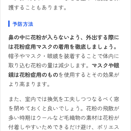
護することもあります。
予防方法
鼻の中に花粉が入らないよう、外出する際に
は花粉症用マスクの着用を徹底しましょう。
帽子やマスク・眼鏡を装着することで体内に
取り込む花粉の量は減少します。
マスクや眼
鏡は花粉症用のもの
を使用するとその効果が
より高まります。
また、室内では換気を工夫しつつなるべく窓
を閉めておくと良いでしょう。花粉の飛散が
多い時期はウールなど毛織物の素材は花粉が
付着しやすいためできるだけ避け、ポリエス