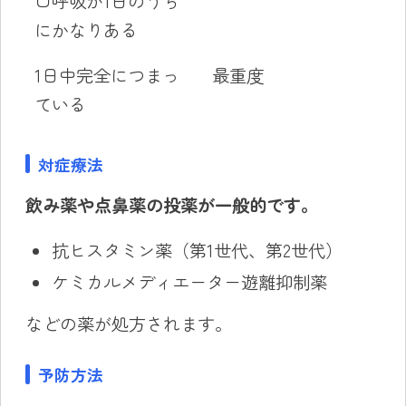
口呼吸が1日のうち
にかなりある
1日中完全につまっ
最重度
ている
対症療法
飲み薬や点鼻薬の投薬が一般的です。
抗ヒスタミン薬（第1世代、第2世代）
ケミカルメディエーター遊離抑制薬
などの薬が処方されます。
予防方法