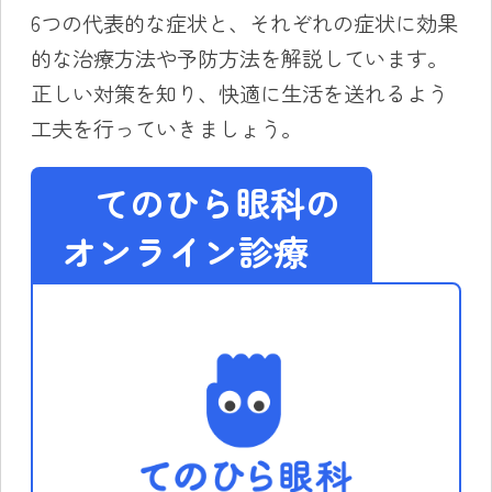
6つの代表的な症状と、それぞれの症状に効果
的な治療方法や予防方法を解説しています。
正しい対策を知り、快適に生活を送れるよう
工夫を行っていきましょう。
てのひら眼科の
オンライン診療