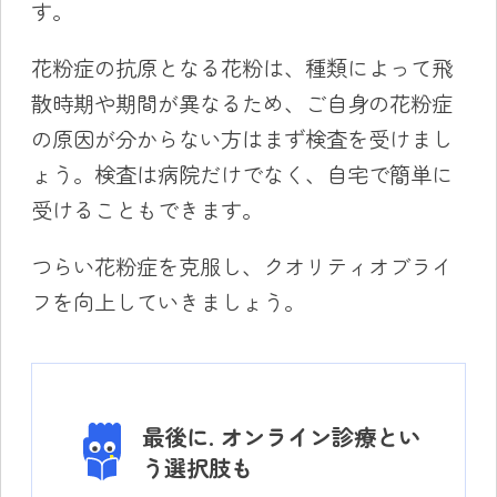
す。
花粉症の抗原となる花粉は、種類によって飛
散時期や期間が異なるため、ご自身の花粉症
の原因が分からない方はまず検査を受けまし
ょう。検査は病院だけでなく、自宅で簡単に
受けることもできます。
つらい花粉症を克服し、クオリティオブライ
フを向上していきましょう。
最後に. オンライン診療とい
う選択肢も