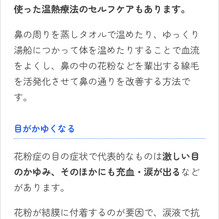
使った温熱療法のセルフケアもあります。
鼻の周りを蒸しタオルで温めたり、ゆっくり
湯船につかって体を温めたりすることで血流
をよくし、鼻の中の花粉などを輩出する線毛
を活発化させて鼻の通りを改善する方法で
す。
目がかゆくなる
花粉症の目の症状で代表的なものは
激しい目
のかゆみ、そのほかにも充血・涙が出る
など
があります。
花粉が結膜に付着するのが要因で、涙液で抗