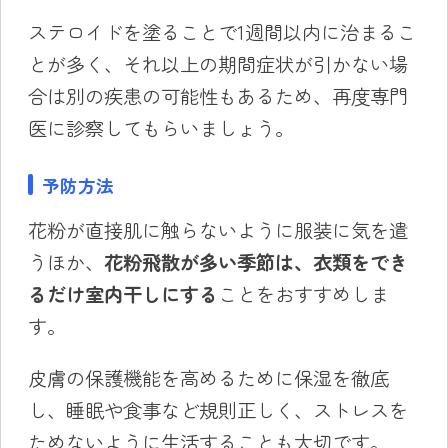
ステロイドを塗ることで1週間以内に治まるこ
とが多く、それ以上の期間症状が引かない場
合は別の疾患の可能性もあるため、再度専門
医に診察してもらいましょう。
予防方法
花粉が直接肌に触らないように服装に気を遣
うほか、
花粉飛散が多い季節は、衣類をでき
るだけ室内干しにする
ことをおすすめしま
す。
皮膚の保護機能を高めるために保湿を徹底
し、睡眠や食事など規則正しく、ストレスを
ためないように生活することも大切です。