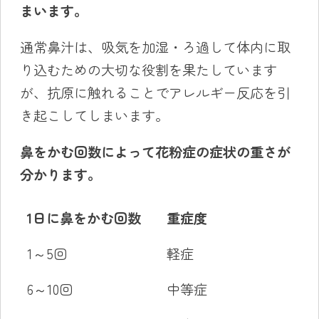
まいます。
通常鼻汁は、吸気を加湿・ろ過して体内に取
り込むための大切な役割を果たしています
が、抗原に触れることでアレルギー反応を引
き起こしてしまいます。
鼻をかむ回数によって花粉症の症状の重さが
分かります。
1日に鼻をかむ回数
重症度
1～5回
軽症
6～10回
中等症