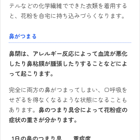
テルなどの化学繊維でできた衣類を着用する
と、花粉を自宅に持ち込みづらくなります。
鼻がつまる
鼻閉は、アレルギー反応によって血流が悪化
したり鼻粘膜が腫張したりすることなどによ
って起こります。
完全に両方の鼻がつまってしまい、口呼吸を
せざるを得なくなるような状態になることも
あります。
鼻のつまり具合によって花粉症の
症状の重さが分かります。
1日の鼻のつまり具
重症度