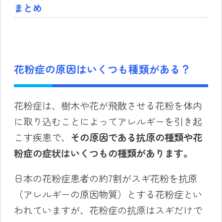
まとめ
花粉症の原因はいくつも種類がある？
花粉症は、樹木や花が飛散させる花粉を体内
に取り込むことによってアレルギーを引き起
こす疾患で、
その原因である抗原の種類や花
粉症の症状はいくつもの種類があります。
日本の花粉症患者の約7割がスギ花粉を抗原
（アレルギーの原因物質）とする花粉症とい
われていますが、花粉症の抗原はスギだけで