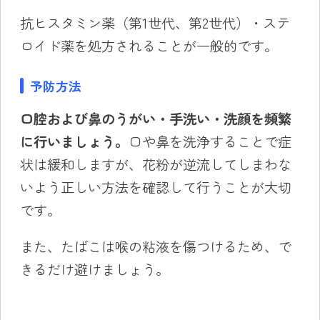
抗ヒスタミン薬（第1世代、第2世代）・ステ
ロイド薬を処方されることが一般的です。
予防方法
口腔および鼻のうがい・手洗い・洗顔を頻繁
に行いましょう。
口や鼻を洗浄することで症
状は緩和しますが、花粉が逆流してしまわな
いよう正しい方法を確認して行うことが大切
です。
また、たばこは喉の粘液を傷つけるため、で
きるだけ避けましょう。