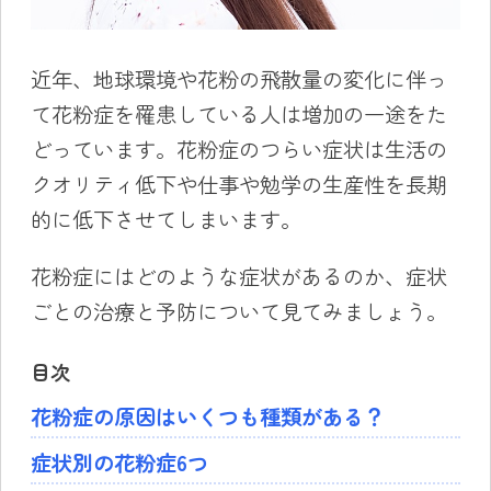
近年、地球環境や花粉の飛散量の変化に伴っ
て花粉症を罹患している人は増加の一途をた
どっています。花粉症のつらい症状は生活の
クオリティ低下や仕事や勉学の生産性を長期
的に低下させてしまいます。
花粉症にはどのような症状があるのか、症状
ごとの治療と予防について見てみましょう。
目次
花粉症の原因はいくつも種類がある？
症状別の花粉症6つ