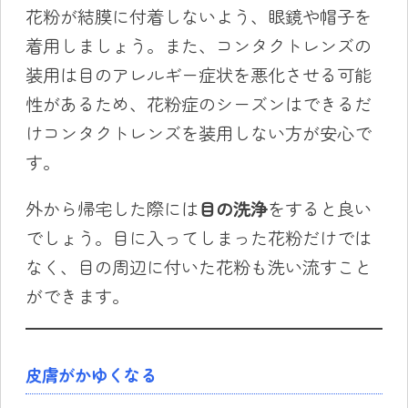
花粉が結膜に付着しないよう、眼鏡や帽子を
着用しましょう。また、コンタクトレンズの
装用は目のアレルギー症状を悪化させる可能
性があるため、花粉症のシーズンはできるだ
けコンタクトレンズを装用しない方が安心で
す。
外から帰宅した際には
目の洗浄
をすると良い
でしょう。目に入ってしまった花粉だけでは
なく、目の周辺に付いた花粉も洗い流すこと
ができます。
皮膚がかゆくなる