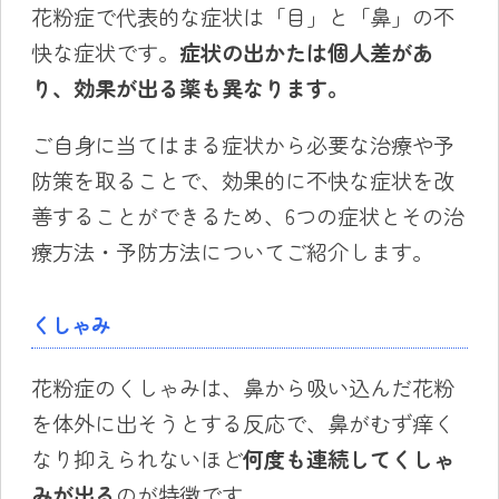
花粉症で代表的な症状は「目」と「鼻」の不
快な症状です。
症状の出かたは個人差があ
り、効果が出る薬も異なります。
ご自身に当てはまる症状から必要な治療や予
防策を取ることで、効果的に不快な症状を改
善することができるため、6つの症状とその治
療方法・予防方法についてご紹介します。
くしゃみ
花粉症のくしゃみは、鼻から吸い込んだ花粉
を体外に出そうとする反応で、鼻がむず痒く
なり抑えられないほど
何度も連続してくしゃ
みが出る
のが特徴です。