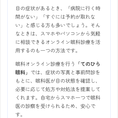
目の症状があるとき、「病院に行く時
間がない」「すぐには予約が取れな
い」と感じる方も多いでしょう。そん
なときは、スマホやパソコンから気軽
に相談できるオンライン眼科診療を活
用するのも一つの方法です。
眼科オンライン診療を行う
「てのひら
眼科」
では、症状の写真と事前問診を
もとに、眼科医が目の状態を確認し、
必要に応じて処方や対処法を提案して
くれます。自宅からスマホ一つで眼科
医の診察を受けられるため、安心で
す。