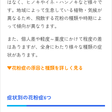
はなく、ヒノキやイネ・ハンノキなど様々で
す。地域によって生息している植物・気候が
異なるため、飛散する花粉の種類や時期によ
って傾向が異なります。
また、個人差や軽度～重度にかけて程度の差
はありますが、全身にわたり様々な種類の症
状があります。
▼花粉症の原因と種類を詳しく見る
症状別の花粉症6つ