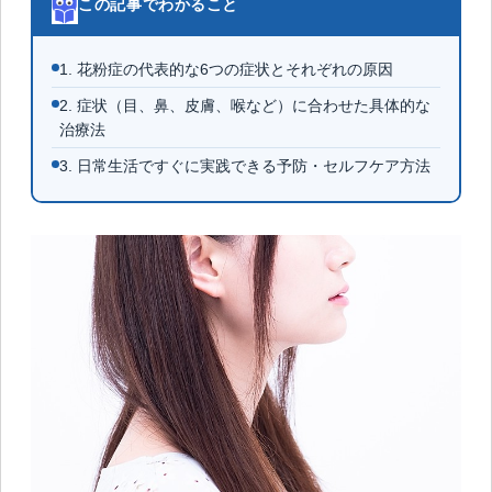
この記事でわかること
1. 花粉症の代表的な6つの症状とそれぞれの原因
2. 症状（目、鼻、皮膚、喉など）に合わせた具体的な
治療法
3. 日常生活ですぐに実践できる予防・セルフケア方法