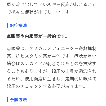
原が溶け出してアレルギー反応が起こること
で様々な症状が出てしまいます。
対症療法
点眼薬や内服薬が一般的です。
点眼薬は、ケミカルメディエーター遊離抑制
薬、抗ヒスタミン薬が主体です。症状が重い
場合はステロイドが配合されたものを投薬す
ることもありますが、眼圧の上昇が懸念され
るため、使用頻度に注意し、定期的に眼科で
眼圧のチェックをする必要があります。
予防方法