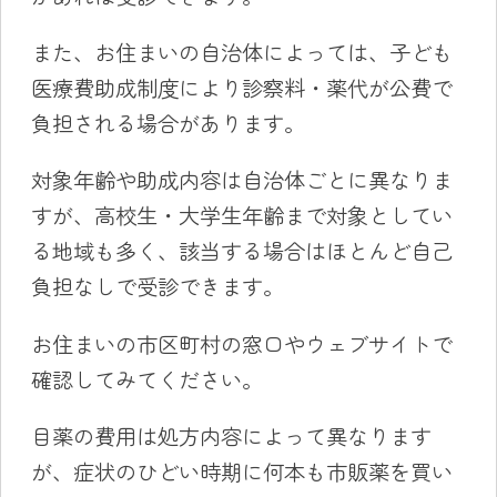
また、お住まいの自治体によっては、子ども
医療費助成制度により診察料・薬代が公費で
負担される場合があります。
対象年齢や助成内容は自治体ごとに異なりま
すが、高校生・大学生年齢まで対象としてい
る地域も多く、該当する場合はほとんど自己
負担なしで受診できます。
お住まいの市区町村の窓口やウェブサイトで
確認してみてください。
目薬の費用は処方内容によって異なります
が、症状のひどい時期に何本も市販薬を買い