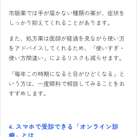
市販薬では手が届かない種類の薬が、症状を
しっかり抑えてくれることがあります。
また、処方薬は医師が経過を見ながら使い方
をアドバイスしてくれるため、「使いすぎ・
使い方間違い」によるリスクも減らせます。
「毎年この時期になると目がひどくなる」と
いう方は、一度眼科で相談してみることをお
すすめします。
4. スマホで受診できる「オンライン診
療」とは