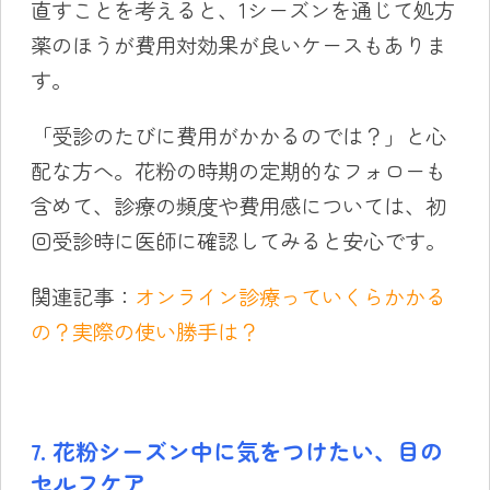
直すことを考えると、1シーズンを通じて処方
薬のほうが費用対効果が良いケースもありま
す。
「受診のたびに費用がかかるのでは？」と心
配な方へ。花粉の時期の定期的なフォローも
含めて、診療の頻度や費用感については、初
回受診時に医師に確認してみると安心です。
関連記事：
オンライン診療っていくらかかる
の？実際の使い勝手は？
7. 花粉シーズン中に気をつけたい、目の
セルフケア