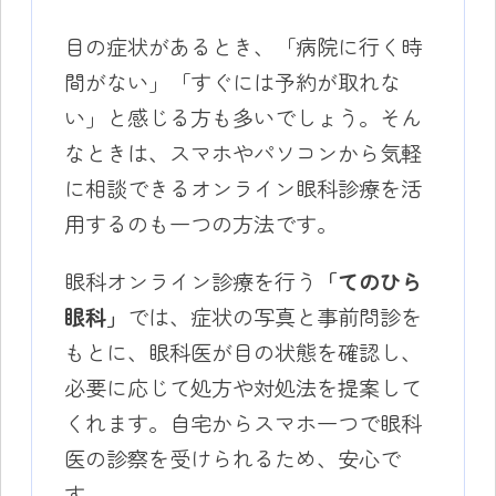
目の症状があるとき、「病院に行く時
間がない」「すぐには予約が取れな
い」と感じる方も多いでしょう。そん
なときは、スマホやパソコンから気軽
に相談できるオンライン眼科診療を活
用するのも一つの方法です。
眼科オンライン診療を行う
「てのひら
眼科」
では、症状の写真と事前問診を
もとに、眼科医が目の状態を確認し、
必要に応じて処方や対処法を提案して
くれます。自宅からスマホ一つで眼科
医の診察を受けられるため、安心で
す。