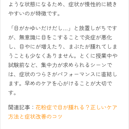
ような状態になるため、症状が慢性的に続き
やすいのが特徴です。
「目がかゆいだけだし…」と放置しがちです
が、無意識に目をこすることで炎症が悪化
し、目やにが増えたり、まぶたが腫れてしま
うことも少なくありません。とくに授業中や
試験前など、集中力が求められるシーンで
は、症状のつらさがパフォーマンスに直結し
ます。早めのケアを心がけることが大切で
す。
関連記事：
花粉症で目が腫れる？正しいケア
方法と症状改善のコツ