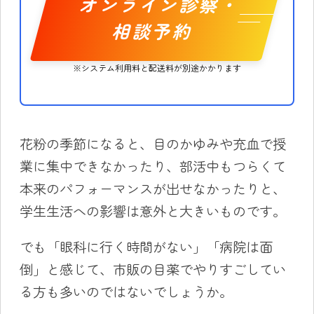
オンライン診察・
相談予約
※システム利用料と配送料が別途かかります
花粉の季節になると、目のかゆみや充血で授
業に集中できなかったり、部活中もつらくて
本来のパフォーマンスが出せなかったりと、
学生生活への影響は意外と大きいものです。
でも「眼科に行く時間がない」「病院は面
倒」と感じて、市販の目薬でやりすごしてい
る方も多いのではないでしょうか。