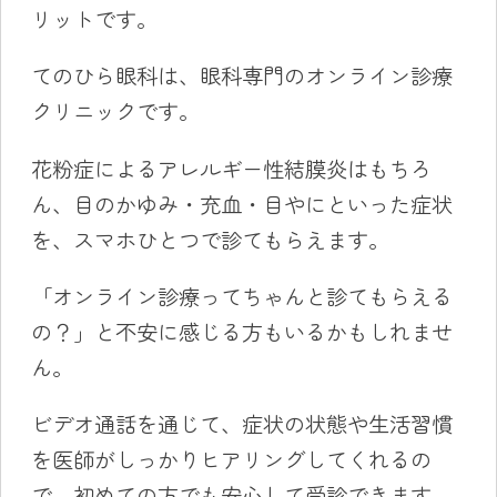
リットです。
てのひら眼科は、眼科専門のオンライン診療
クリニックです。
花粉症によるアレルギー性結膜炎はもちろ
ん、目のかゆみ・充血・目やにといった症状
を、スマホひとつで診てもらえます。
「オンライン診療ってちゃんと診てもらえる
の？」と不安に感じる方もいるかもしれませ
ん。
ビデオ通話を通じて、症状の状態や生活習慣
を医師がしっかりヒアリングしてくれるの
で、初めての方でも安心して受診できます。