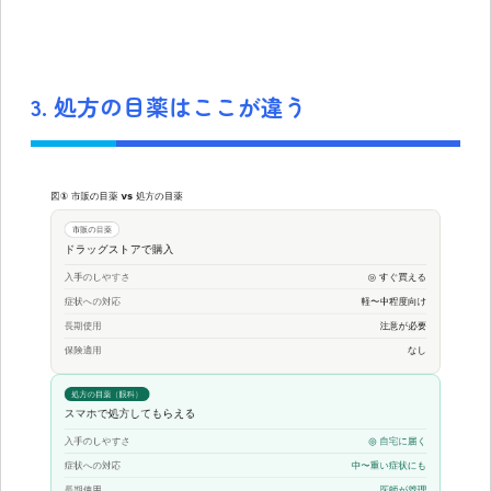
3. 処方の目薬はここが違う