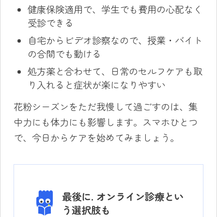
健康保険適用で、学生でも費用の心配なく
受診できる
自宅からビデオ診察なので、授業・バイト
の合間でも動ける
処方薬と合わせて、日常のセルフケアも取
り入れると症状が楽になりやすい
花粉シーズンをただ我慢して過ごすのは、集
中力にも体力にも影響します。スマホひとつ
で、今日からケアを始めてみましょう。
最後に. オンライン診療とい
う選択肢も