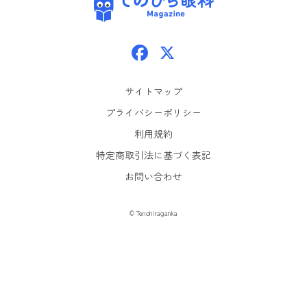
Facebook
X
サイトマップ
プライバシーポリシー
利用規約
特定商取引法に基づく表記
お問い合わせ
© Tenohiraganka