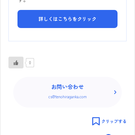
詳しくはこちらをクリック
0
お問い合わせ
cs@tenohiraganka.com
クリップする