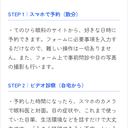
STEP 1｜スマホで予約（数分）
・てのひら眼科のサイトから、好きな日時に
予約できます。フォームに必要事項を入力す
るだけなので、難しい操作は一切ありませ
ん。また、フォーム上で事前問診や目の写真
の撮影も行います。
STEP 2｜ビデオ診察（自宅から）
・予約した時間になったら、スマホのカメラ
で眼科医と対面。目の症状や、これまで使っ
ていた目薬、生活環境などを話すだけで大丈