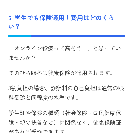
6. 学生でも保険適用！費用はどのくら
い？
「オンライン診療って高そう…」と思ってい
ませんか？
てのひら眼科は健康保険が適用されます。
3割負担の場合、診察料の自己負担は通常の眼
科受診と同程度の水準です。
学生証や保険の種類（社会保険・国民健康保
険・親の扶養など）に関係なく、健康保険証
があれば受診できます。