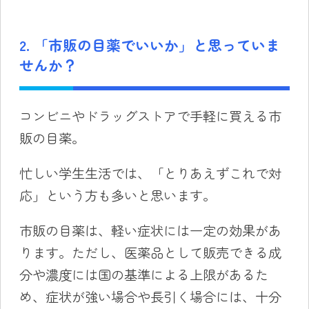
2. 「市販の目薬でいいか」と思っていま
せんか？
コンビニやドラッグストアで手軽に買える市
販の目薬。
忙しい学生生活では、「とりあえずこれで対
応」という方も多いと思います。
市販の目薬は、軽い症状には一定の効果があ
ります。ただし、医薬品として販売できる成
分や濃度には国の基準による上限があるた
め、症状が強い場合や長引く場合には、十分