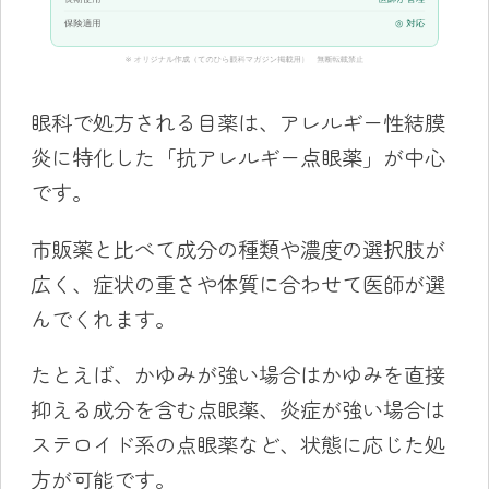
眼科で処方される目薬は、アレルギー性結膜
炎に特化した「抗アレルギー点眼薬」が中心
です。
市販薬と比べて成分の種類や濃度の選択肢が
広く、症状の重さや体質に合わせて医師が選
んでくれます。
たとえば、かゆみが強い場合はかゆみを直接
抑える成分を含む点眼薬、炎症が強い場合は
ステロイド系の点眼薬など、状態に応じた処
方が可能です。