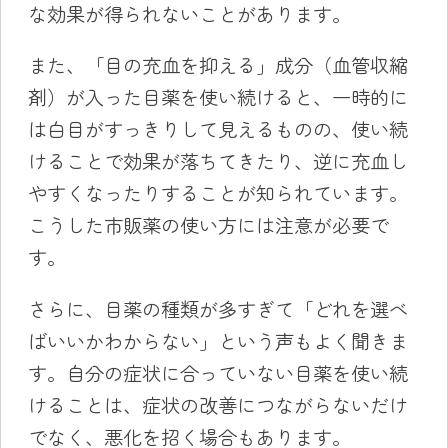
な効果が得られないことがあります。
また、「目の充血を抑える」成分（血管収縮
剤）が入った目薬を使い続けると、一時的に
は白目がすっきりして見えるものの、使い続
けることで効果が落ちてきたり、逆に充血し
やすくなったりすることが知られています。
こうした市販薬の使い方には注意が必要で
す。
さらに、目薬の種類が多すぎて「どれを選べ
ばいいかわからない」という声もよく聞きま
す。自分の症状に合っていない目薬を使い続
けることは、症状の改善につながらないだけ
でなく、悪化を招く場合もあります。