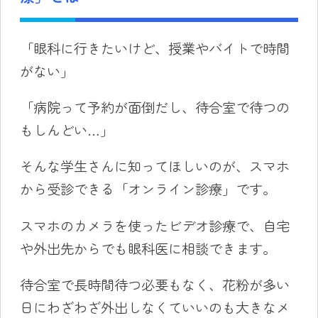
「眼科に行きたいけど、授業やバイトで時間
がない」
「病院って予約が面倒だし、待合室で待つの
もしんどい…」
そんな学生さんに知ってほしいのが、スマホ
から受診できる「オンライン診療」です。
スマホのカメラを使ったビデオ診療で、自宅
や外出先からでも眼科医に相談できます。
待合室で長時間待つ必要もなく、花粉が多い
日にわざわざ外出しなくていいのも大きなメ