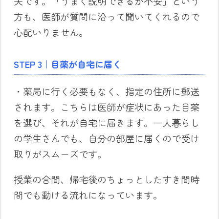
夫です。「うまく説明できるか不安」という
方も、医師が質問に沿って聞いてくれるので
心配いりません。
STEP 3｜目薬が自宅に届く
・薬局に行く必要もなく、指定の住所に郵送
されます。こちらは医師が症状にあった目薬
を選び、それが自宅に届きます。一人暮らし
の学生さんでも、自分の部屋に届くので受け
取りがスムーズです。
授業の合間、帰宅後のちょっとしたすき間時
間でも動ける流れになっています。