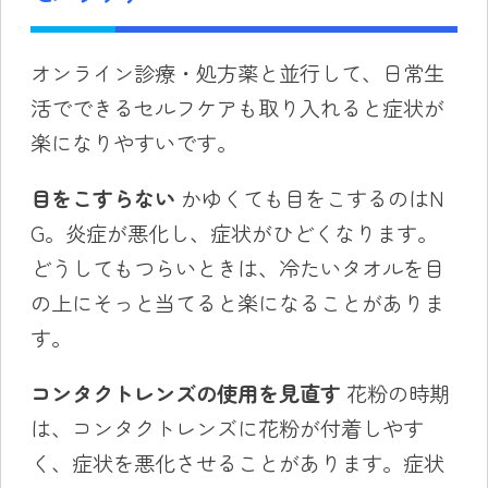
オンライン診療・処方薬と並行して、日常生
活でできるセルフケアも取り入れると症状が
楽になりやすいです。
目をこすらない
かゆくても目をこするのはN
G。炎症が悪化し、症状がひどくなります。
どうしてもつらいときは、冷たいタオルを目
の上にそっと当てると楽になることがありま
す。
コンタクトレンズの使用を見直す
花粉の時期
は、コンタクトレンズに花粉が付着しやす
く、症状を悪化させることがあります。症状