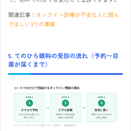
関連記事：
オンライン診療が不安な人に読ん
でほしい3つの事実
5. てのひら眼科の受診の流れ（予約〜目
薬が届くまで）