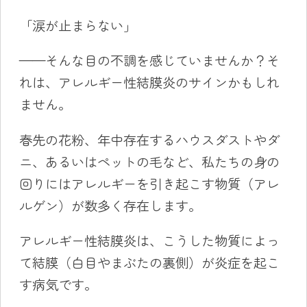
「涙が止まらない」
——そんな目の不調を感じていませんか？そ
れは、アレルギー性結膜炎のサインかもしれ
ません。
春先の花粉、年中存在するハウスダストやダ
ニ、あるいはペットの毛など、私たちの身の
回りにはアレルギーを引き起こす物質（アレ
ルゲン）が数多く存在します。
アレルギー性結膜炎は、こうした物質によっ
て結膜（白目やまぶたの裏側）が炎症を起こ
す病気です。