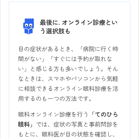
最後に. オンライン診療とい
う選択肢も
目の症状があるとき、「病院に行く時
間がない」「すぐには予約が取れな
い」と感じる方も多いでしょう。そん
なときは、スマホやパソコンから気軽
に相談できるオンライン眼科診療を活
用するのも一つの方法です。
眼科オンライン診療を行う
「てのひら
眼科」
では、症状の写真と事前問診を
もとに、眼科医が目の状態を確認し、