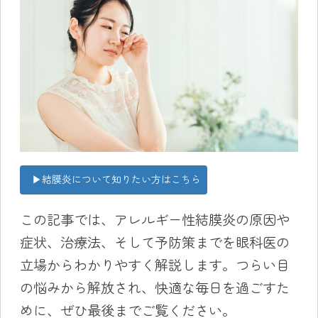
▶結膜炎について知りたい方はこちら
この記事では、アレルギー性結膜炎の原因や
症状、治療法、そして予防策までを眼科医の
立場からわかりやすく解説します。つらい目
の悩みから解放され、快適な毎日を過ごすた
めに、ぜひ最後までご覧ください。