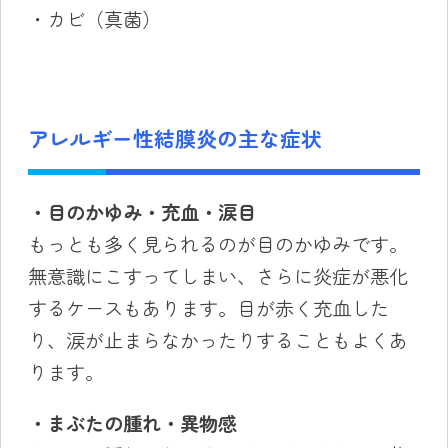
・カビ（真菌）
アレルギー性結膜炎の主な症状
・目のかゆみ・充血・涙目
もっとも多く見られるのが目のかゆみです。
無意識にこすってしまい、さらに炎症が悪化
するケースもあります。目が赤く充血した
り、涙が止まらなかったりすることもよくあ
ります。
・まぶたの腫れ・異物感