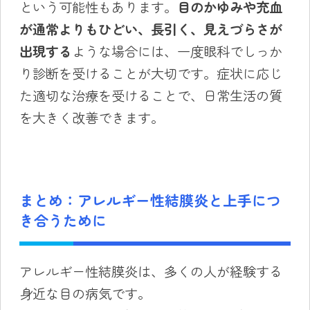
という可能性もあります。
目のかゆみや充血
が通常よりもひどい、長引く、見えづらさが
出現する
ような場合には、一度眼科でしっか
り診断を受けることが大切です。症状に応じ
た適切な治療を受けることで、日常生活の質
を大きく改善できます。
まとめ：アレルギー性結膜炎と上手につ
き合うために
アレルギー性結膜炎は、多くの人が経験する
身近な目の病気です。