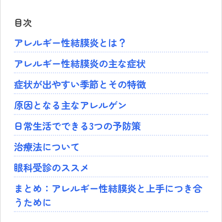
目次
アレルギー性結膜炎とは？
アレルギー性結膜炎の主な症状
症状が出やすい季節とその特徴
原因となる主なアレルゲン
日常生活でできる3つの予防策
治療法について
眼科受診のススメ
まとめ：アレルギー性結膜炎と上手につき合
うために