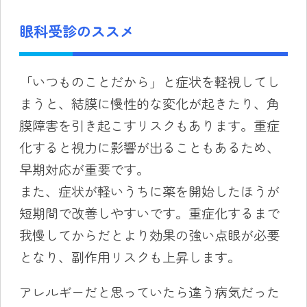
眼科受診のススメ
「いつものことだから」と症状を軽視してし
まうと、結膜に慢性的な変化が起きたり、角
膜障害を引き起こすリスクもあります。重症
化すると視力に影響が出ることもあるため、
早期対応が重要です。
また、症状が軽いうちに薬を開始したほうが
短期間で改善しやすいです。重症化するまで
我慢してからだとより効果の強い点眼が必要
となり、副作用リスクも上昇します。
アレルギーだと思っていたら違う病気だった