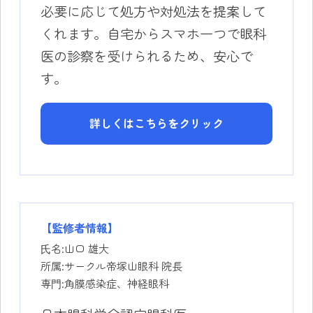
必要に応じて処方や対処法を提案して
くれます。自宅からスマホ一つで眼科
医の診察を受けられるため、安心で
す。
詳しくはこちらをクリック
【監修者情報】
⽒名:山口 雄大
所属:サークル帝塚山眼科 院長
専⾨:角膜感染症、神経眼科