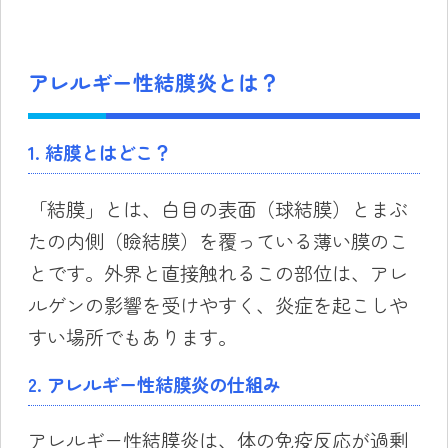
アレルギー性結膜炎とは？
1. 結膜とはどこ？
「結膜」とは、白目の表面（球結膜）とまぶ
たの内側（瞼結膜）を覆っている薄い膜のこ
とです。外界と直接触れるこの部位は、アレ
ルゲンの影響を受けやすく、炎症を起こしや
すい場所でもあります。
2. アレルギー性結膜炎の仕組み
アレルギー性結膜炎は、体の免疫反応が過剰