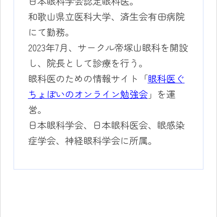
日本眼科学会認定眼科医。
和歌山県立医科大学、済生会有田病院
にて勤務。
2023年7月、サークル帝塚山眼科を開設
し、院長として診療を行う。
眼科医のための情報サイト「
眼科医ぐ
ちょぽいのオンライン勉強会
」を運
営。
日本眼科学会、日本眼科医会、眼感染
症学会、神経眼科学会に所属。