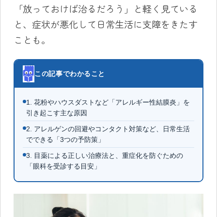
「放っておけば治るだろう」と軽く見ている
と、症状が悪化して日常生活に支障をきたす
ことも。
この記事でわかること
1. 花粉やハウスダストなど「アレルギー性結膜炎」を
引き起こす主な原因
2. アレルゲンの回避やコンタクト対策など、日常生活
でできる「3つの予防策」
3. 目薬による正しい治療法と、重症化を防ぐための
「眼科を受診する目安」