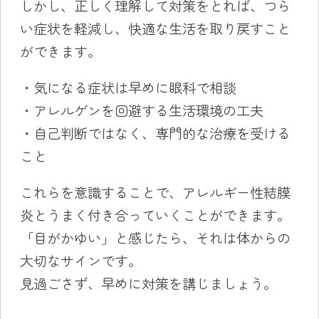
しかし、正しく理解して対策をとれば、つら
い症状を軽減し、快適な生活を取り戻すこと
ができます。
・気になる症状は早めに眼科で相談
・アレルゲンを回避する生活環境の工夫
・自己判断ではなく、専門的な治療を受ける
こと
これらを意識することで、アレルギー性結膜
炎とうまく付き合っていくことができます。
「目がかゆい」と感じたら、それは体からの
大切なサインです。
見過ごさず、早めに対策を講じましょう。