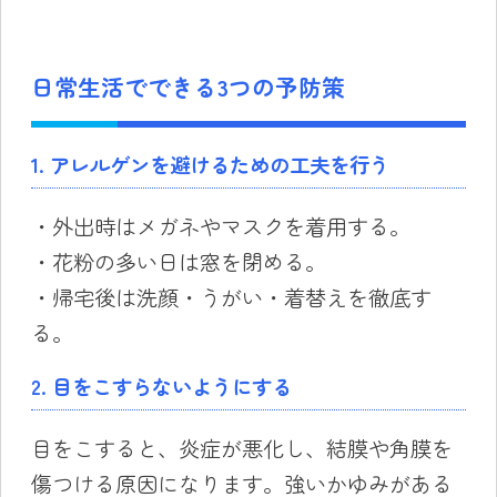
日常生活でできる3つの予防策
1. アレルゲンを避けるための工夫を行う
・外出時はメガネやマスクを着用する。
・花粉の多い日は窓を閉める。
・帰宅後は洗顔・うがい・着替えを徹底す
る。
2. 目をこすらないようにする
目をこすると、炎症が悪化し、結膜や角膜を
傷つける原因になります。強いかゆみがある