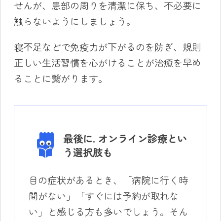
せんが、患部の周りを清潔に保ち、不必要に
触らないようにしましょう。
寝不足などで免疫力が下がるのを防ぎ、規則
正しい生活習慣を心がけることが治癒を早め
ることに繋がります。
最後に. オンライン診療とい
う選択肢も
目の症状があるとき、「病院に行く時
間がない」「すぐには予約が取れな
い」と感じる方も多いでしょう。そん