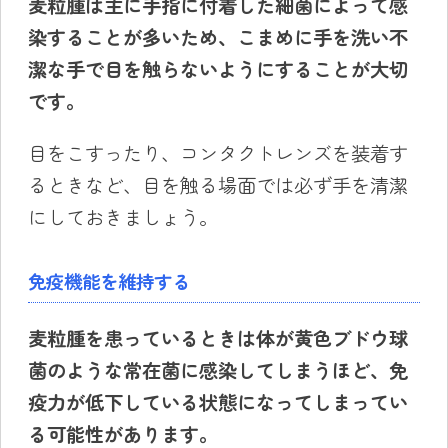
麦粒腫は主に手指に付着した細菌によって感
染することが多いため、こまめに手を洗い不
潔な手で目を触らないようにすることが大切
です。
目をこすったり、コンタクトレンズを装着す
るときなど、目を触る場面では必ず手を清潔
にしておきましょう。
免疫機能を維持する
麦粒腫を患っているときは体が黄色ブドウ球
菌のような常在菌に感染してしまうほど、免
疫力が低下している状態になってしまってい
る可能性があります。