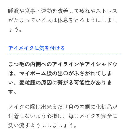
睡眠や食事・運動を改善して疲れやストレス
がたまっている人は休息をとるようにしまし
ょう。
アイメイクに気を付ける
まつ毛の内側へのアイラインやアイシャドウ
は、マイボーム腺の出口がふさがれてしま
い、
麦粒腫
の原因に繋がる可能性がありま
す。
メイクの際は出来るだけ目の内側に化粧品が
付着しないよう心掛け、毎日メイクを完全に
洗い流すようにしましょう。