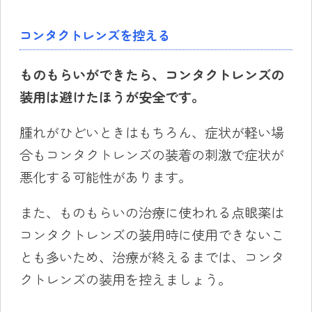
コンタクトレンズを控える
ものもらいができたら、コンタクトレンズの
装用
は避けたほうが安全です。
腫れがひどいときはもちろん、症状が軽い場
合もコンタクトレンズの装着の刺激で症状が
悪化する可能性があります。
また、ものもらいの治療に使われる点眼薬は
コンタクトレンズの装用時に使用できないこ
とも多いため、治療が終えるまでは、コンタ
クトレンズの装用を控えましょう。