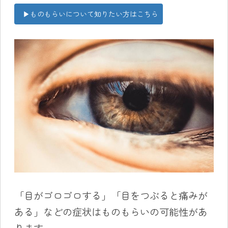
▶ものもらいについて知りたい方はこちら
「目がゴロゴロする」「目をつぶると痛みが
ある」などの症状はものもらいの可能性があ
ります。