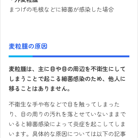
まつげの毛根などに細菌が感染した場合
麦粒腫の原因
麦粒腫は、主に目や目の周辺を不衛生にして
しまうことで起こる
細菌感染
のため、他人に
移ることはありません。
不衛生な手や布などで目を触ってしまった
り、目の周りの汚れを落とせていないままで
いると細菌感染によって炎症を起こしてしま
います。具体的な原因については以下の記事