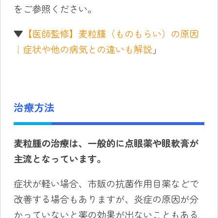
をご参照ください。
▼
【医師監修】麦粒腫（ものもらい）の原因
｜症状や他の病気との違いも解説
」
治療方法
麦粒腫
の治療は、一般的に点眼薬や眼軟膏が
主流となっています。
症状が軽い場合、市販の抗菌作用目薬などで
改善する場合もありますが、炎症の原因が分
かっていないと薬の効果が出ないこともある