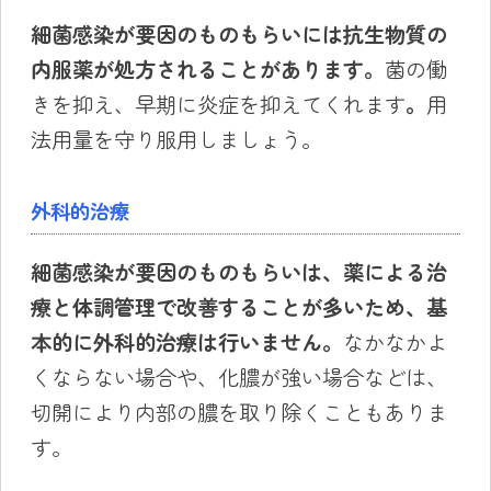
細菌感染が要因のものもらいには抗生物質の
内服薬が処方されることがあります。
菌の働
きを抑え、早期に炎症を抑えてくれます
。
用
法用量を守り服用しましょう。
外科的治療
細菌感染が要因のものもらいは、薬による治
療と体調管理で改善することが多いため、基
本的に外科的治療は行いません。
なかなかよ
くならない場合や、化膿が強い場合などは、
切開により内部の膿を取り除くこともありま
す。