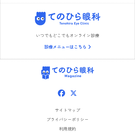
てのひら眼科
いつでもどこでもオンライン診療
診療メニューはこちら
てのひら眼科
Facebook
X
サイトマップ
プライバシーポリシー
利用規約