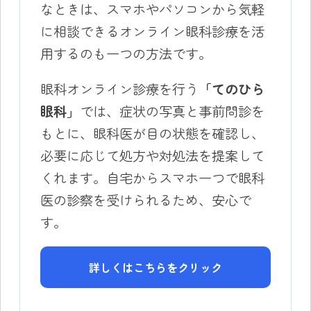
なときは、スマホやパソコンから気軽
に相談できるオンライン眼科診療を活
用するのも一つの方法です。
眼科オンライン診療を行う
「てのひら
眼科」
では、症状の写真と事前問診を
もとに、眼科医が目の状態を確認し、
必要に応じて処方や対処法を提案して
くれます。自宅からスマホ一つで眼科
医の診察を受けられるため、安心で
す。
詳しくはこちらをクリック