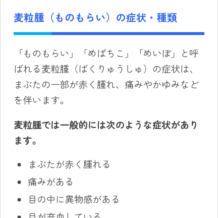
麦粒腫（ものもらい）の症状・種類
「ものもらい」「めばちこ」「めいぼ」と呼
ばれる麦粒腫（ばくりゅうしゅ）の症状は、
まぶたの一部が赤く腫れ、痛みやかゆみなど
を伴います。
麦粒腫では一般的には次のような症状があり
ます。
まぶたが赤く腫れる
痛みがある
目の中に異物感がある
目が充血している