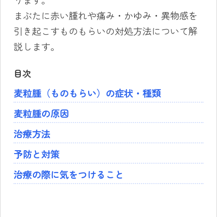
まぶたに赤い腫れや痛み・かゆみ・異物感を
引き起こすものもらいの対処方法について解
説します。
目次
麦粒腫（ものもらい）の症状・種類
麦粒腫の原因
治療方法
予防と対策
治療の際に気をつけること