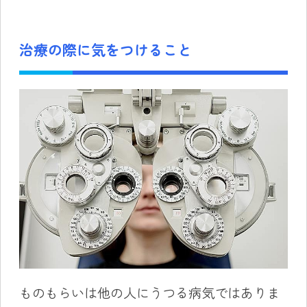
治療の際に気をつけること
ものもらいは他の人にうつる病気ではありま