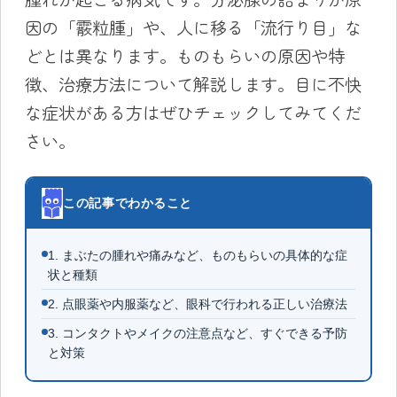
因の「霰粒腫」や、人に移る「流行り目」な
どとは異なります。ものもらいの原因や特
徴、治療方法について解説します。目に不快
な症状がある方はぜひチェックしてみてくだ
さい。
この記事でわかること
1. まぶたの腫れや痛みなど、ものもらいの具体的な症
状と種類
2. 点眼薬や内服薬など、眼科で行われる正しい治療法
3. コンタクトやメイクの注意点など、すぐできる予防
と対策