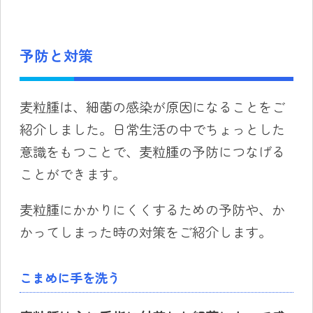
予防と対策
麦粒腫は、細菌の感染が原因になることをご
紹介しました。日常生活の中でちょっとした
意識をもつことで、麦粒腫の予防につなげる
ことができます。
麦粒腫にかかりにくくするための予防や、か
かってしまった時の対策をご紹介します。
こまめに手を洗う