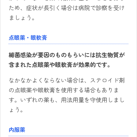
ため、症状が長引く場合は病院で診察を受け
ましょう。
点眼薬・眼軟膏
細菌感染が要因のものもらいには抗生物質が
含まれた点眼薬や眼軟膏が効果的です。
なかなかよくならない場合は、ステロイド剤
の点眼薬や眼軟膏を使用する場合もありま
す。いずれの薬も、用法用量を守使用しまし
ょう。
内服薬