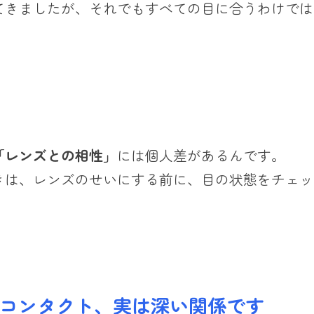
てきましたが、それでもすべての目に合うわけでは
「レンズとの相性」
には個人差があるんです。
きは、レンズのせいにする前に、目の状態をチェッ
とコンタクト、実は深い関係です