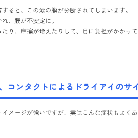
着すると、この涙の膜が分断されてしまいます。
かれ、膜が不安定に。
ったり、摩擦が増えたりして、目に負担がかかって
い、コンタクトによるドライアイのサ
うイメージが強いですが、実はこんな症状もよくあ