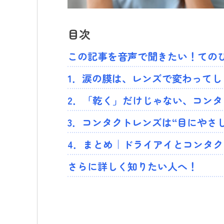
目次
この記事を音声で聞きたい！てのひ
1．涙の膜は、レンズで変わってし
2．「乾く」だけじゃない、コン
3．コンタクトレンズは“目にやさ
4．まとめ｜ドライアイとコンタ
さらに詳しく知りたい人へ！