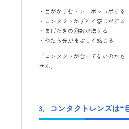
・目がかすむ・ショボショボする
・コンタクトがずれる感じがする
・まばたきの回数が増える
・やたら光がまぶしく感じる
「コンタクトが合ってないのかも
せん。
3．コンタクトレンズは“