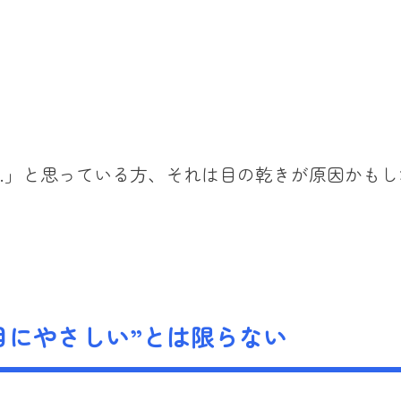
…」と思っている方、それは目の乾きが原因かもし
目にやさしい”とは限らない