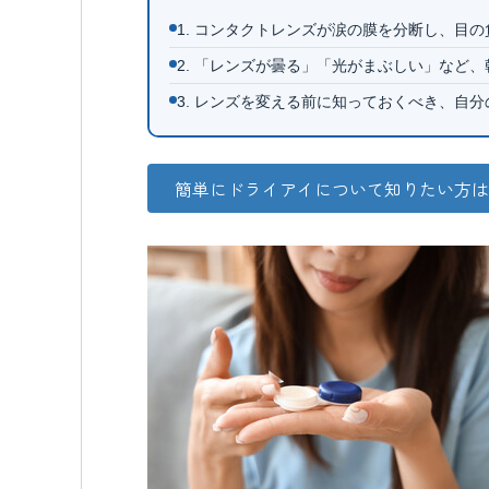
1. コンタクトレンズが涙の膜を分断し、目
2. 「レンズが曇る」「光がまぶしい」など
3. レンズを変える前に知っておくべき、自
簡単にドライアイについて知りたい方は