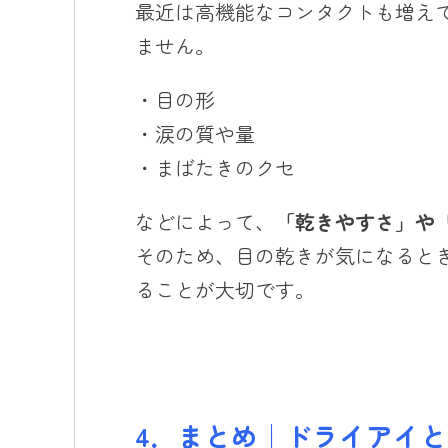
最近は高機能なコンタクトも増え
ません。
・目の形
・涙の質や量
・まばたきのクセ
などによって、
「乾きやすさ」や
そのため、目の乾きが気になると
ることが大切です。
4．まとめ｜ドライアイ