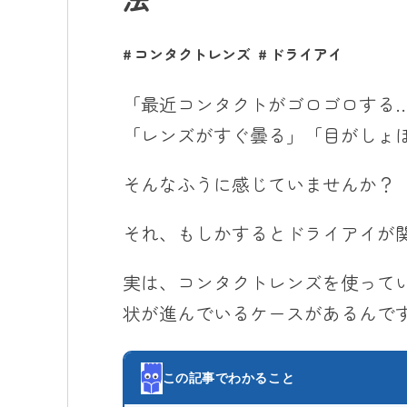
コンタクトレンズ
ドライアイ
「最近コンタクトがゴロゴロする
「レンズがすぐ曇る」「目がしょ
そんなふうに感じていませんか？
それ、もしかするとドライアイが
実は、コンタクトレンズを使って
状が進んでいるケースがあるんで
この記事でわかること