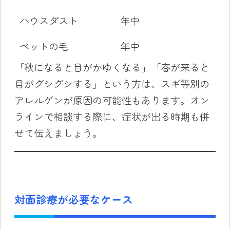
ハウスダスト
年中
ペットの毛
年中
「秋になると目がかゆくなる」「春が来ると
目がグシグシする」という方は、スギ等別の
アレルゲンが原因の可能性もあります。オン
ラインで相談する際に、症状が出る時期も併
せて伝えましょう。
対面診療が必要なケース