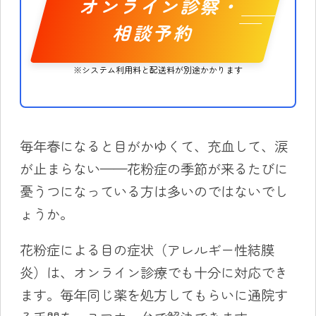
オンライン診察・
相談予約
※システム利用料と配送料が別途かかります
毎年春になると目がかゆくて、充血して、涙
が止まらない——花粉症の季節が来るたびに
憂うつになっている方は多いのではないでし
ょうか。
花粉症による目の症状（アレルギー性結膜
炎）は、オンライン診療でも十分に対応でき
ます。毎年同じ薬を処方してもらいに通院す