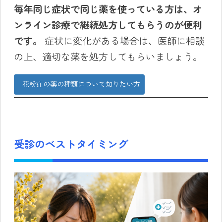
毎年同じ症状で同じ薬を使っている方は、オ
ンライン診療で継続処方してもらうのが便利
です。
症状に変化がある場合は、医師に相談
の上、適切な薬を処方してもらいましょう。
花粉症の薬の種類について知りたい方
受診のベストタイミング