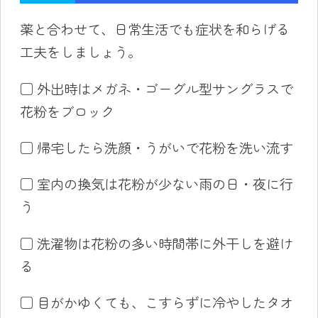
薬と合わせて、日常生活でも症状を和らげる
工夫をしましょう。
□ 外出時はメガネ・ゴーグル型サングラスで
花粉をブロック
□ 帰宅したら洗顔・うがいで花粉を洗い流す
□ 室内の換気は花粉が少ない雨の日・夜に行
う
□ 洗濯物は花粉の多い時間帯に外干しを避け
る
□ 目がかゆくても、こすらずに冷やしたタオ