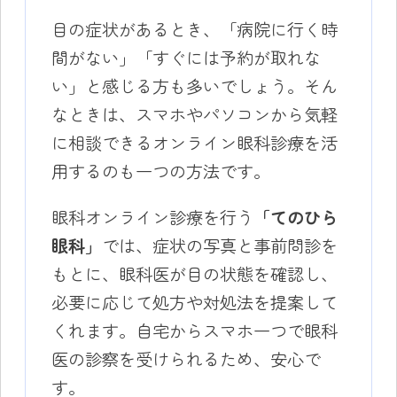
目の症状があるとき、「病院に行く時
間がない」「すぐには予約が取れな
い」と感じる方も多いでしょう。そん
なときは、スマホやパソコンから気軽
に相談できるオンライン眼科診療を活
用するのも一つの方法です。
眼科オンライン診療を行う
「てのひら
眼科」
では、症状の写真と事前問診を
もとに、眼科医が目の状態を確認し、
必要に応じて処方や対処法を提案して
くれます。自宅からスマホ一つで眼科
医の診察を受けられるため、安心で
す。