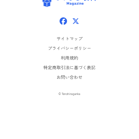
Facebook
X
サイトマップ
プライバシーポリシー
利用規約
特定商取引法に基づく表記
お問い合わせ
© Tenohiraganka