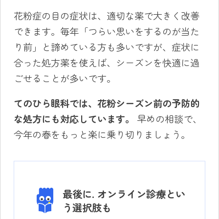
花粉症の目の症状は、適切な薬で大きく改善
できます。毎年「つらい思いをするのが当た
り前」と諦めている方も多いですが、症状に
合った処方薬を使えば、シーズンを快適に過
ごせることが多いです。
てのひら眼科では、花粉シーズン前の予防的
な処方にも対応しています。
早めの相談で、
今年の春をもっと楽に乗り切りましょう。
最後に. オンライン診療とい
う選択肢も