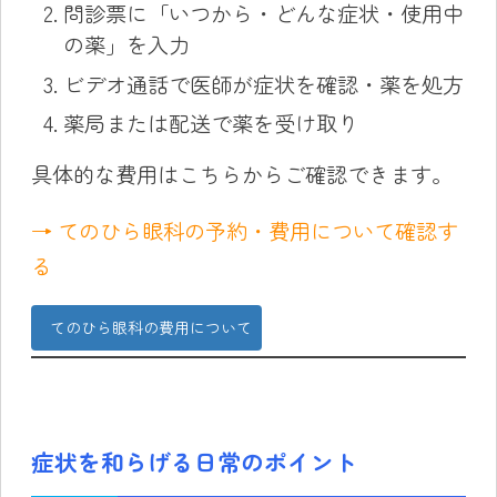
問診票に「いつから・どんな症状・使用中
の薬」を入力
ビデオ通話で医師が症状を確認・薬を処方
薬局または配送で薬を受け取り
具体的な費用はこちらからご確認できます。
→ てのひら眼科の予約・費用について確認す
る
てのひら眼科の費用について
症状を和らげる日常のポイント