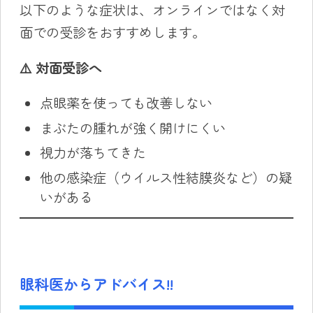
以下のような症状は、オンラインではなく対
面での受診をおすすめします。
⚠️ 対面受診へ
点眼薬を使っても改善しない
まぶたの腫れが強く開けにくい
視力が落ちてきた
他の感染症（ウイルス性結膜炎など）の疑
いがある
眼科医からアドバイス!!