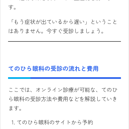
す。
「もう症状が出ているから遅い」ということ
はありません。今すぐ受診しましょう。
てのひら眼科の受診の流れと費用
ここでは、オンライン診療が可能な、てのひ
ら眼科の受診方法や費用などを解説していき
ます。
てのひら眼科のサイトから予約