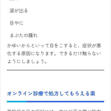
涙が出る
目やに
まぶたの腫れ
かゆいからといって目をこすると、症状が悪
化する原因になります。できるだけ触らない
ようにしましょう。
オンライン診療で処方してもらえる薬