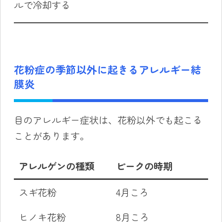
ルで冷却する
花粉症の季節以外に起きるアレルギー結
膜炎
目のアレルギー症状は、花粉以外でも起こる
ことがあります。
アレルゲンの種類
ピークの時期
スギ花粉
4月ころ
ヒノキ花粉
8月ころ