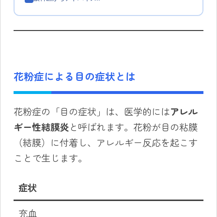
花粉症による目の症状とは
花粉症の「目の症状」は、医学的には
アレル
ギー性結膜炎
と呼ばれます。花粉が目の粘膜
（結膜）に付着し、アレルギー反応を起こす
ことで生じます。
症状
充血