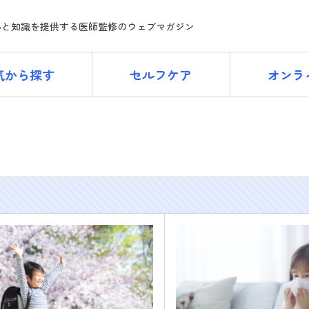
ne
心と知識を提供する医師監修のウェブマガジン
気から探す
セルフケア
オンラ