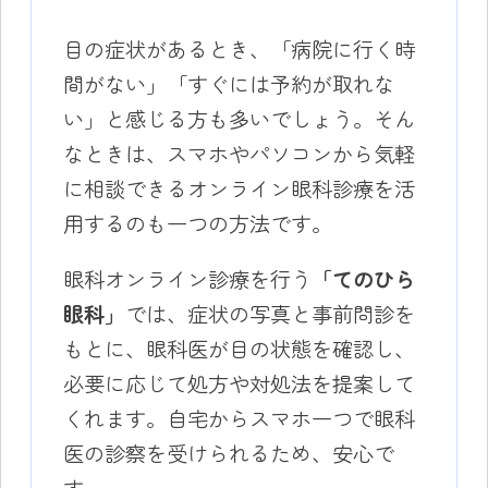
目の症状があるとき、「病院に行く時
間がない」「すぐには予約が取れな
い」と感じる方も多いでしょう。そん
なときは、スマホやパソコンから気軽
に相談できるオンライン眼科診療を活
用するのも一つの方法です。
眼科オンライン診療を行う
「てのひら
眼科」
では、症状の写真と事前問診を
もとに、眼科医が目の状態を確認し、
必要に応じて処方や対処法を提案して
くれます。自宅からスマホ一つで眼科
医の診察を受けられるため、安心で