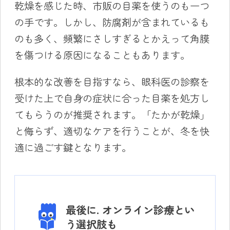
乾燥を感じた時、市販の目薬を使うのも一つ
の手です。しかし、防腐剤が含まれているも
のも多く、頻繁にさしすぎるとかえって角膜
を傷つける原因になることもあります。
根本的な改善を目指すなら、眼科医の診察を
受けた上で自身の症状に合った目薬を処方し
てもらうのが推奨されます。「たかが乾燥」
と侮らず、適切なケアを行うことが、冬を快
適に過ごす鍵となります。
最後に. オンライン診療とい
う選択肢も