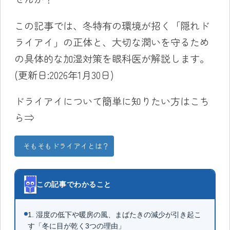
この記事では、冬特有の環境が招く「隠れド
ライアイ」の正体と、大切な潤いを守るため
の具体的な加湿対策を眼科医が解説します。
(更新日:2026年1月30日)
ドライアイについて簡単に知りたい方はこち
ら⇒
そもそもドライアイとは？
この記事でわかること
1. 湿度の低下や暖房の風、まばたきの減少が引き起こ
す「冬に目が乾く3つの理由」