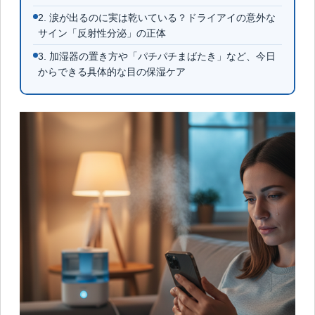
2. 涙が出るのに実は乾いている？ドライアイの意外な
サイン「反射性分泌」の正体
3. 加湿器の置き方や「パチパチまばたき」など、今日
からできる具体的な目の保湿ケア