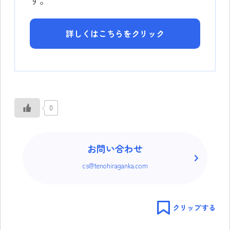
す。
詳しくはこちらをクリック
0
お問い合わせ
cs@tenohiraganka.com
クリップする