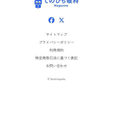
Facebook
X
サイトマップ
プライバシーポリシー
利用規約
特定商取引法に基づく表記
お問い合わせ
© Tenohiraganka