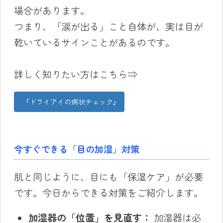
場合があります。
つまり、「涙が出る」こと自体が、実は目が
乾いているサインことがあるのです。
詳しく知りたい方はこちら⇒
『ドライアイの病状チェック』
今すぐできる「目の加湿」対策
肌と同じように、目にも「保湿ケア」が必要
です。今日からできる対策をご紹介します。
加湿器の「位置」を見直す：
加湿器は必